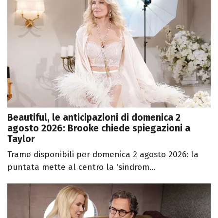
Beautiful, le anticipazioni di domenica 2
agosto 2026: Brooke chiede spiegazioni a
Taylor
Trame disponibili per domenica 2 agosto 2026: la
puntata mette al centro la 'sindrom...