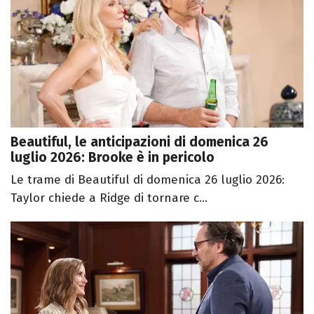
Beautiful, le anticipazioni di domenica 26
luglio 2026: Brooke è in pericolo
Le trame di Beautiful di domenica 26 luglio 2026:
Taylor chiede a Ridge di tornare c...