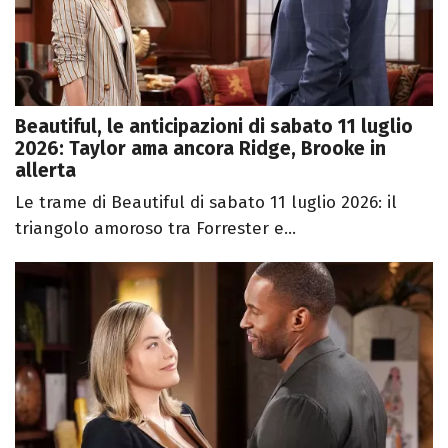
Beautiful, le anticipazioni di sabato 11 luglio
2026: Taylor ama ancora Ridge, Brooke in
allerta
Le trame di Beautiful di sabato 11 luglio 2026: il
triangolo amoroso tra Forrester e...