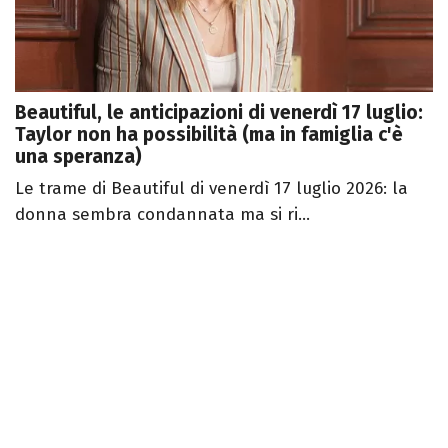
Beautiful, le anticipazioni di venerdì 17 luglio:
Taylor non ha possibilità (ma in famiglia c'è
una speranza)
Le trame di Beautiful di venerdì 17 luglio 2026: la
donna sembra condannata ma si ri...