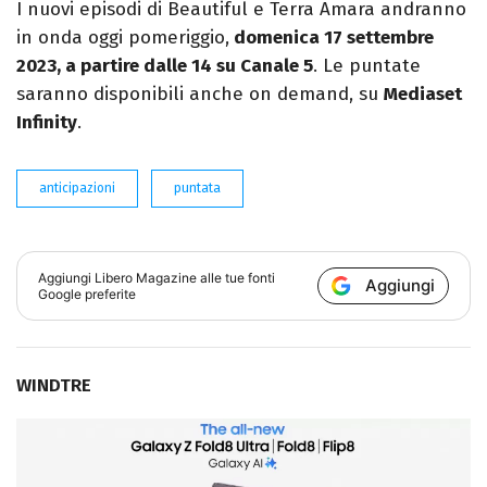
I nuovi episodi di Beautiful e Terra Amara andranno
in onda oggi pomeriggio,
domenica 17 settembre
2023, a partire dalle 14 su Canale 5
. Le puntate
saranno disponibili anche on demand, su
Mediaset
Infinity
.
anticipazioni
puntata
Aggiungi
Libero Magazine
alle tue fonti
Aggiungi
Google preferite
WINDTRE