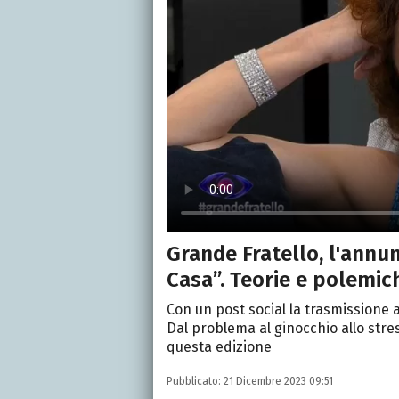
Grande Fratello, l'annun
Casa”. Teorie e polemic
Con un post social la trasmissione
Dal problema al ginocchio allo stre
questa edizione
Pubblicato:
21 Dicembre 2023 09:51