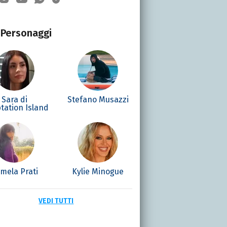
Personaggi
Sara di
Stefano Musazzi
tation Island
mela Prati
Kylie Minogue
VEDI TUTTI