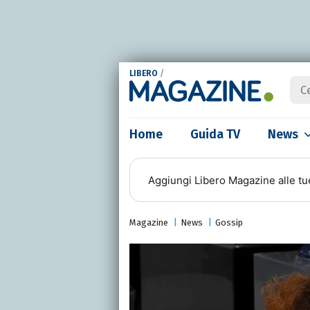
LIBERO
/
Home
Guida TV
News
Aggiungi
Libero Magazine
alle tu
Magazine
News
Gossip