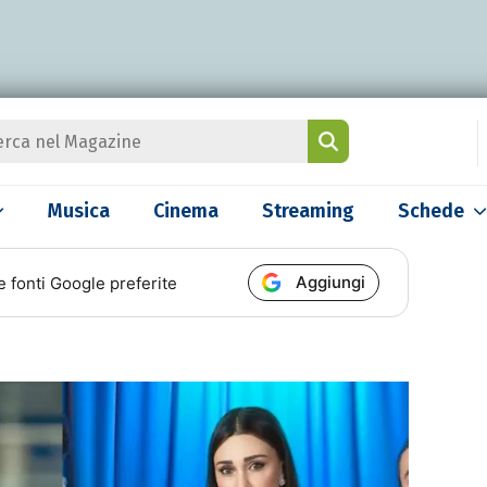
Musica
Cinema
Streaming
Schede
Aggiungi
e fonti Google preferite