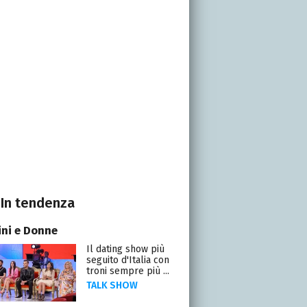
In tendenza
ni e Donne
Il dating show più
seguito d'Italia con
troni sempre più ...
TALK SHOW