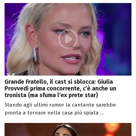
Grande Fratello, il cast si sblocca: Giulia
Provvedi prima concorrente, c’è anche un
tronista (ma sfuma l’ex prete star)
Stando agli ultimi rumor la cantante sarebbe
pronta a tornare nella casa più spiata ...