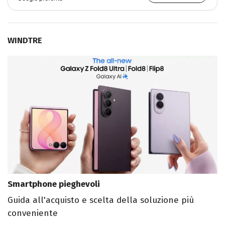
WINDTRE
Smartphone pieghevoli
Guida all'acquisto e scelta della soluzione più
conveniente