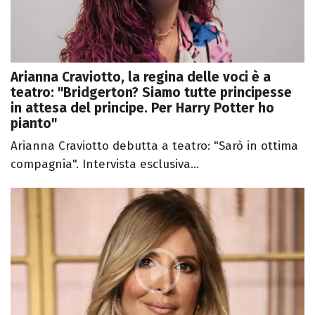
Arianna Craviotto, la regina delle voci è a
teatro: "Bridgerton? Siamo tutte principesse
in attesa del principe. Per Harry Potter ho
pianto"
Arianna Craviotto debutta a teatro: "Sarò in ottima
compagnia". Intervista esclusiva...