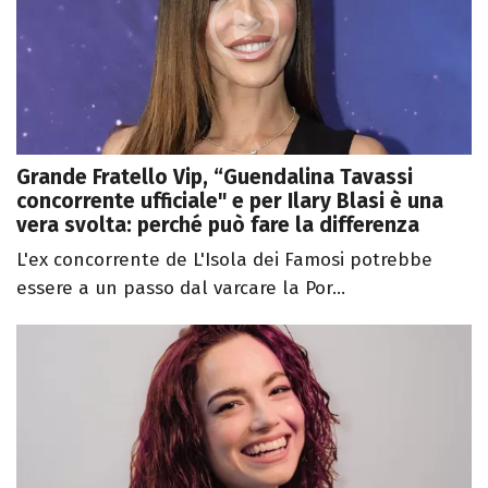
Grande Fratello Vip, “Guendalina Tavassi
concorrente ufficiale" e per Ilary Blasi è una
vera svolta: perché può fare la differenza
L'ex concorrente de L'Isola dei Famosi potrebbe
essere a un passo dal varcare la Por...