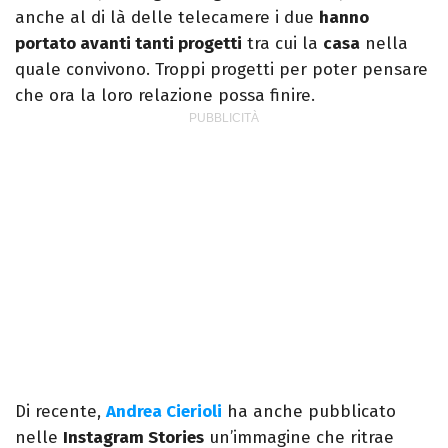
anche al di là delle telecamere i due
hanno
portato avanti tanti progetti
tra cui la
casa
nella
quale convivono. Troppi progetti per poter pensare
che ora la loro relazione possa finire.
Di recente,
Andrea Cierioli
ha anche pubblicato
nelle
Instagram Stories
un’immagine che ritrae