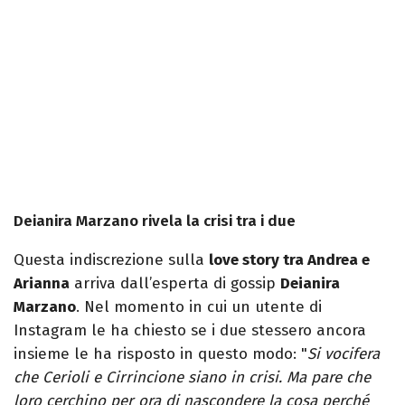
Deianira Marzano rivela la crisi tra i due
Questa indiscrezione sulla
love story tra Andrea e
Arianna
arriva dall’esperta di gossip
Deianira
Marzano
. Nel momento in cui un utente di
Instagram le ha chiesto se i due stessero ancora
insieme le ha risposto in questo modo: "
Si vocifera
che Cerioli e Cirrincione siano in crisi. Ma pare che
loro cerchino per ora di nascondere la cosa perché