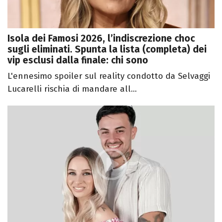
Isola dei Famosi 2026, l’indiscrezione choc
sugli eliminati. Spunta la lista (completa) dei
vip esclusi dalla finale: chi sono
L'ennesimo spoiler sul reality condotto da Selvaggi
Lucarelli rischia di mandare all...