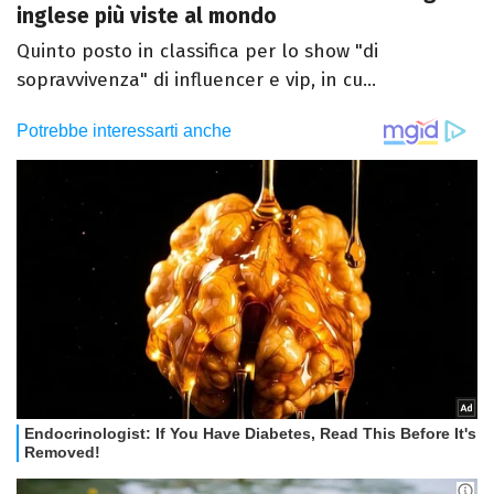
inglese più viste al mondo
Quinto posto in classifica per lo show "di
sopravvivenza" di influencer e vip, in cu...