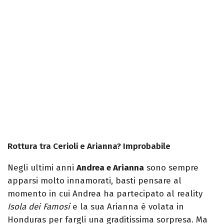
Rottura tra Cerioli e Arianna? Improbabile
Negli ultimi anni
Andrea e Arianna
sono sempre
apparsi molto innamorati, basti pensare al
momento in cui Andrea ha partecipato al reality
Isola dei Famosi
e la sua Arianna è volata in
Honduras per fargli una graditissima sorpresa. Ma