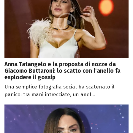
Anna Tatangelo e la proposta di nozze da
Giacomo Buttaroni: lo scatto con l'anello fa
esplodere il gossip
Una semplice fotografia social ha scatenato il
panico: tra mani intrecciate, un anel...