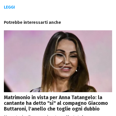
LEGGI
Potrebbe interessarti anche
Matrimonio in vista per Anna Tatangelo: la
cantante ha detto "sì" al compagno Giacomo
Buttaroni, l'anello che toglie ogni dubbio