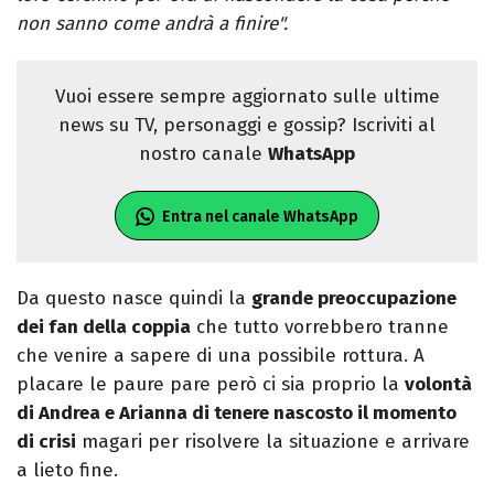
non sanno come andrà a finire".
Vuoi essere sempre aggiornato sulle ultime
news su TV, personaggi e gossip? Iscriviti al
nostro canale
WhatsApp
Entra nel canale WhatsApp
Da questo nasce quindi la
grande preoccupazione
dei fan della coppia
che tutto vorrebbero tranne
che venire a sapere di una possibile rottura. A
placare le paure pare però ci sia proprio la
volontà
di Andrea e Arianna di tenere nascosto il momento
di crisi
magari per risolvere la situazione e arrivare
a lieto fine.