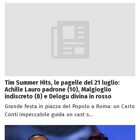
Tim Summer Hits, le pagelle del 21 luglio:
Achille Lauro padrone (10), Malgioglio
indiscreto (8) e Delogu divina in rosso
Grande festa in piazza del Popolo a Roma: un Carlo
Conti impeccabile guida un cast s...