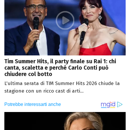
Tim Summer Hits, il party finale su Rai 1: chi
canta, scaletta e perché Carlo Conti può
chiudere col botto
L'ultima serata di TIM Summer Hits 2026 chiude la
stagione con un ricco cast di arti...