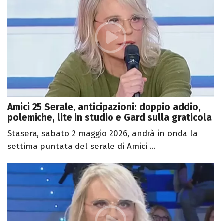
Amici 25 Serale, anticipazioni: doppio addio,
polemiche, lite in studio e Gard sulla graticola
Stasera, sabato 2 maggio 2026, andrà in onda la
settima puntata del serale di Amici ...