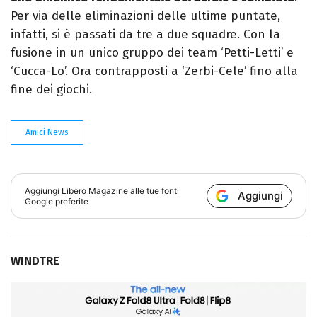
Per via delle eliminazioni delle ultime puntate,
infatti, si è passati da tre a due squadre. Con la
fusione in un unico gruppo dei team ‘Petti-Letti’ e
‘Cucca-Lo’. Ora contrapposti a ‘Zerbi-Cele’ fino alla
fine dei giochi.
Amici News
Aggiungi
Libero Magazine
alle tue fonti
Aggiungi
Google preferite
WINDTRE