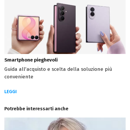
Smartphone pieghevoli
Guida all'acquisto e scelta della soluzione più
conveniente
LEGGI
Potrebbe interessarti anche