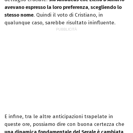
avevano espresso la loro preferenza
,
scegliendo lo
stesso nome
. Quindi il voto di Cristiano, in
qualunque caso, sarebbe risultato ininfluente.
E infine, tra le altre anticipazioni trapelate in
queste ore, possiamo dire con buona certezza che
una dinamica fondamentale del Serale è cambiata
.