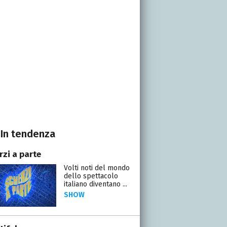
In tendenza
rzi a parte
Volti noti del mondo
dello spettacolo
italiano diventano ...
SHOW