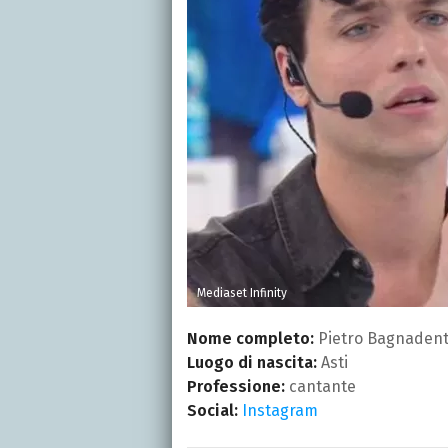
Mediaset Infinity
Nome completo:
Pietro Bagnaden
Luogo di nascita:
Asti
Professione:
cantante
Social:
Instagram