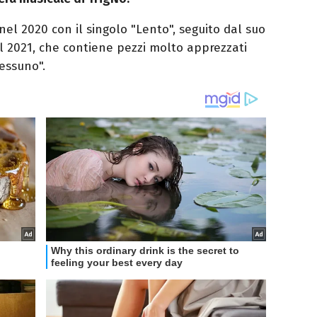
nel 2020 con il singolo "Lento", seguito dal suo
l 2021, che contiene pezzi molto apprezzati
essuno".