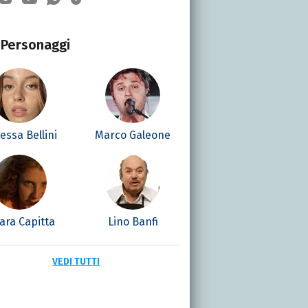
Personaggi
essa Bellini
Marco Galeone
ara Capitta
Lino Banfi
VEDI TUTTI