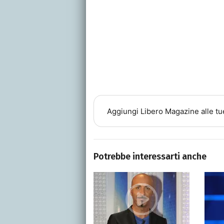
Aggiungi
Libero Magazine
alle tu
Potrebbe interessarti anche