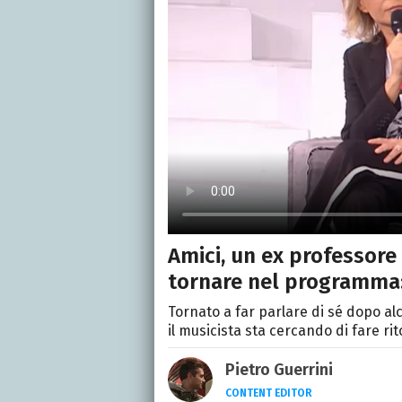
Amici, un ex professore 
tornare nel programma:
Tornato a far parlare di sé dopo alc
il musicista sta cercando di fare ri
Pietro Guerrini
CONTENT EDITOR