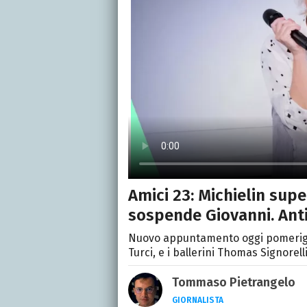
Amici 23: Michielin supe
sospende Giovanni. Anti
Nuovo appuntamento oggi pomeriggio 
Turci, e i ballerini Thomas Signorel
Tommaso Pietrangelo
GIORNALISTA