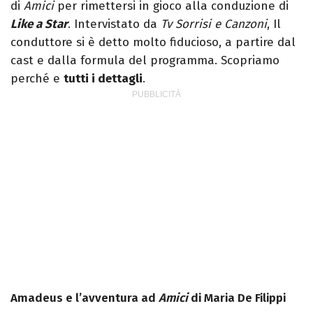
di
Amici
per rimettersi in gioco alla conduzione di
Like a Star
. Intervistato da
Tv Sorrisi e Canzoni
, Il
conduttore si è detto molto fiducioso, a partire dal
cast e dalla formula del programma. Scopriamo
perché e
tutti i dettagli
.
Amadeus e l’avventura ad
Amici
di Maria De Filippi