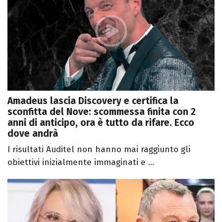
Amadeus lascia Discovery e certifica la
sconfitta del Nove: scommessa finita con 2
anni di anticipo, ora è tutto da rifare. Ecco
dove andrà
I risultati Auditel non hanno mai raggiunto gli
obiettivi inizialmente immaginati e ...