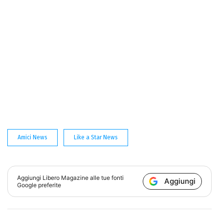
Amici News
Like a Star News
Aggiungi
Libero Magazine
alle tue fonti
Aggiungi
Google preferite