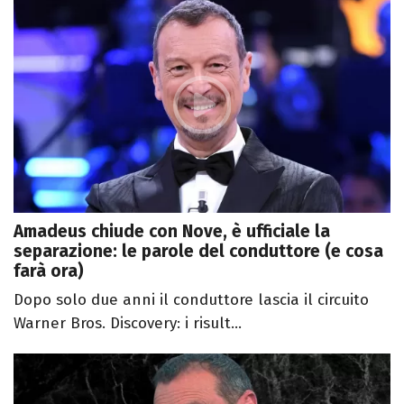
Amadeus chiude con Nove, è ufficiale la
separazione: le parole del conduttore (e cosa
farà ora)
Dopo solo due anni il conduttore lascia il circuito
Warner Bros. Discovery: i risult...