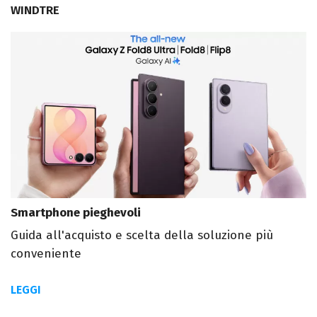
WINDTRE
Smartphone pieghevoli
Guida all'acquisto e scelta della soluzione più
conveniente
LEGGI