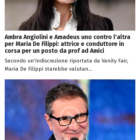
Ambra Angiolini e Amadeus uno contro l'altra
per Maria De Filippi: attrice e conduttore in
corsa per un posto da prof ad Amici
Secondo un'indiscrezione riportata da Vanity Fair,
Maria De Filippi starebbe valutan...