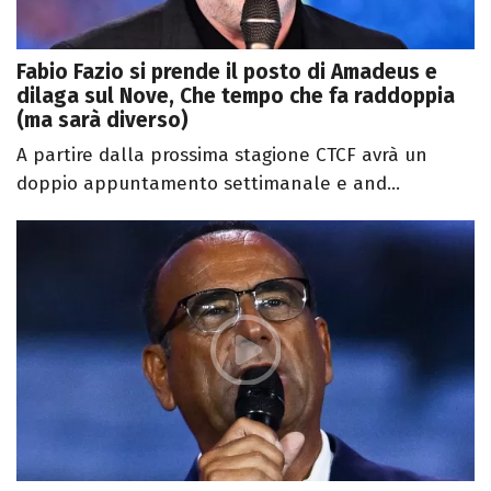
Fabio Fazio si prende il posto di Amadeus e
dilaga sul Nove, Che tempo che fa raddoppia
(ma sarà diverso)
A partire dalla prossima stagione CTCF avrà un
doppio appuntamento settimanale e and...