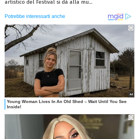
artistico del Festival si dà alla mu...