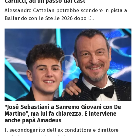
Carlucci, ad un passo dal cast
Alessandro Cattelan potrebbe scendere in pista a
Ballando con le Stelle 2026 dopo l’...
"José Sebastiani a Sanremo Giovani con De
Martino”, ma lui fa chiarezza. E interviene
anche papà Amadeus
Il secondogenito dell’ex conduttore e direttore