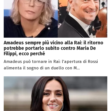
Amadeus sempre più vicino alla Rai: il ritorno
potrebbe portarlo subito contro Maria De
Filippi, ecco perché
Amadeus può tornare in Rai: l'apertura di Rossi
alimenta il sogno di un duello con M...