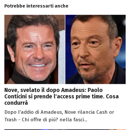
Potrebbe interessarti anche
Nove, svelato il dopo Amadeus: Paolo
Conticini si prende l'access prime time. Cosa
condurrà
Dopo l'addio di Amadeus, Nove rilancia Cash or
Trash - Chi offre di più? nella fasci...