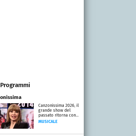
Programmi
onissima
Canzonissima 2026, il
grande show del
passato ritorna con...
MUSICALE