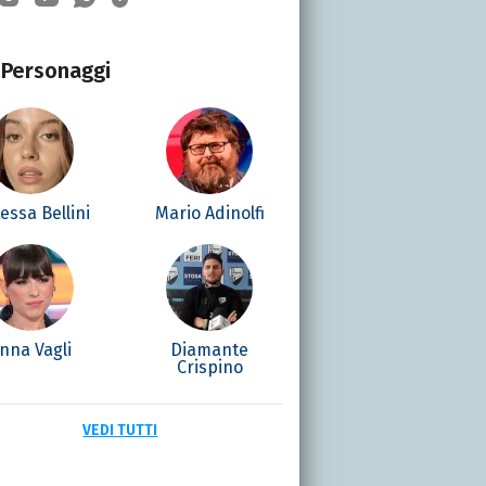
Personaggi
essa Bellini
Mario Adinolfi
nna Vagli
Diamante
Crispino
VEDI TUTTI