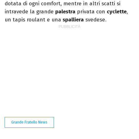
dotata di ogni comfort, mentre in altri scatti si
intravede la grande
palestra
privata con
cyclette
,
un tapis roulant e una
spalliera
svedese.
Grande Fratello News