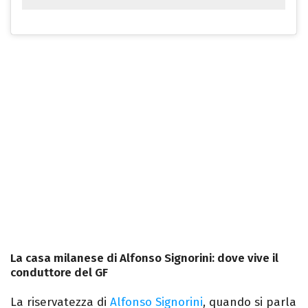
La casa milanese di Alfonso Signorini: dove vive il
conduttore del GF
La riservatezza di
Alfonso Signorini
, quando si parla