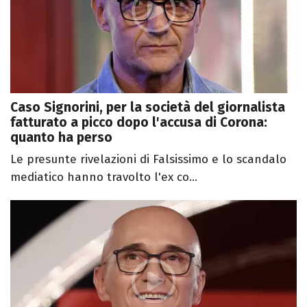
Caso Signorini, per la società del giornalista
fatturato a picco dopo l'accusa di Corona:
quanto ha perso
Le presunte rivelazioni di Falsissimo e lo scandalo
mediatico hanno travolto l'ex co...