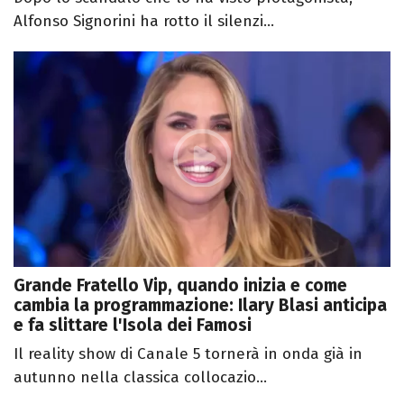
Alfonso Signorini ha rotto il silenzi...
Grande Fratello Vip, quando inizia e come
cambia la programmazione: Ilary Blasi anticipa
e fa slittare l'Isola dei Famosi
Il reality show di Canale 5 tornerà in onda già in
autunno nella classica collocazio...