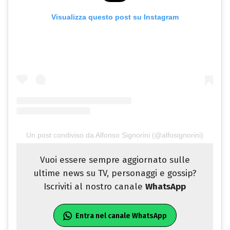
Visualizza questo post su Instagram
Un post condiviso da Alfonso Signorini (@alfosignorini)
Vuoi essere sempre aggiornato sulle
ultime news su TV, personaggi e gossip?
Iscriviti al nostro canale
WhatsApp
Entra nel canale WhatsApp