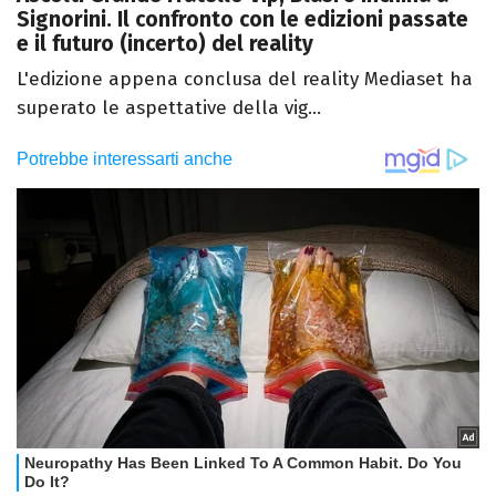
Signorini. Il confronto con le edizioni passate
e il futuro (incerto) del reality
L'edizione appena conclusa del reality Mediaset ha
superato le aspettative della vig...