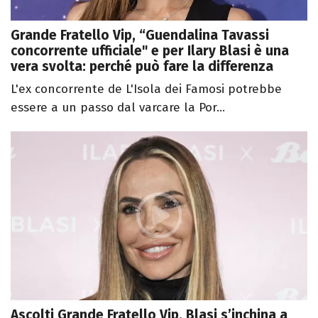
Grande Fratello Vip, “Guendalina Tavassi
concorrente ufficiale" e per Ilary Blasi è una
vera svolta: perché può fare la differenza
L'ex concorrente de L'Isola dei Famosi potrebbe
essere a un passo dal varcare la Por...
Ascolti Grande Fratello Vip, Blasi s’inchina a