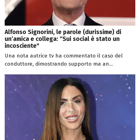
Alfonso Signorini, le parole (durissime) di
un’amica e collega: “Sui social è stato un
incosciente"
Una nota autrice tv ha commentato il caso del
conduttore, dimostrando supporto ma an...