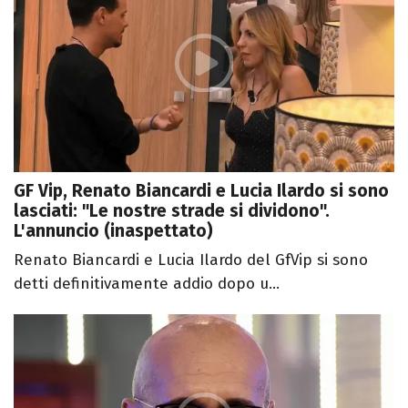
GF Vip, Renato Biancardi e Lucia Ilardo si sono
lasciati: "Le nostre strade si dividono".
L'annuncio (inaspettato)
Renato Biancardi e Lucia Ilardo del GfVip si sono
detti definitivamente addio dopo u...