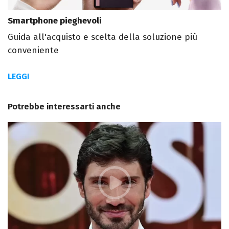
Smartphone pieghevoli
Guida all'acquisto e scelta della soluzione più
conveniente
LEGGI
Potrebbe interessarti anche