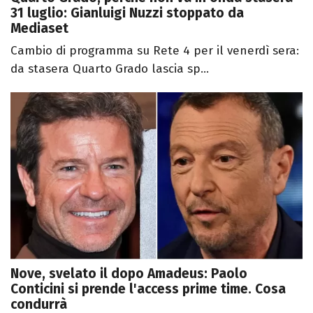
31 luglio: Gianluigi Nuzzi stoppato da
Mediaset
Cambio di programma su Rete 4 per il venerdì sera:
da stasera Quarto Grado lascia sp...
Nove, svelato il dopo Amadeus: Paolo
Conticini si prende l'access prime time. Cosa
condurrà