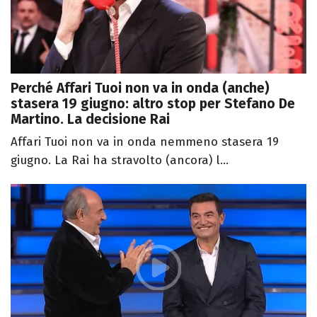
Perché Affari Tuoi non va in onda (anche)
stasera 19 giugno: altro stop per Stefano De
Martino. La decisione Rai
Affari Tuoi non va in onda nemmeno stasera 19
giugno. La Rai ha stravolto (ancora) l...