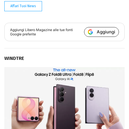
Affari Tuoi News
Aggiungi
Libero Magazine
alle tue fonti
Aggiungi
Google preferite
WINDTRE