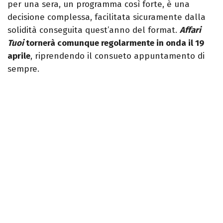
per una sera, un programma così forte, è una
decisione complessa, facilitata sicuramente dalla
solidità conseguita quest’anno del format.
Affari
Tuoi
tornerà comunque regolarmente in onda il 19
aprile
, riprendendo il consueto appuntamento di
sempre.