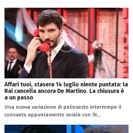
Affari tuoi, stasera 14 luglio niente puntata: la
Rai cancella ancora De Martino. La chiusura è
a un passo
Una nuova variazione di palinsesto interrompe il
consueto appuntamento serale con St...