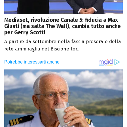
Mediaset, rivoluzione Canale 5: fiducia a Max
Giusti (ma salta The Wall), cambia tutto anche
per Gerry Scotti
A partire da settembre nella fascia preserale della
rete ammiraglia del Biscione tor...