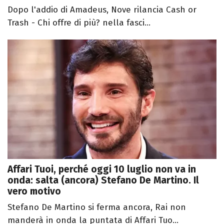
Dopo l'addio di Amadeus, Nove rilancia Cash or
Trash - Chi offre di più? nella fasci...
Affari Tuoi, perché oggi 10 luglio non va in
onda: salta (ancora) Stefano De Martino. Il
vero motivo
Stefano De Martino si ferma ancora, Rai non
manderà in onda la puntata di Affari Tuo...