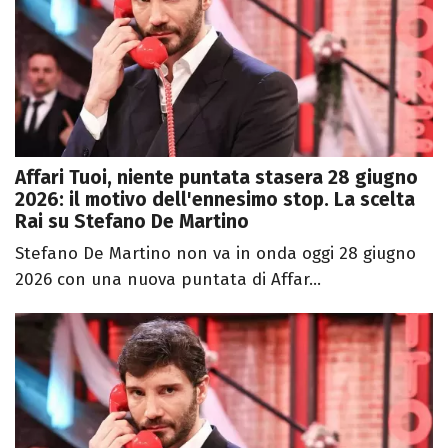
Affari Tuoi, niente puntata stasera 28 giugno
2026: il motivo dell'ennesimo stop. La scelta
Rai su Stefano De Martino
Stefano De Martino non va in onda oggi 28 giugno
2026 con una nuova puntata di Affar...