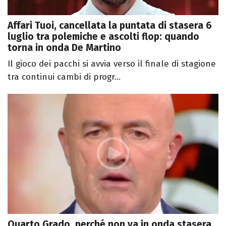
Affari Tuoi, cancellata la puntata di stasera 6
luglio tra polemiche e ascolti flop: quando
torna in onda De Martino
Il gioco dei pacchi si avvia verso il finale di stagione
tra continui cambi di progr...
Quarto Grado, perché non va in onda stasera