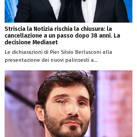
Striscia la Notizia rischia la chiusura: la
cancellazione a un passo dopo 38 anni. La
decisione Mediaset
Le dichiarazioni di Pier Silvio Berlusconi alla
presentazione dei nuovi palinsesti a...