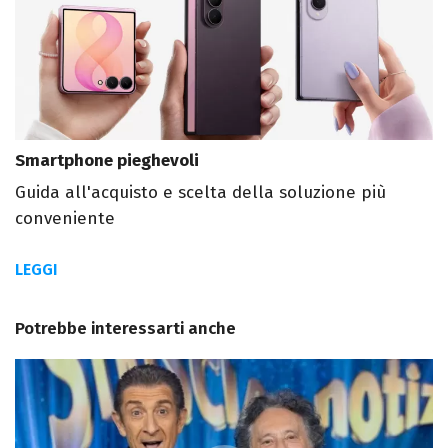
Smartphone pieghevoli
Guida all'acquisto e scelta della soluzione più
conveniente
LEGGI
Potrebbe interessarti anche