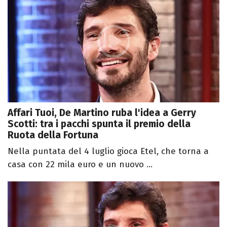
Affari Tuoi, De Martino ruba l'idea a Gerry
Scotti: tra i pacchi spunta il premio della
Ruota della Fortuna
Nella puntata del 4 luglio gioca Etel, che torna a
casa con 22 mila euro e un nuovo ...