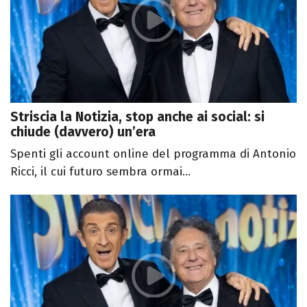
Striscia la Notizia, stop anche ai social: si
chiude (davvero) un’era
Spenti gli account online del programma di Antonio
Ricci, il cui futuro sembra ormai...