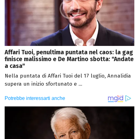
Affari Tuoi, penultima puntata nel caos: la gag
finisce malissimo e De Martino sbotta: "Andate
a casa"
Nella puntata di Affari Tuoi del 17 luglio, Annalidia
supera un inizio sfortunato e ...