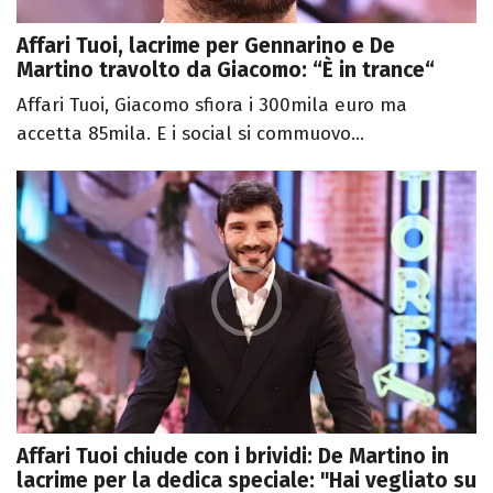
Affari Tuoi, lacrime per Gennarino e De
Martino travolto da Giacomo: “È in trance“
Affari Tuoi, Giacomo sfiora i 300mila euro ma
accetta 85mila. E i social si commuovo...
Affari Tuoi chiude con i brividi: De Martino in
lacrime per la dedica speciale: "Hai vegliato su