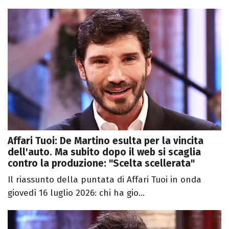
Affari Tuoi: De Martino esulta per la vincita
dell'auto. Ma subito dopo il web si scaglia
contro la produzione: "Scelta scellerata"
Il riassunto della puntata di Affari Tuoi in onda
giovedì 16 luglio 2026: chi ha gio...