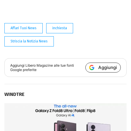
Affari Tuoi News
inchiesta
Striscia la Notizia News
Aggiungi
Libero Magazine
alle tue fonti
Aggiungi
Google preferite
WINDTRE