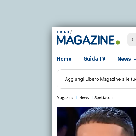
LIBERO
/
Home
Guida TV
News
Aggiungi
Libero Magazine
alle tu
Magazine
News
Spettacoli