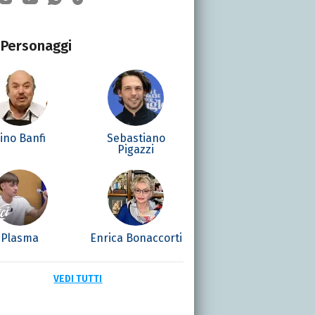
Personaggi
ino Banfi
Sebastiano
Pigazzi
Plasma
Enrica Bonaccorti
VEDI TUTTI