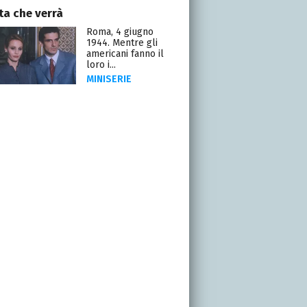
ta che verrà
Roma, 4 giugno
1944. Mentre gli
americani fanno il
loro i...
MINISERIE