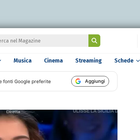
Musica
Cinema
Streaming
Schede
Aggiungi
e fonti Google preferite