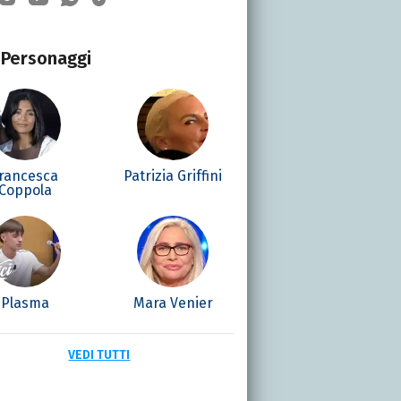
Personaggi
rancesca
Patrizia Griffini
Coppola
Plasma
Mara Venier
VEDI TUTTI