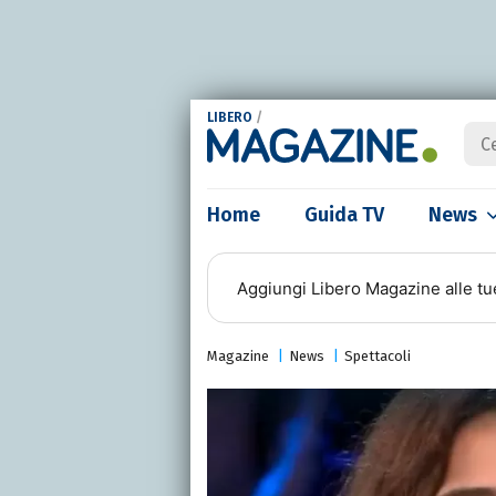
LIBERO
/
Home
Guida TV
News
Aggiungi
Libero Magazine
alle tu
Magazine
News
Spettacoli