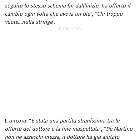
seguito lo stesso schema fin dall’inizio, ha offerto il
cambio ogni volta che aveva un blu
", "
Chi troppo
vuole…nulla stringe
".
E ancora: "
È stata una partita stranissima tra le
offerte del dottore e la fine inaspettata
", "
De Martino
non ne azzecchi mezza, il dottore ha già aiutato