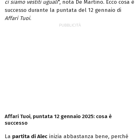
ci siamo vestiti uguali
", nota De Martino. Ecco cosa è
successo durante la puntata del 12 gennaio di
Affari Tuoi
.
Affari Tuoi, puntata 12 gennaio 2025: cosa è
successo
La
partita di Alec
inizia abbastanza bene, perché