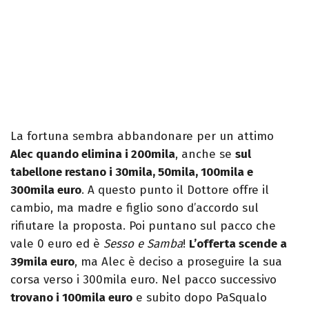
La fortuna sembra abbandonare per un attimo
Alec quando elimina i 200mila
, anche se
sul
tabellone restano i 30mila, 50mila, 100mila e
300mila euro
. A questo punto il Dottore offre il
cambio, ma madre e figlio sono d’accordo sul
rifiutare la proposta. Poi puntano sul pacco che
vale 0 euro ed è
Sesso e Samba
!
L’offerta scende a
39mila euro
, ma Alec è deciso a proseguire la sua
corsa verso i 300mila euro. Nel pacco successivo
trovano i 100mila euro
e subito dopo PaSqualo