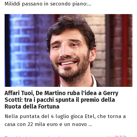
Miliddi passano in secondo piano:...
Affari Tuoi, De Martino ruba l'idea a Gerry
Scotti: tra i pacchi spunta il premio della
Ruota della Fortuna
Nella puntata del 4 luglio gioca Etel, che torna a
casa con 22 mila euro e un nuovo ...