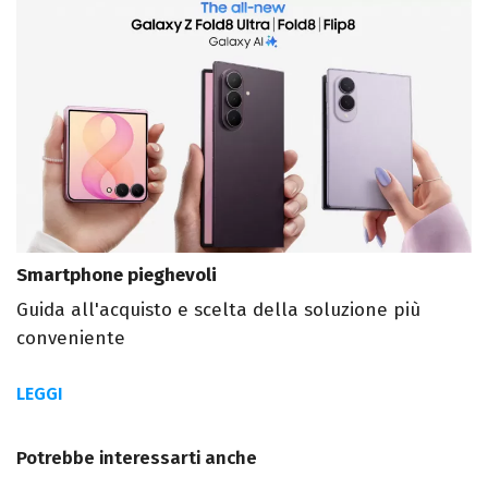
Smartphone pieghevoli
Guida all'acquisto e scelta della soluzione più
conveniente
LEGGI
Potrebbe interessarti anche