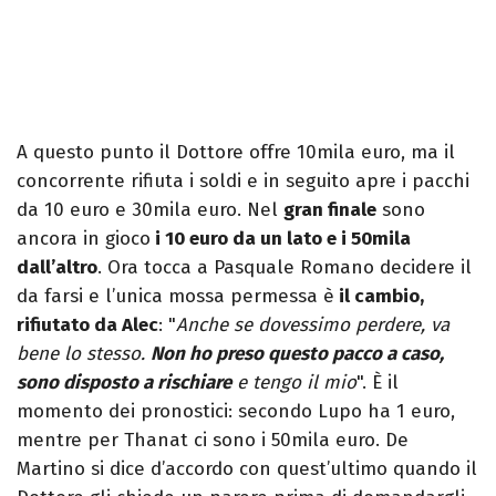
A questo punto il Dottore offre 10mila euro, ma il
concorrente rifiuta i soldi e in seguito apre i pacchi
da 10 euro e 30mila euro. Nel
gran finale
sono
ancora in gioco
i 10 euro da un lato e i 50mila
dall’altro
. Ora tocca a Pasquale Romano decidere il
da farsi e l’unica mossa permessa è
il cambio,
rifiutato da Alec
: "
Anche se dovessimo perdere, va
bene lo stesso.
Non ho preso questo pacco a caso,
sono disposto a rischiare
e tengo il mio
". È il
momento dei pronostici: secondo Lupo ha 1 euro,
mentre per Thanat ci sono i 50mila euro. De
Martino si dice d’accordo con quest’ultimo quando il