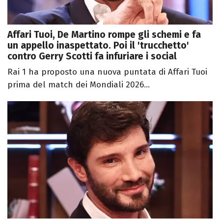
Affari Tuoi, De Martino rompe gli schemi e fa
un appello inaspettato. Poi il 'trucchetto'
contro Gerry Scotti fa infuriare i social
Rai 1 ha proposto una nuova puntata di Affari Tuoi
prima del match dei Mondiali 2026...