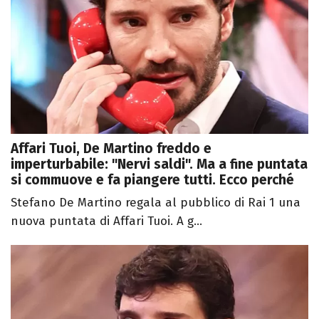
Affari Tuoi, De Martino freddo e
imperturbabile: "Nervi saldi". Ma a fine puntata
si commuove e fa piangere tutti. Ecco perché
Stefano De Martino regala al pubblico di Rai 1 una
nuova puntata di Affari Tuoi. A g...