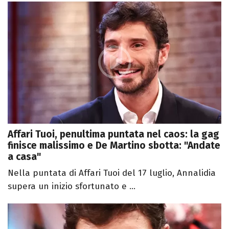
Affari Tuoi, penultima puntata nel caos: la gag
finisce malissimo e De Martino sbotta: "Andate
a casa"
Nella puntata di Affari Tuoi del 17 luglio, Annalidia
supera un inizio sfortunato e ...