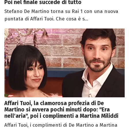
Poi nel finale succede di tutto
Stefano De Martino torna su Rai 1 con una nuova
puntata di Affari Tuoi. Che cosa è s...
Affari Tuoi, la clamorosa profezia di De
Martino si avvera pochi minuti dopo: "Era
nell'aria", poi i complimenti a Martina Miliddi
Affari Tuoi, i complimenti di De Martino a Martina