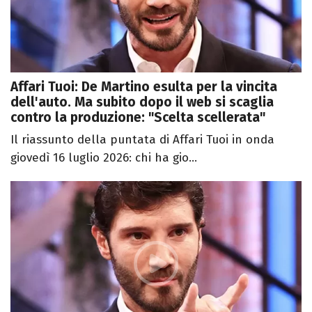
Affari Tuoi: De Martino esulta per la vincita
dell'auto. Ma subito dopo il web si scaglia
contro la produzione: "Scelta scellerata"
Il riassunto della puntata di Affari Tuoi in onda
giovedì 16 luglio 2026: chi ha gio...