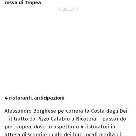
rossa di Tropea
.
4 ristoranti, anticipazioni
Alessandro Borghese percorrerà la Costa degli Dei
– il tratto da Pizzo Calabro a Nicotera – passando
per Tropea, dove lo aspettano 4 ristoratori in
attesa di scoprire quale dei loro locali merita di