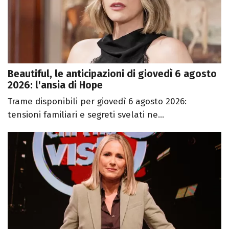
Beautiful, le anticipazioni di giovedì 6 agosto
2026: l'ansia di Hope
Trame disponibili per giovedì 6 agosto 2026:
tensioni familiari e segreti svelati ne...