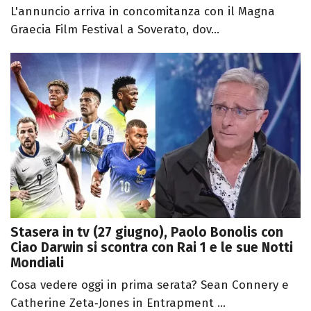
L'annuncio arriva in concomitanza con il Magna
Graecia Film Festival a Soverato, dov...
Stasera in tv (27 giugno), Paolo Bonolis con
Ciao Darwin si scontra con Rai 1 e le sue Notti
Mondiali
Cosa vedere oggi in prima serata? Sean Connery e
Catherine Zeta‑Jones in Entrapment ...