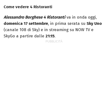
Come vedere 4 Ristoranti
Alessandro Borghese 4 Ristoranti
va in onda oggi,
domenica 17 settembre
, in prima serata su
Sky Uno
(canale 108 di Sky) e in streaming su NOW TV e
SkyGo a partire dalle
21:15
.