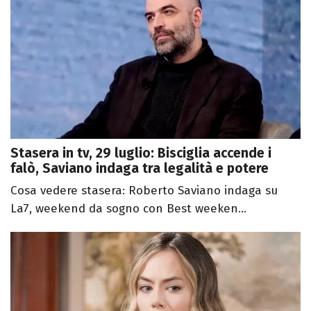
Stasera in tv, 29 luglio: Bisciglia accende i
falò, Saviano indaga tra legalità e potere
Cosa vedere stasera: Roberto Saviano indaga su
La7, weekend da sogno con Best weeken...