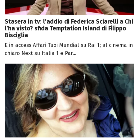
Stasera in tv: l’addio di Federica Sciarelli a Chi
l’ha visto? sfida Temptation Island di Filippo
Bisciglia
E in access Affari Tuoi Mundial su Rai 1; al cinema in
chiaro Next su Italia 1 e Par...