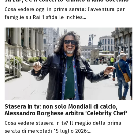
Cosa vedere oggi in prima serata: l’avventura per
famiglie su Rai 1 sfida le inchies...
Stasera in tv: non solo Mondiali di calcio,
Alessandro Borghese arbitra 'Celebrity Chef'
Cosa vedere stasera in tv? Il meglio della prima
serata di mercoledì 15 luglio 2026:...