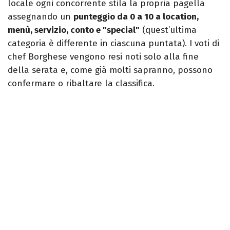
locale ogni concorrente stila la propria pagella
assegnando un
punteggio da 0 a 10 a location,
menù, servizio, conto e "special"
(quest’ultima
categoria è differente in ciascuna puntata). I voti di
chef Borghese vengono resi noti solo alla fine
della serata e, come già molti sapranno, possono
confermare o ribaltare la classifica.