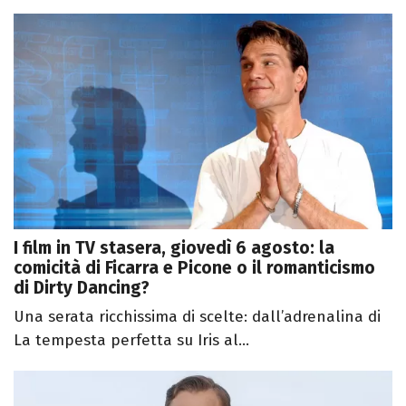
I film in TV stasera, giovedì 6 agosto: la
comicità di Ficarra e Picone o il romanticismo
di Dirty Dancing?
Una serata ricchissima di scelte: dall’adrenalina di
La tempesta perfetta su Iris al...