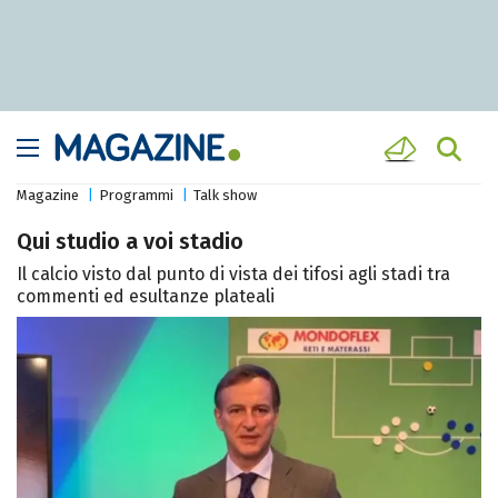
Magazine
Programmi
Talk show
Qui studio a voi stadio
Il calcio visto dal punto di vista dei tifosi agli stadi tra
commenti ed esultanze plateali