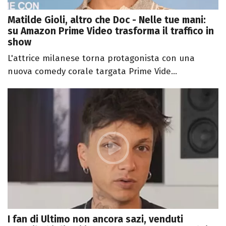
Matilde Gioli, altro che Doc - Nelle tue mani:
su Amazon Prime Video trasforma il traffico in
show
L'attrice milanese torna protagonista con una
nuova comedy corale targata Prime Vide...
I fan di Ultimo non ancora sazi, venduti