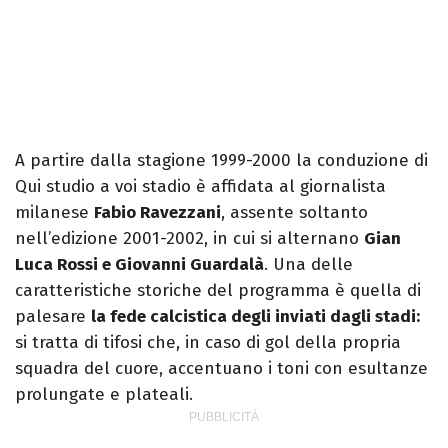
A partire dalla stagione 1999-2000 la conduzione di
Qui studio a voi stadio è affidata al giornalista
milanese
Fabio Ravezzani
, assente soltanto
nell’edizione 2001-2002, in cui si alternano
Gian
Luca Rossi e Giovanni Guardalà
. Una delle
caratteristiche storiche del programma è quella di
palesare
la fede calcistica degli inviati dagli stadi:
si tratta di tifosi che, in caso di gol della propria
squadra del cuore, accentuano i toni con esultanze
prolungate e plateali.