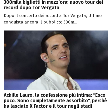
300mila biglietti in mezz’ora: nuovo tour dei
record dopo Tor Vergata
Dopo il concerto dei record a Tor Vergata, Ultimo
conquista ancora il pubblico: 300m...
Achille Lauro, la confessione più intima: "Esco
poco. Sono completamente assorbito", perché
ha lasciato X Factor e il tour negli stadi