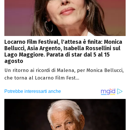
Locarno Film Festival, l'attesa è finita: Monica
Bellucci, Asia Argento, Isabella Rossellini sul
Lago Maggiore. Parata di star dal 5 al 15
agosto
Un ritorno ai ricordi di Malena, per Monica Bellucci,
che torna al Locarno Film Fest...