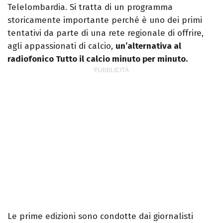
Telelombardia. Si tratta di un programma
storicamente importante perché è uno dei primi
tentativi da parte di una rete regionale di offrire,
agli appassionati di calcio,
un’alternativa al
radiofonico Tutto il calcio minuto per minuto.
Le prime edizioni sono condotte dai giornalisti