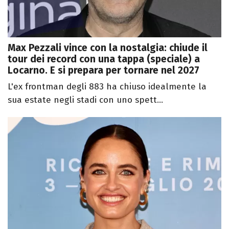
Max Pezzali vince con la nostalgia: chiude il
tour dei record con una tappa (speciale) a
Locarno. E si prepara per tornare nel 2027
L'ex frontman degli 883 ha chiuso idealmente la
sua estate negli stadi con uno spett...