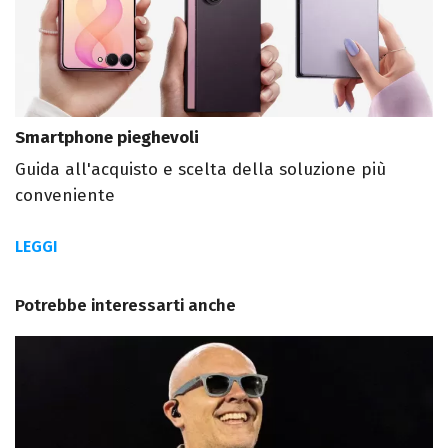
Smartphone pieghevoli
Guida all'acquisto e scelta della soluzione più
conveniente
LEGGI
Potrebbe interessarti anche