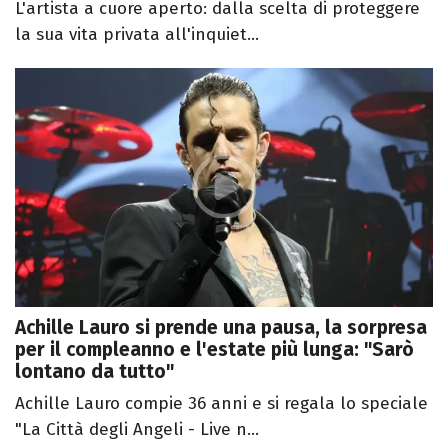
L'artista a cuore aperto: dalla scelta di proteggere
la sua vita privata all'inquiet...
Achille Lauro si prende una pausa, la sorpresa
per il compleanno e l'estate più lunga: "Sarò
lontano da tutto"
Achille Lauro compie 36 anni e si regala lo speciale
"La Città degli Angeli - Live n...