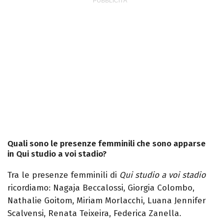
Quali sono le presenze femminili che sono apparse
in Qui studio a voi stadio?
Tra le presenze femminili di
Qui studio a voi stadio
ricordiamo: Nagaja Beccalossi, Giorgia Colombo,
Nathalie Goitom, Miriam Morlacchi, Luana Jennifer
Scalvensi, Renata Teixeira, Federica Zanella.