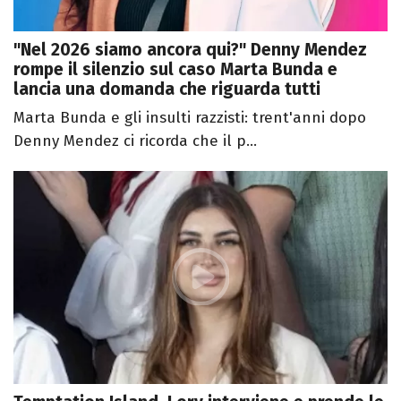
"Nel 2026 siamo ancora qui?" Denny Mendez
rompe il silenzio sul caso Marta Bunda e
lancia una domanda che riguarda tutti
Marta Bunda e gli insulti razzisti: trent'anni dopo
Denny Mendez ci ricorda che il p...