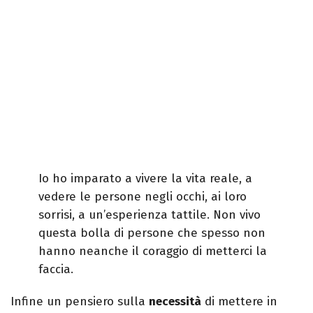
Io ho imparato a vivere la vita reale, a
vedere le persone negli occhi, ai loro
sorrisi, a un’esperienza tattile. Non vivo
questa bolla di persone che spesso non
hanno neanche il coraggio di metterci la
faccia.
Infine un pensiero sulla
necessità
di mettere in