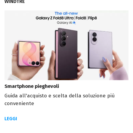
WINDTRE
Smartphone pieghevoli
Guida all'acquisto e scelta della soluzione più
conveniente
LEGGI