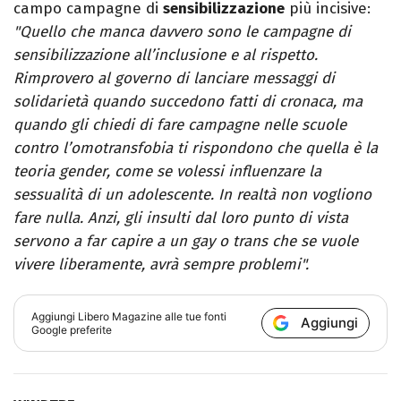
campo campagne di
sensibilizzazione
più incisive:
"Quello che manca davvero sono le campagne di
sensibilizzazione all’inclusione e al rispetto.
Rimprovero al governo di lanciare messaggi di
solidarietà quando succedono fatti di cronaca, ma
quando gli chiedi di fare campagne nelle scuole
contro l’omotransfobia ti rispondono che quella è la
teoria gender, come se volessi influenzare la
sessualità di un adolescente. In realtà non vogliono
fare nulla. Anzi, gli insulti dal loro punto di vista
servono a far capire a un gay o trans che se vuole
vivere liberamente, avrà sempre problemi".
Aggiungi
Libero Magazine
alle tue fonti
Aggiungi
Google preferite