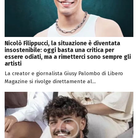
Nicolò Filippucci, la situazione è diventata
insostenibile: oggi basta una critica per
essere odiati, ma a rimetterci sono sempre gli
artisti
La creator e giornalista Giusy Palombo di Libero
Magazine si rivolge direttamente al...