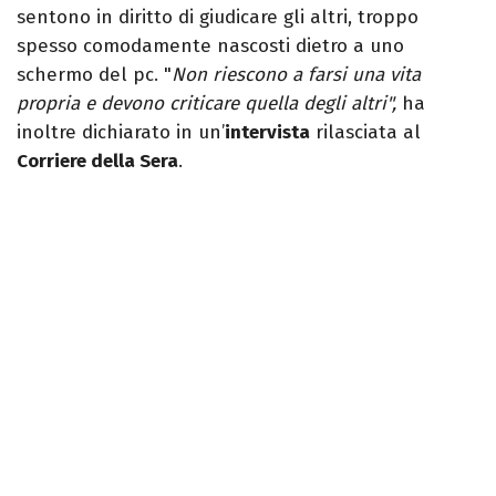
sentono in diritto di giudicare gli altri, troppo
spesso comodamente nascosti dietro a uno
schermo del pc. "
Non riescono a farsi una vita
propria e devono criticare quella degli altri",
ha
inoltre dichiarato in un’
intervista
rilasciata al
Corriere della Sera
.