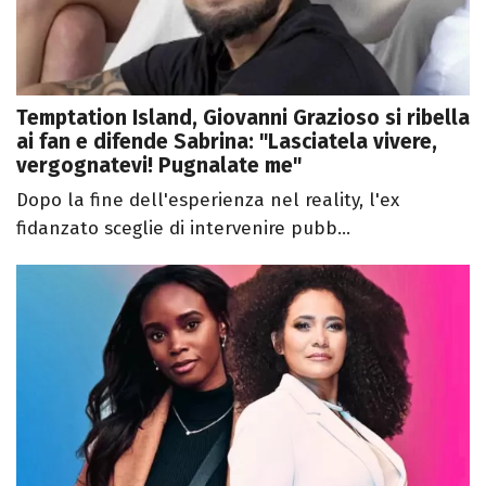
Temptation Island, Giovanni Grazioso si ribella
ai fan e difende Sabrina: "Lasciatela vivere,
vergognatevi! Pugnalate me"
Dopo la fine dell'esperienza nel reality, l'ex
fidanzato sceglie di intervenire pubb...