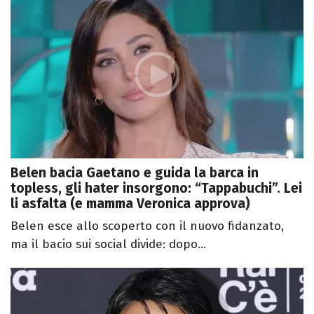
Belen bacia Gaetano e guida la barca in
topless, gli hater insorgono: “Tappabuchi”. Lei
li asfalta (e mamma Veronica approva)
Belen esce allo scoperto con il nuovo fidanzato,
ma il bacio sui social divide: dopo...