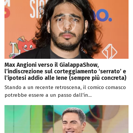
Max Angioni verso il GialappaShow,
l’indiscrezione sul corteggiamento ‘serrato’ e
l’ipotesi addio alle Iene (sempre più concreta)
Stando a un recente retroscena, il comico comasco
potrebbe essere a un passo dall'in...