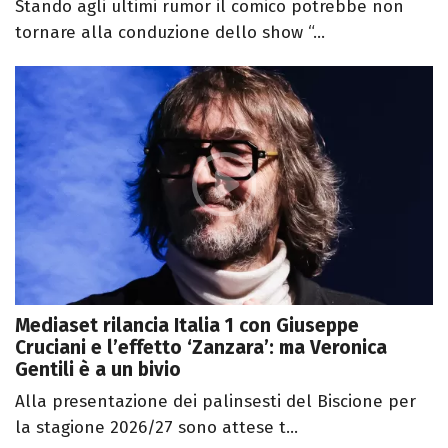
Stando agli ultimi rumor il comico potrebbe non
tornare alla conduzione dello show “...
Mediaset rilancia Italia 1 con Giuseppe
Cruciani e l’effetto ‘Zanzara’: ma Veronica
Gentili è a un bivio
Alla presentazione dei palinsesti del Biscione per
la stagione 2026/27 sono attese t...