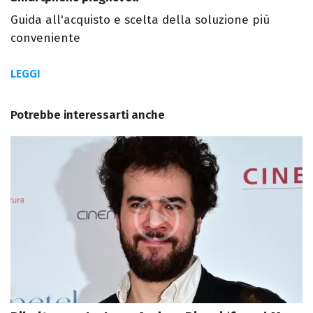
Guida all'acquisto e scelta della soluzione più
conveniente
LEGGI
Potrebbe interessarti anche