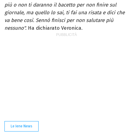
più o non ti daranno il bacetto per non finire sul
giornale, ma quello lo sai, ti fai una risata e dici che
va bene così. Sennò finisci per non salutare più
nessuno".
Ha dichiarato Veronica.
Le Iene News