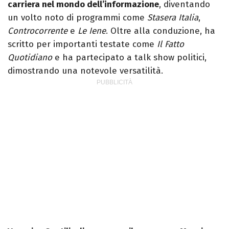
carriera nel mondo dell’informazione
, diventando
un volto noto di programmi come
Stasera Italia
,
Controcorrente
e
Le Iene
. Oltre alla conduzione, ha
scritto per importanti testate come
Il Fatto
Quotidiano
e ha partecipato a talk show politici,
dimostrando una notevole versatilità.