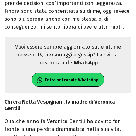
prende decisioni così importanti con leggerezza.
Finora sono stata concentrata su di me, oggi invece
sono più serena anche con me stessa e, di
conseguenza, mi sento libera di avere altri ruoli".
Vuoi essere sempre aggiornato sulle ultime
news su TV, personaggi e gossip? Iscriviti al
nostro canale
WhatsApp
Entra nel canale WhatsApp
Chi era Netta Vespignani, la madre di Veronica
Gentili
Qualche anno fa Veronica Gentili ha dovuto far
fronte a una perdita drammatica nella sua vita,