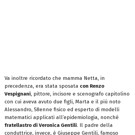
Va inoltre ricordato che mamma Netta, in
precedenza, era stata sposata
con Renzo
Vespignani
, pittore, incisore e scenografo capitolino
con cui aveva avuto due figli, Marta e il più noto
Alessandro, 58enne fisico ed esperto di modelli
matematici applicati all’epidemiologia, nonché
fratellastro di Veronica Gentili
. Il padre della
conduttrice, invece, è Giuseppe Gentili, famoso