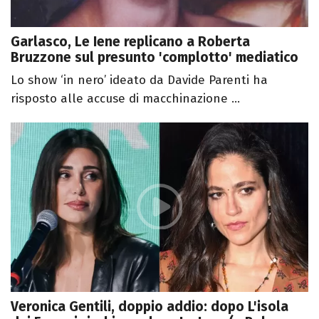
Garlasco, Le Iene replicano a Roberta
Bruzzone sul presunto 'complotto' mediatico
Lo show ‘in nero’ ideato da Davide Parenti ha
risposto alle accuse di macchinazione ...
Veronica Gentili, doppio addio: dopo L'isola