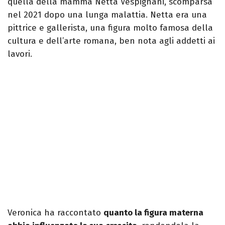
quella della mamma Netta Vespignani, scomparsa
nel 2021 dopo una lunga malattia. Netta era una
pittrice e gallerista, una figura molto famosa della
cultura e dell’arte romana, ben nota agli addetti ai
lavori.
Veronica ha raccontato
quanto la figura materna