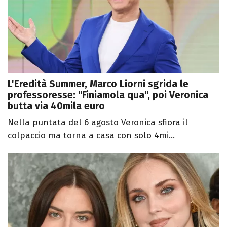
L'Eredità Summer, Marco Liorni sgrida le
professoresse: "Finiamola qua", poi Veronica
butta via 40mila euro
Nella puntata del 6 agosto Veronica sfiora il
colpaccio ma torna a casa con solo 4mi...