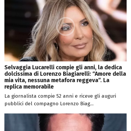
Selvaggia Lucarelli compie gli anni, la dedica
dolcissima di Lorenzo Biagiarelli: “Amore della
mia vita, nessuna metafora reggeva”. La
replica memorabile
La giornalista compie 52 anni e riceve gli auguri
pubblici del compagno Lorenzo Biag...