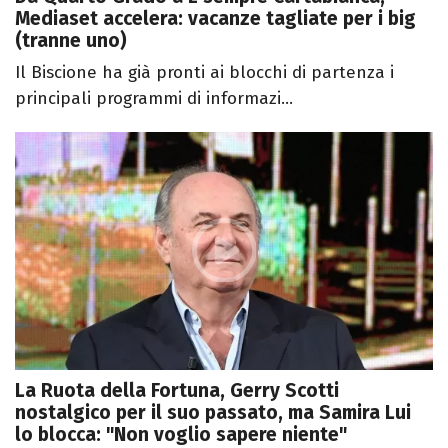
Mediaset accelera: vacanze tagliate per i big
(tranne uno)
Il Biscione ha già pronti ai blocchi di partenza i
principali programmi di informazi...
La Ruota della Fortuna, Gerry Scotti
nostalgico per il suo passato, ma Samira Lui
lo blocca: "Non voglio sapere niente"