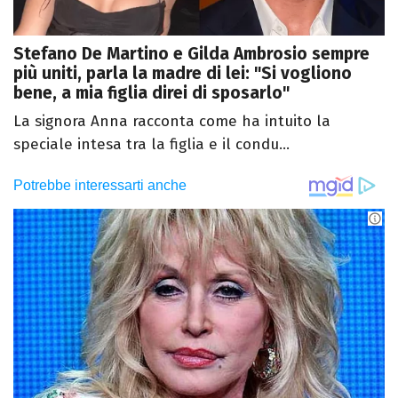
Stefano De Martino e Gilda Ambrosio sempre
più uniti, parla la madre di lei: "Si vogliono
bene, a mia figlia direi di sposarlo"
La signora Anna racconta come ha intuito la
speciale intesa tra la figlia e il condu...