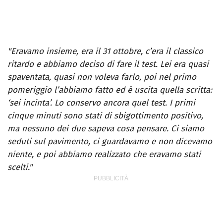
"Eravamo insieme, era il 31 ottobre, c’era il classico
ritardo e abbiamo deciso di fare il test. Lei era quasi
spaventata, quasi non voleva farlo, poi nel primo
pomeriggio l’abbiamo fatto ed è uscita quella scritta:
‘sei incinta’. Lo conservo ancora quel test. I primi
cinque minuti sono stati di sbigottimento positivo,
ma nessuno dei due sapeva cosa pensare. Ci siamo
seduti sul pavimento, ci guardavamo e non dicevamo
niente, e poi abbiamo realizzato che eravamo stati
scelti."