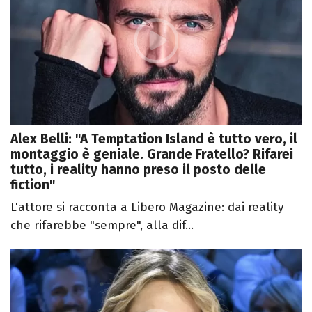
Alex Belli: "A Temptation Island è tutto vero, il
montaggio è geniale. Grande Fratello? Rifarei
tutto, i reality hanno preso il posto delle
fiction"
L'attore si racconta a Libero Magazine: dai reality
che rifarebbe "sempre", alla dif...