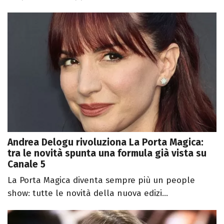
Andrea Delogu rivoluziona La Porta Magica:
tra le novità spunta una formula già vista su
Canale 5
La Porta Magica diventa sempre più un people
show: tutte le novità della nuova edizi...