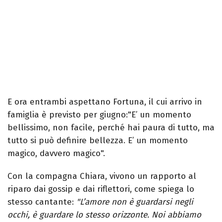
E ora entrambi aspettano Fortuna, il cui arrivo in
famiglia è previsto per giugno:"E’ un momento
bellissimo, non facile, perché hai paura di tutto, ma
tutto si può definire bellezza. E’ un momento
magico, davvero magico".
Con la compagna Chiara, vivono un rapporto al
riparo dai gossip e dai riflettori, come spiega lo
stesso cantante:
"L’amore non è guardarsi negli
occhi, è guardare lo stesso orizzonte. Noi abbiamo