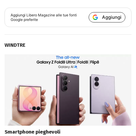
Aggiungi
Libero Magazine
alle tue fonti
Aggiungi
Google preferite
WINDTRE
Smartphone pieghevoli