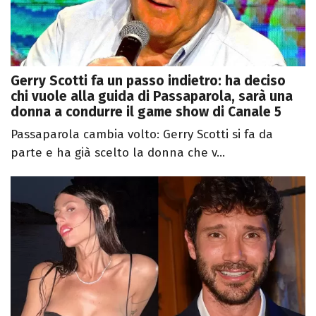
Gerry Scotti fa un passo indietro: ha deciso
chi vuole alla guida di Passaparola, sarà una
donna a condurre il game show di Canale 5
Passaparola cambia volto: Gerry Scotti si fa da
parte e ha già scelto la donna che v...