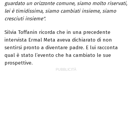
guardato un orizzonte comune, siamo molto riservati,
lei è timidissima, siamo cambiati insieme, siamo
cresciuti insieme".
Silvia Toffanin ricorda che in una precedente
intervista Ermal Meta aveva dichiarato di non
sentirsi pronto a diventare padre. E lui racconta
qual è stato l’evento che ha cambiato le sue
prospettive.