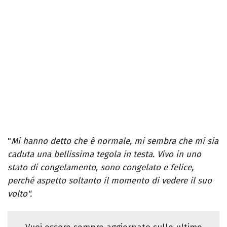
"
Mi hanno detto che è normale, mi sembra che mi sia
caduta una bellissima tegola in testa. Vivo in uno
stato di congelamento, sono congelato e felice,
perché aspetto soltanto il momento di vedere il suo
volto".