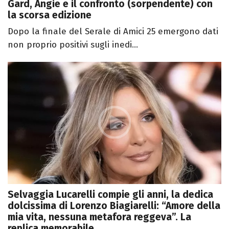
Gard, Angie e il confronto (sorpendente) con
la scorsa edizione
Dopo la finale del Serale di Amici 25 emergono dati
non proprio positivi sugli inedi...
Selvaggia Lucarelli compie gli anni, la dedica
dolcissima di Lorenzo Biagiarelli: “Amore della
mia vita, nessuna metafora reggeva”. La
replica memorabile