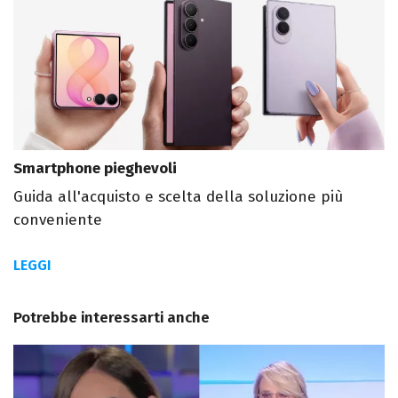
Smartphone pieghevoli
Guida all'acquisto e scelta della soluzione più
conveniente
LEGGI
Potrebbe interessarti anche