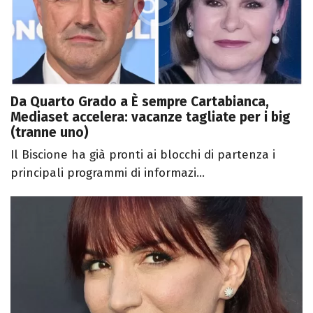
Da Quarto Grado a È sempre Cartabianca,
Mediaset accelera: vacanze tagliate per i big
(tranne uno)
Il Biscione ha già pronti ai blocchi di partenza i
principali programmi di informazi...