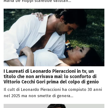
Maria De Filippi starebbe valutan...
I Laureati di Leonardo Pieraccioni in tv, un
titolo che non arrivava mai: lo sconforto di
Vittorio Cecchi Gori prima del colpo di genio
Il cult di Leonardo Pieraccioni ha compiuto 30 anni
nel 2025 ma non smette di genera...