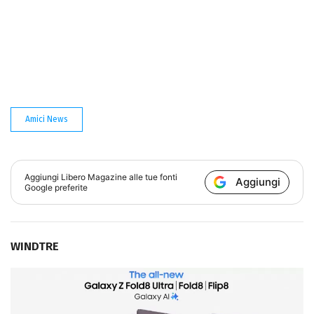
Amici News
Aggiungi
Libero Magazine
alle tue fonti
Aggiungi
Google preferite
WINDTRE