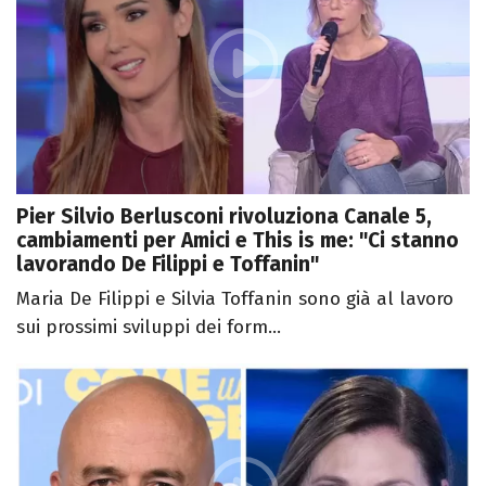
Pier Silvio Berlusconi rivoluziona Canale 5,
cambiamenti per Amici e This is me: "Ci stanno
lavorando De Filippi e Toffanin"
Maria De Filippi e Silvia Toffanin sono già al lavoro
sui prossimi sviluppi dei form...