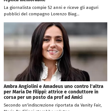
La giornalista compie 52 anni e riceve gli auguri
pubblici del compagno Lorenzo Biag...
Ambra Angiolini e Amadeus uno contro l'altra
per Maria De Filippi: attrice e conduttore in
corsa per un posto da prof ad Amici
Secondo un'indiscrezione riportata da Vanity Fair,