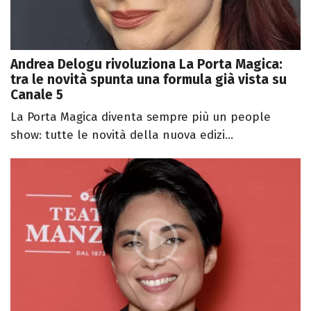
Andrea Delogu rivoluziona La Porta Magica:
tra le novità spunta una formula già vista su
Canale 5
La Porta Magica diventa sempre più un people
show: tutte le novità della nuova edizi...