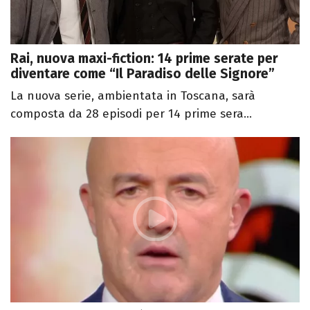
Rai, nuova maxi-fiction: 14 prime serate per
diventare come “Il Paradiso delle Signore”
La nuova serie, ambientata in Toscana, sarà
composta da 28 episodi per 14 prime sera...