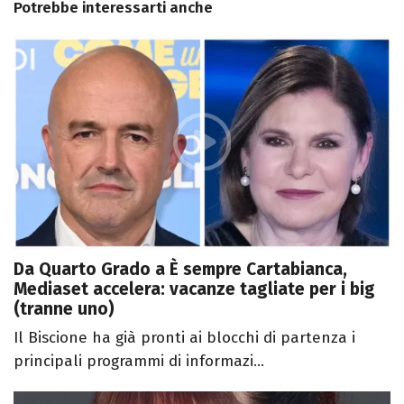
Potrebbe interessarti anche
Da Quarto Grado a È sempre Cartabianca,
Mediaset accelera: vacanze tagliate per i big
(tranne uno)
Il Biscione ha già pronti ai blocchi di partenza i
principali programmi di informazi...