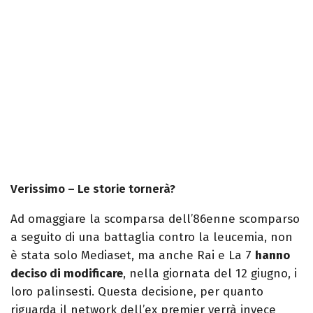
Verissimo – Le storie tornerà?
Ad omaggiare la scomparsa dell’86enne scomparso
a seguito di una battaglia contro la leucemia, non
è stata solo Mediaset, ma anche Rai e La 7
hanno
deciso di modificare
, nella giornata del 12 giugno, i
loro palinsesti. Questa decisione, per quanto
riguarda il network dell’ex premier verrà invece