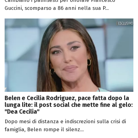
Cambiano i palinsesti per onorare Francesco
Guccini, scomparso a 86 anni nella sua P...
Belen e Cecilia Rodriguez, pace fatta dopo la
lunga lite: il post social che mette fine al gelo:
"Dea Cecilia"
Dopo mesi di distanza e indiscrezioni sulla crisi di
famiglia, Belen rompe il silenz...