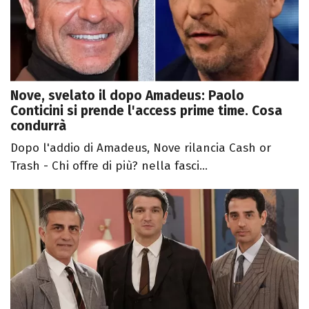
Nove, svelato il dopo Amadeus: Paolo
Conticini si prende l'access prime time. Cosa
condurrà
Dopo l'addio di Amadeus, Nove rilancia Cash or
Trash - Chi offre di più? nella fasci...