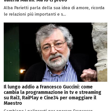
Alba Parietti parla della sua idea di amore, ricorda
le relazioni più importanti e s...
Il lungo addio a Francesco Guccini: come
cambia la programmazione in tv e streaming
su Rai3, RaiPlay e Cine34 per omaggiare il
Maestro