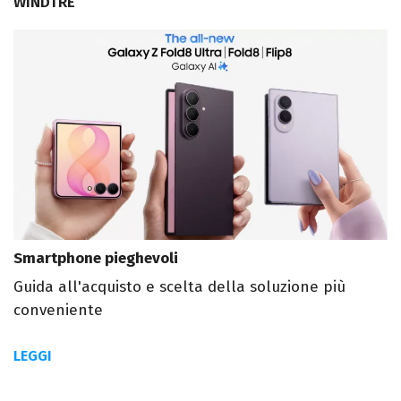
WINDTRE
Smartphone pieghevoli
Guida all'acquisto e scelta della soluzione più
conveniente
LEGGI