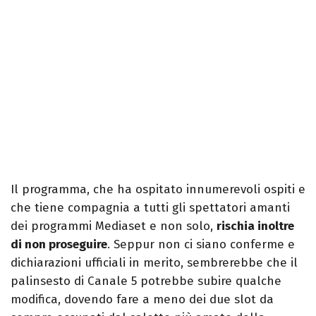
Il programma, che ha ospitato innumerevoli ospiti e
che tiene compagnia a tutti gli spettatori amanti
dei programmi Mediaset e non solo,
rischia inoltre
di non proseguire
. Seppur non ci siano conferme e
dichiarazioni ufficiali in merito, sembrerebbe che il
palinsesto di Canale 5 potrebbe subire qualche
modifica, dovendo fare a meno dei due slot da