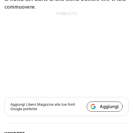
commuovere.
Aggiungi
Libero Magazine
alle tue fonti
Aggiungi
Google preferite