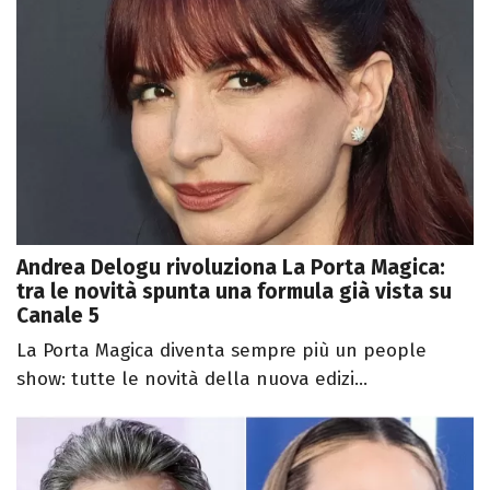
Andrea Delogu rivoluziona La Porta Magica:
tra le novità spunta una formula già vista su
Canale 5
La Porta Magica diventa sempre più un people
show: tutte le novità della nuova edizi...