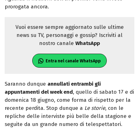
prorogata ancora.
Vuoi essere sempre aggiornato sulle ultime
news su TV, personaggi e gossip? Iscriviti al
nostro canale
WhatsApp
Entra nel canale WhatsApp
Saranno dunque
annullati entrambi gli
appuntamenti del week end
, quello di sabato 17 e di
domenica 18 giugno, come forma di rispetto per la
recente perdita. Stop dunque a
Le storie
, con le
repliche delle interviste più belle della stagione e
seguite da un grande numero di telespettatori.