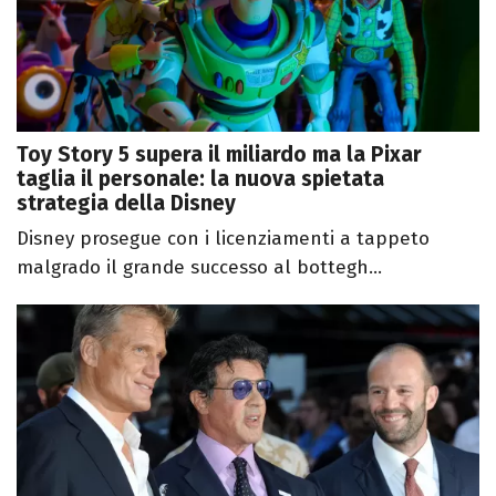
Toy Story 5 supera il miliardo ma la Pixar
taglia il personale: la nuova spietata
strategia della Disney
Disney prosegue con i licenziamenti a tappeto
malgrado il grande successo al bottegh...