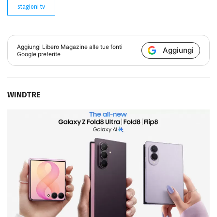
stagioni tv
Aggiungi
Libero Magazine
alle tue fonti
Aggiungi
Google preferite
WINDTRE