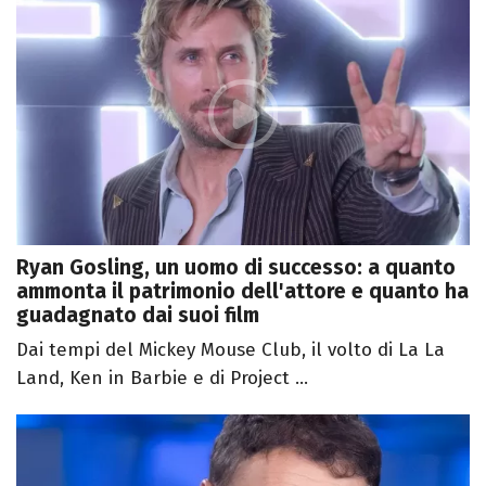
Ryan Gosling, un uomo di successo: a quanto
ammonta il patrimonio dell'attore e quanto ha
guadagnato dai suoi film
Dai tempi del Mickey Mouse Club, il volto di La La
Land, Ken in Barbie e di Project ...