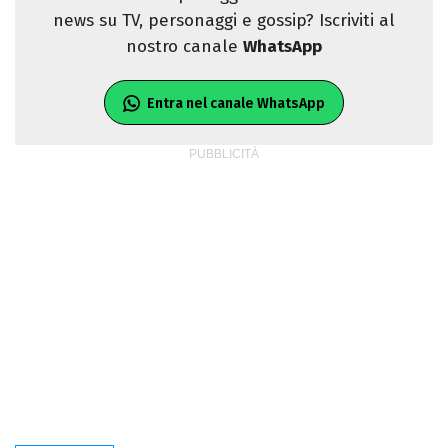
news su TV, personaggi e gossip? Iscriviti al
nostro canale
WhatsApp
Entra nel canale WhatsApp