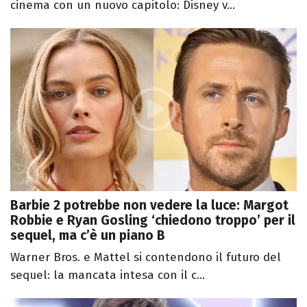
cinema con un nuovo capitolo: Disney v...
Barbie 2 potrebbe non vedere la luce: Margot
Robbie e Ryan Gosling ‘chiedono troppo’ per il
sequel, ma c’è un piano B
Warner Bros. e Mattel si contendono il futuro del
sequel: la mancata intesa con il c...