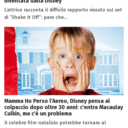
inventata dalla Disney
L’attrice racconta il difficile rapporto vissuto sul set
di “Shake It Off”: pare che...
Mamma Ho Perso l’Aereo, Disney pensa al
colpaccio dopo oltre 30 anni: c'entra Macaulay
Culkin, ma c'è un problema
Il celebre film natalizio potrebbe tornare al