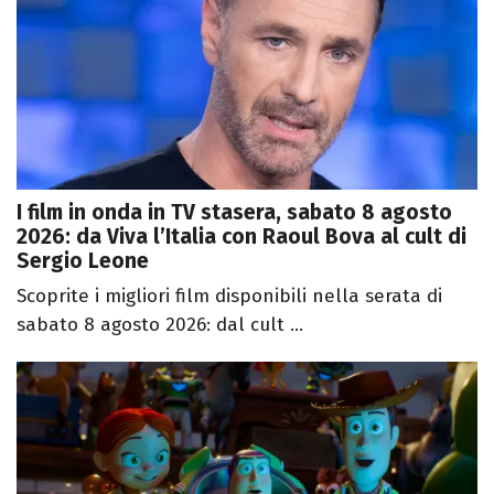
I film in onda in TV stasera, sabato 8 agosto
2026: da Viva l’Italia con Raoul Bova al cult di
Sergio Leone
Scoprite i migliori film disponibili nella serata di
sabato 8 agosto 2026: dal cult ...