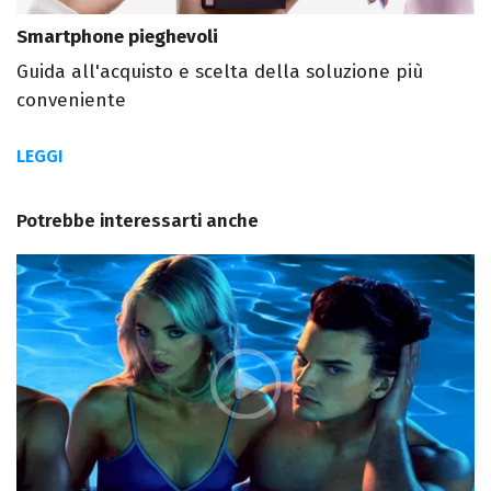
Smartphone pieghevoli
Guida all'acquisto e scelta della soluzione più
conveniente
LEGGI
Potrebbe interessarti anche