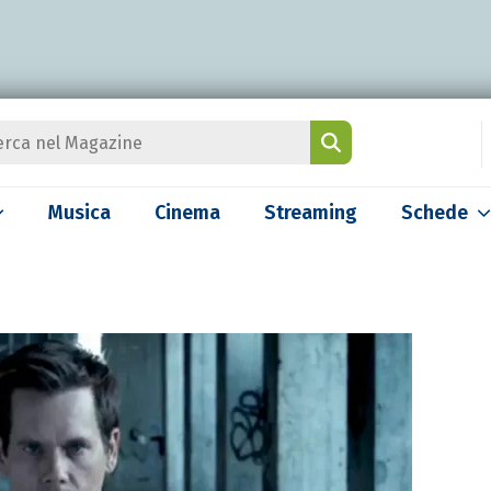
Musica
Cinema
Streaming
Schede