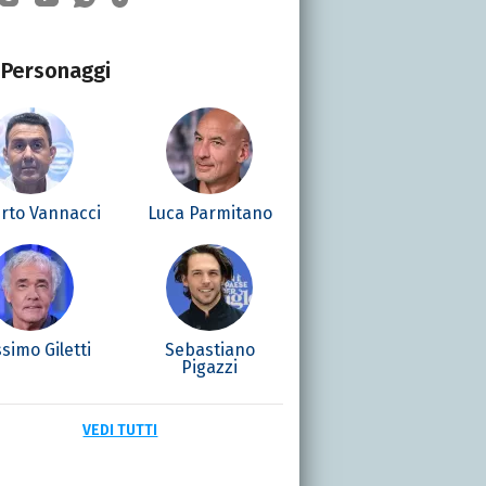
Personaggi
rto Vannacci
Luca Parmitano
simo Giletti
Sebastiano
Pigazzi
VEDI TUTTI