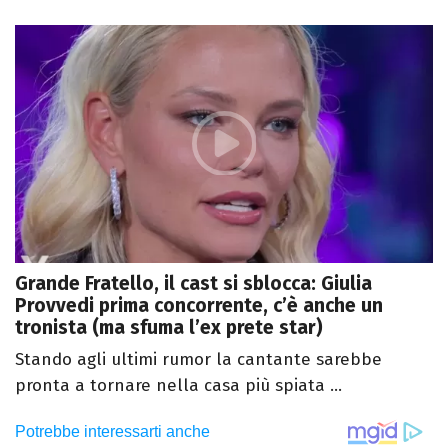
Grande Fratello, il cast si sblocca: Giulia
Provvedi prima concorrente, c’è anche un
tronista (ma sfuma l’ex prete star)
Stando agli ultimi rumor la cantante sarebbe
pronta a tornare nella casa più spiata ...