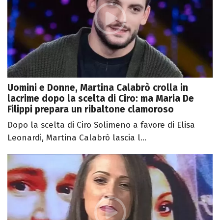
Uomini e Donne, Martina Calabrò crolla in
lacrime dopo la scelta di Ciro: ma Maria De
Filippi prepara un ribaltone clamoroso
Dopo la scelta di Ciro Solimeno a favore di Elisa
Leonardi, Martina Calabrò lascia l...