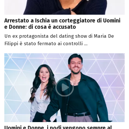
Arrestato a Ischia un corteggiatore di Uomini
e Donne: di cosa è accusato
Un ex protagonista del dating show di Maria De
Filippi è stato fermato ai controlli ...
Uomini e Donne, i nodi vengono sempre al