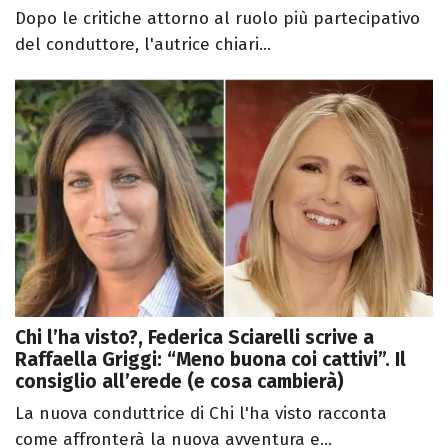
Dopo le critiche attorno al ruolo più partecipativo
del conduttore, l'autrice chiari...
Chi l’ha visto?, Federica Sciarelli scrive a
Raffaella Griggi: “Meno buona coi cattivi”. Il
consiglio all’erede (e cosa cambierà)
La nuova conduttrice di Chi l'ha visto racconta
come affronterà la nuova avventura e...