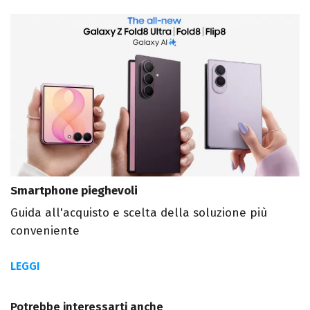
Smartphone pieghevoli
Guida all'acquisto e scelta della soluzione più
conveniente
LEGGI
Potrebbe interessarti anche