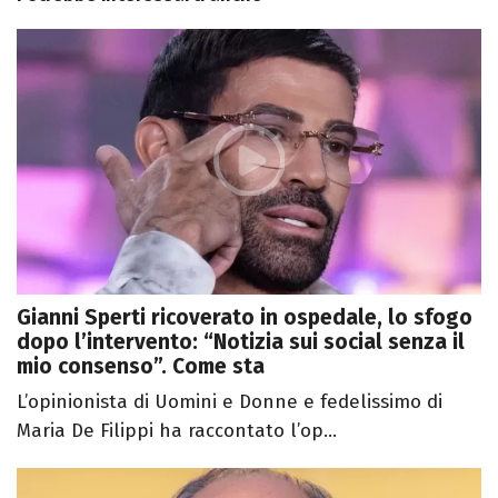
Gianni Sperti ricoverato in ospedale, lo sfogo
dopo l’intervento: “Notizia sui social senza il
mio consenso”. Come sta
L’opinionista di Uomini e Donne e fedelissimo di
Maria De Filippi ha raccontato l’op...