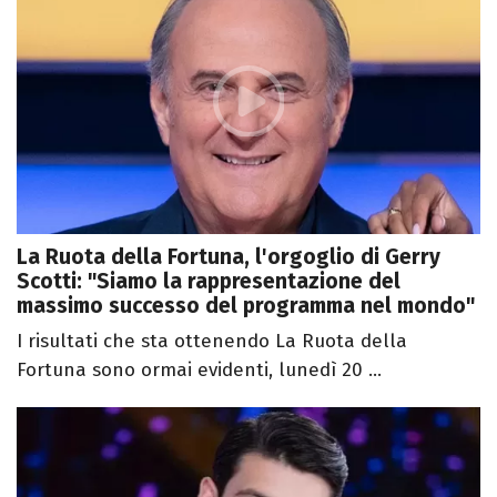
La Ruota della Fortuna, l'orgoglio di Gerry
Scotti: "Siamo la rappresentazione del
massimo successo del programma nel mondo"
I risultati che sta ottenendo La Ruota della
Fortuna sono ormai evidenti, lunedì 20 ...