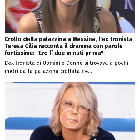
Crollo della palazzina a Messina, l'ex tronista
Teresa Cilia racconta il dramma con parole
fortissime: "Ero lì due minuti prima"
L'ex tronista di Uomini e Donne si trovava a pochi
metri dalla palazzina crollata ne...