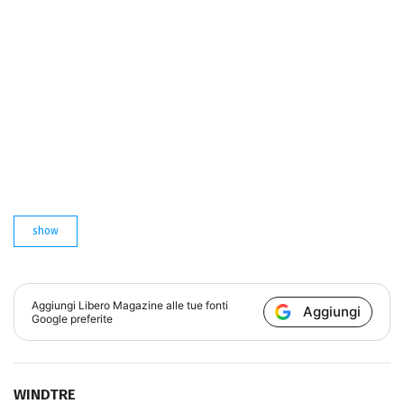
show
Aggiungi
Libero Magazine
alle tue fonti
Aggiungi
Google preferite
WINDTRE