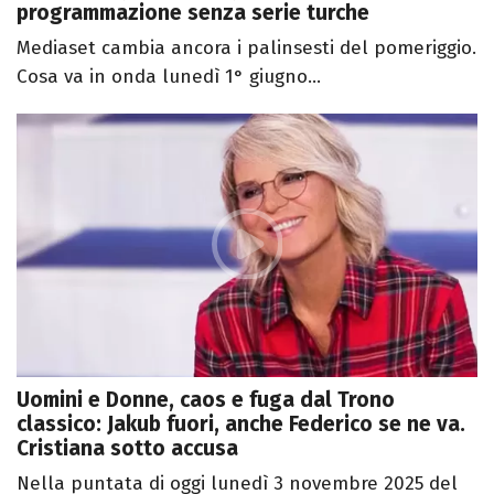
programmazione senza serie turche
Mediaset cambia ancora i palinsesti del pomeriggio.
Cosa va in onda lunedì 1° giugno...
Uomini e Donne, caos e fuga dal Trono
classico: Jakub fuori, anche Federico se ne va.
Cristiana sotto accusa
Nella puntata di oggi lunedì 3 novembre 2025 del