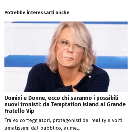
Potrebbe interessarti anche
Uomini e Donne, ecco chi saranno i possibili
nuovi tronisti: da Temptation Island al Grande
Fratello Vip
Tra ex corteggiatori, protagonisti dei reality e volti
amatissimi dal pubblico, aume...