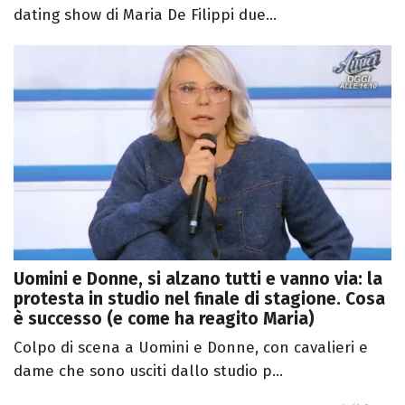
dating show di Maria De Filippi due...
Uomini e Donne, si alzano tutti e vanno via: la
protesta in studio nel finale di stagione. Cosa
è successo (e come ha reagito Maria)
Colpo di scena a Uomini e Donne, con cavalieri e
dame che sono usciti dallo studio p...