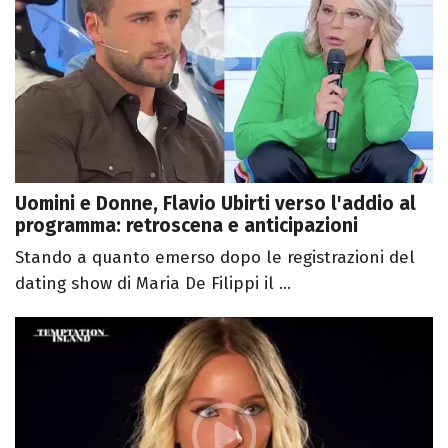
Uomini e Donne, Flavio Ubirti verso l'addio al
programma: retroscena e anticipazioni
Stando a quanto emerso dopo le registrazioni del
dating show di Maria De Filippi il ...