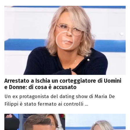
Arrestato a Ischia un corteggiatore di Uomini
e Donne: di cosa è accusato
Un ex protagonista del dating show di Maria De
Filippi è stato fermato ai controlli ...