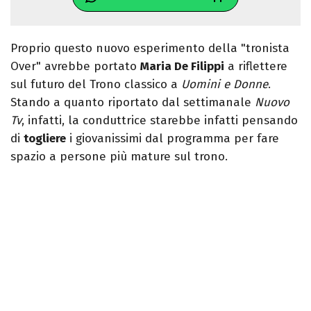
Proprio questo nuovo esperimento della "tronista
Over" avrebbe portato
Maria De Filippi
a riflettere
sul futuro del Trono classico a
Uomini e Donne
.
Stando a quanto riportato dal settimanale
Nuovo
Tv
, infatti, la conduttrice starebbe infatti pensando
di
togliere
i giovanissimi dal programma per fare
spazio a persone più mature sul trono.