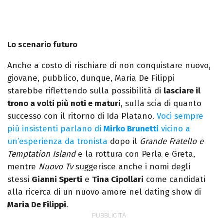
Lo scenario futuro
Anche a costo di rischiare di non conquistare nuovo,
giovane, pubblico, dunque, Maria De Filippi
starebbe riflettendo sulla possibilità di
lasciare il
trono a volti più noti e maturi
, sulla scia di quanto
successo con il ritorno di Ida Platano.
Voci sempre
più insistenti parlano di
Mirko Brunetti
vicino a
un’esperienza da tronista
dopo il
Grande Fratello e
Temptation Island
e la rottura con Perla e Greta,
mentre
Nuovo Tv
suggerisce anche i nomi degli
stessi
Gianni Sperti
e
Tina Cipollari
come candidati
alla ricerca di un nuovo amore nel dating show di
Maria De Filippi
.