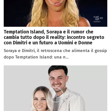
Temptation Island, Soraya e il rumor che
cambia tutto dopo il reality: incontro segreto
con Dimitri e un futuro a Uomini e Donne
Soraya e Dimitri, il retroscena che alimenta il gossip
dopo Temptation Island: una n...