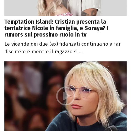
Temptation Island: Cristian presenta la
tentatrice Nicole in famiglia, e Soraya? I
rumors sul prossimo ruolo in tv
Le vicende dei due (ex) fidanzati continuano a far
discutere e mentre il ragazzo si ...