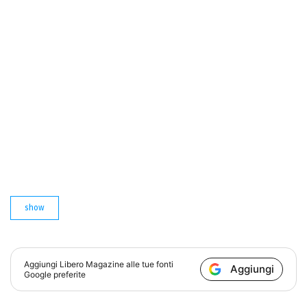
show
Aggiungi
Libero Magazine
alle tue fonti
Aggiungi
Google preferite