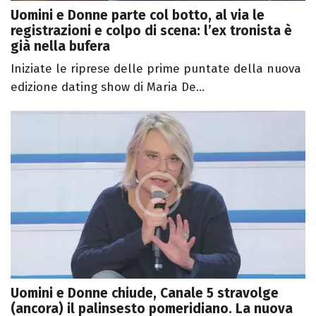
Uomini e Donne parte col botto, al via le
registrazioni e colpo di scena: l’ex tronista è
già nella bufera
Iniziate le riprese delle prime puntate della nuova
edizione dating show di Maria De...
Uomini e Donne chiude, Canale 5 stravolge
(ancora) il palinsesto pomeridiano. La nuova