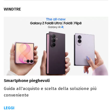
WINDTRE
Smartphone pieghevoli
Guida all'acquisto e scelta della soluzione più
conveniente
LEGGI