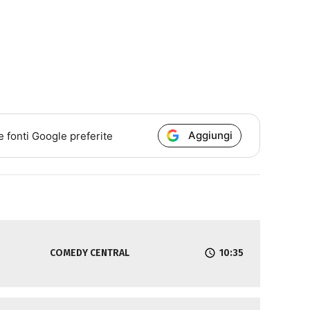
Aggiungi
e fonti Google preferite
COMEDY CENTRAL
10:35