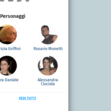
Personaggi
izia Griffini
Rosario Monetti
ra Daniele
Alessandra
Ciociola
VEDI TUTTI