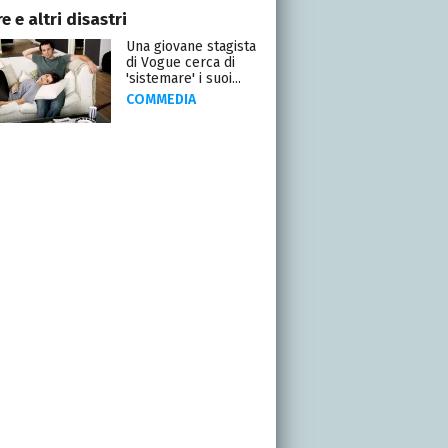
 e altri disastri
Una giovane stagista
di Vogue cerca di
'sistemare' i suoi...
COMMEDIA