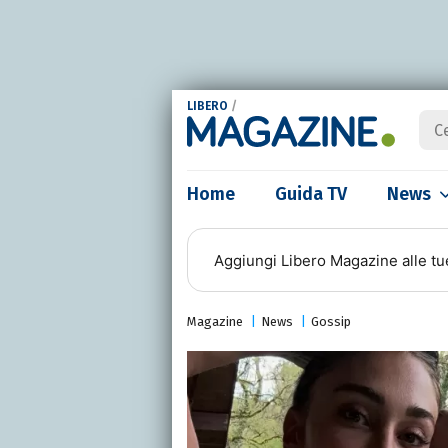
LIBERO
/
Home
Guida TV
News
Aggiungi
Libero Magazine
alle tu
Magazine
News
Gossip