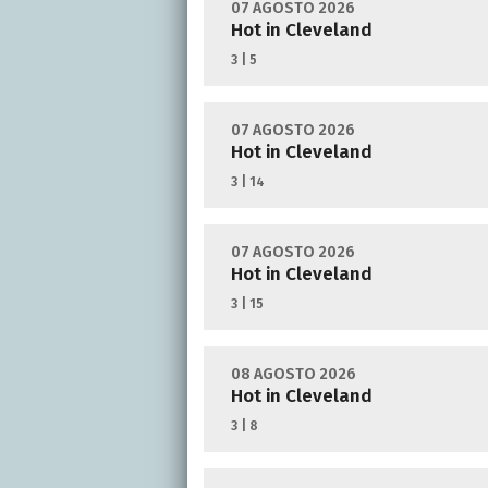
07 AGOSTO 2026
Hot in Cleveland
3 | 5
07 AGOSTO 2026
Hot in Cleveland
3 | 14
07 AGOSTO 2026
Hot in Cleveland
3 | 15
08 AGOSTO 2026
Hot in Cleveland
3 | 8