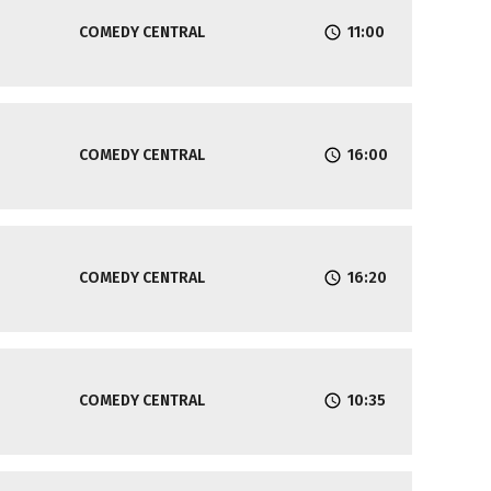
COMEDY CENTRAL
11:00
COMEDY CENTRAL
16:00
COMEDY CENTRAL
16:20
COMEDY CENTRAL
10:35