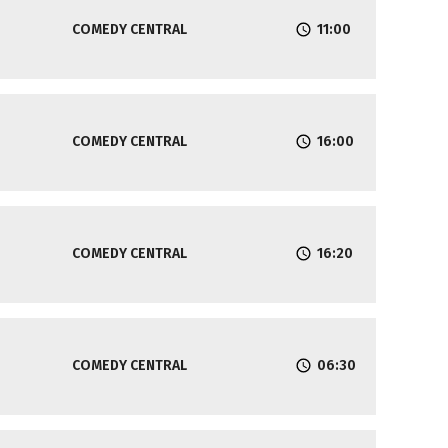
COMEDY CENTRAL
11:00
COMEDY CENTRAL
16:00
COMEDY CENTRAL
16:20
COMEDY CENTRAL
06:30