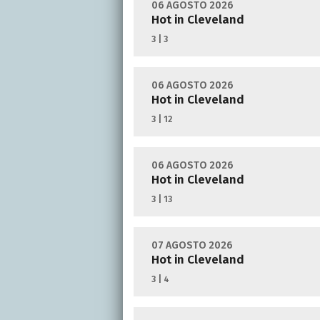
06 AGOSTO 2026
Hot in Cleveland
3 | 3
06 AGOSTO 2026
Hot in Cleveland
3 | 12
06 AGOSTO 2026
Hot in Cleveland
3 | 13
07 AGOSTO 2026
Hot in Cleveland
3 | 4