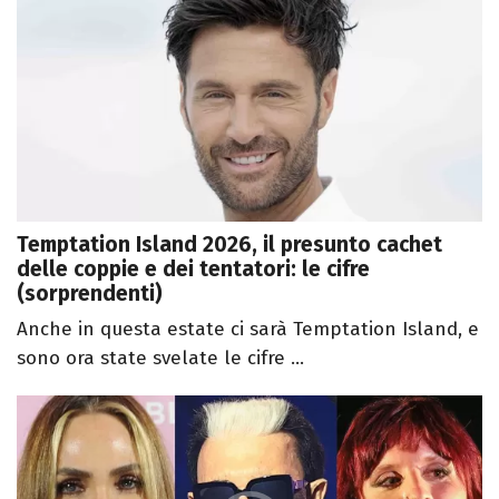
Temptation Island 2026, il presunto cachet
delle coppie e dei tentatori: le cifre
(sorprendenti)
Anche in questa estate ci sarà Temptation Island, e
sono ora state svelate le cifre ...