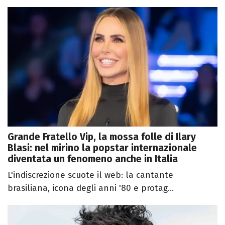
Grande Fratello Vip, la mossa folle di Ilary
Blasi: nel mirino la popstar internazionale
diventata un fenomeno anche in Italia
L'indiscrezione scuote il web: la cantante
brasiliana, icona degli anni '80 e protag...