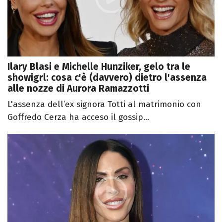
Ilary Blasi e Michelle Hunziker, gelo tra le
showigrl: cosa c'è (davvero) dietro l'assenza
alle nozze di Aurora Ramazzotti
L'assenza dell’ex signora Totti al matrimonio con
Goffredo Cerza ha acceso il gossip...