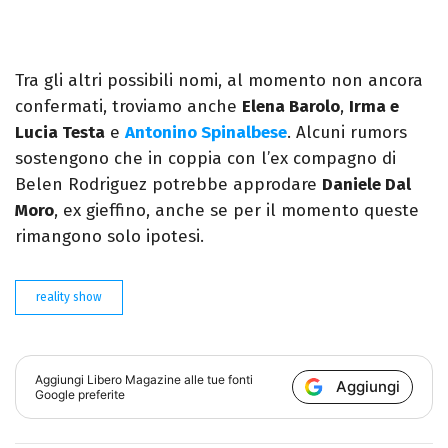
Tra gli altri possibili nomi, al momento non ancora
confermati, troviamo anche
Elena Barolo
,
Irma e
Lucia Testa
e
Antonino Spinalbese
. Alcuni rumors
sostengono che in coppia con l’ex compagno di
Belen Rodriguez potrebbe approdare
Daniele Dal
Moro
, ex gieffino, anche se per il momento queste
rimangono solo ipotesi.
reality show
Aggiungi
Libero Magazine
alle tue fonti
Aggiungi
Google preferite