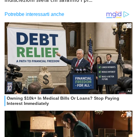
indiscrezioni svela chi saranno i pr...