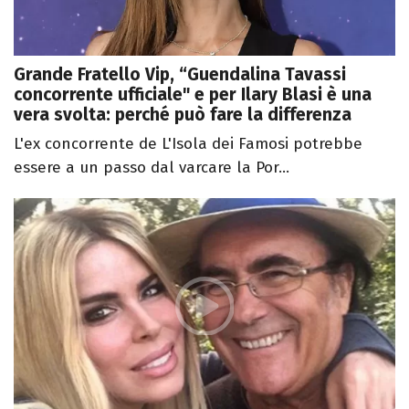
Grande Fratello Vip, “Guendalina Tavassi
concorrente ufficiale" e per Ilary Blasi è una
vera svolta: perché può fare la differenza
L'ex concorrente de L'Isola dei Famosi potrebbe
essere a un passo dal varcare la Por...