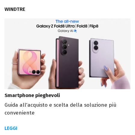
WINDTRE
Smartphone pieghevoli
Guida all'acquisto e scelta della soluzione più
conveniente
LEGGI