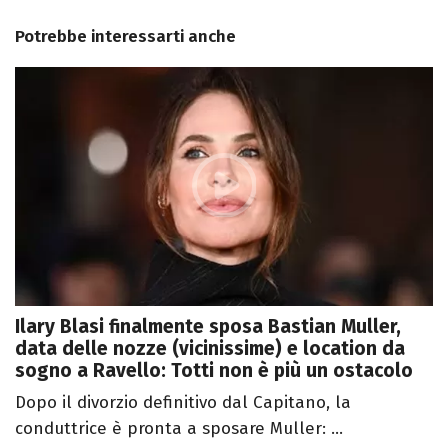
Potrebbe interessarti anche
Ilary Blasi finalmente sposa Bastian Muller,
data delle nozze (vicinissime) e location da
sogno a Ravello: Totti non è più un ostacolo
Dopo il divorzio definitivo dal Capitano, la
conduttrice è pronta a sposare Muller: ...