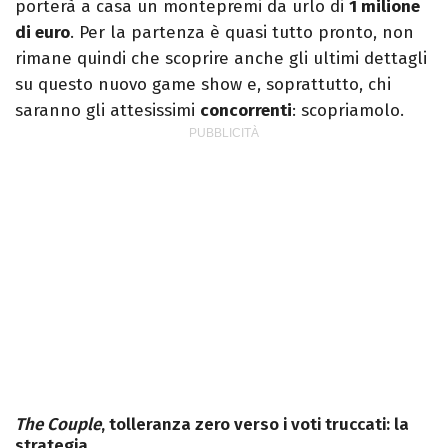
porterà a casa un montepremi da urlo di
1 milione
di euro
. Per la partenza è quasi tutto pronto, non
rimane quindi che scoprire anche gli ultimi dettagli
su questo nuovo game show e, soprattutto, chi
saranno gli attesissimi
concorrenti
: scopriamolo.
The Couple
, tolleranza zero verso i voti truccati: la
strategia