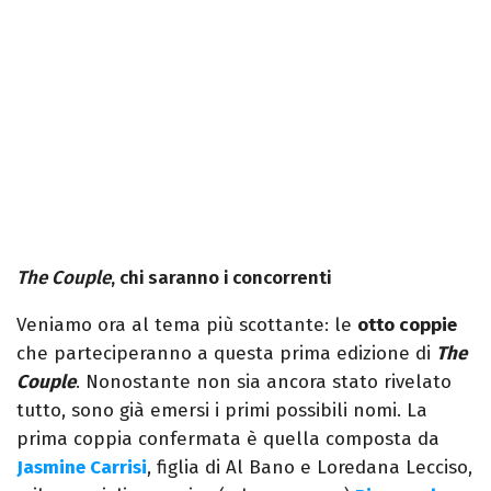
The Couple
, chi saranno i concorrenti
Veniamo ora al tema più scottante: le
otto coppie
che parteciperanno a questa prima edizione di
The
Couple
. Nonostante non sia ancora stato rivelato
tutto, sono già emersi i primi possibili nomi. La
prima coppia confermata è quella composta da
Jasmine Carrisi
, figlia di Al Bano e Loredana Lecciso,