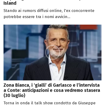
Island
Stando ai rumors diffusi online, l'ex concorrente
potrebbe essere tra i nomi avvicin...
Zona Bianca, i ‘gialli’ di Garlasco e l’intervista
a Conte: anticipazioni e cosa vedremo stasera
(30 luglio)
Torna in onda il talk show condotto da Giuseppe