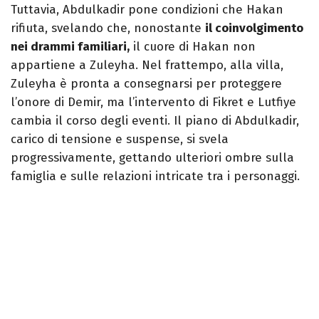
Tuttavia, Abdulkadir pone condizioni che Hakan
rifiuta, svelando che, nonostante
il coinvolgimento
nei drammi familiari,
il cuore di Hakan non
appartiene a Zuleyha. Nel frattempo, alla villa,
Zuleyha è pronta a consegnarsi per proteggere
l’onore di Demir, ma l’intervento di Fikret e Lutfiye
cambia il corso degli eventi. Il piano di Abdulkadir,
carico di tensione e suspense, si svela
progressivamente, gettando ulteriori ombre sulla
famiglia e sulle relazioni intricate tra i personaggi.