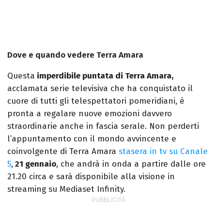
Dove e quando vedere Terra Amara
Questa
imperdibile puntata di Terra Amara,
acclamata serie televisiva che ha conquistato il
cuore di tutti gli telespettatori pomeridiani, è
pronta a regalare nuove emozioni davvero
straordinarie anche in fascia serale. Non perderti
l’appuntamento con il mondo avvincente e
coinvolgente di Terra Amara
stasera in tv su Canale
5
,
21 gennaio
, che andrà in onda a partire dalle ore
21.20 circa e sarà disponibile alla visione in
streaming su Mediaset Infinity.