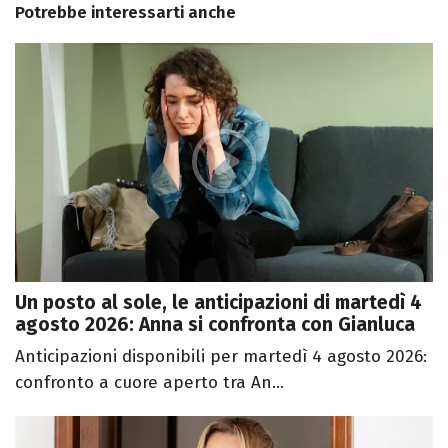
Potrebbe interessarti anche
Un posto al sole, le anticipazioni di martedì 4
agosto 2026: Anna si confronta con Gianluca
Anticipazioni disponibili per martedì 4 agosto 2026:
confronto a cuore aperto tra An...