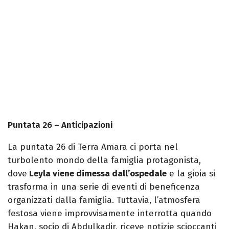
Puntata 26 – Anticipazioni
La puntata 26 di Terra Amara ci porta nel
turbolento mondo della famiglia protagonista,
dove
Leyla viene dimessa dall’ospedale
e la gioia si
trasforma in una serie di eventi di beneficenza
organizzati dalla famiglia. Tuttavia, l’atmosfera
festosa viene improvvisamente interrotta quando
Hakan, socio di Abdulkadir, riceve notizie scioccanti