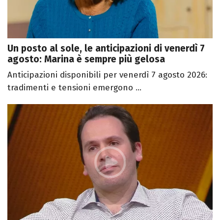
Un posto al sole, le anticipazioni di venerdì 7
agosto: Marina è sempre più gelosa
Anticipazioni disponibili per venerdì 7 agosto 2026:
tradimenti e tensioni emergono ...