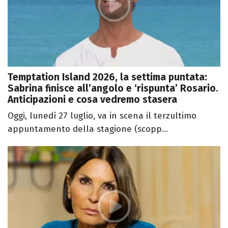
Temptation Island 2026, la settima puntata:
Sabrina finisce all’angolo e ‘rispunta’ Rosario.
Anticipazioni e cosa vedremo stasera
Oggi, lunedì 27 luglio, va in scena il terzultimo
appuntamento della stagione (scopp...