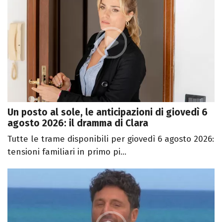
Un posto al sole, le anticipazioni di giovedì 6
agosto 2026: il dramma di Clara
Tutte le trame disponibili per giovedì 6 agosto 2026:
tensioni familiari in primo pi...