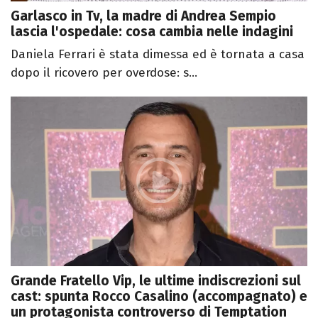
Garlasco in Tv, la madre di Andrea Sempio
lascia l'ospedale: cosa cambia nelle indagini
Daniela Ferrari è stata dimessa ed è tornata a casa
dopo il ricovero per overdose: s...
Grande Fratello Vip, le ultime indiscrezioni sul
cast: spunta Rocco Casalino (accompagnato) e
un protagonista controverso di Temptation