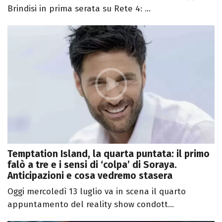
Brindisi in prima serata su Rete 4: ...
Temptation Island, la quarta puntata: il primo
falò a tre e i sensi di ‘colpa’ di Soraya.
Anticipazioni e cosa vedremo stasera
Oggi mercoledì 13 luglio va in scena il quarto
appuntamento del reality show condott...