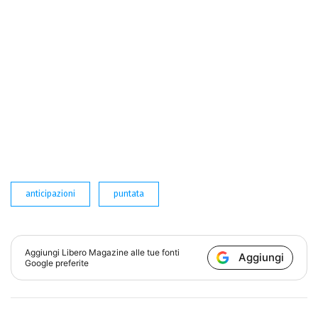
anticipazioni
puntata
Aggiungi
Libero Magazine
alle tue fonti
Aggiungi
Google preferite