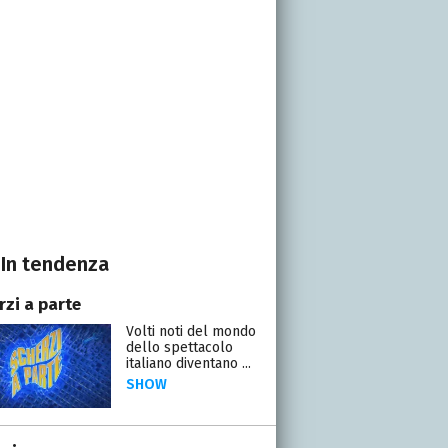
In tendenza
rzi a parte
Volti noti del mondo
dello spettacolo
italiano diventano ...
SHOW