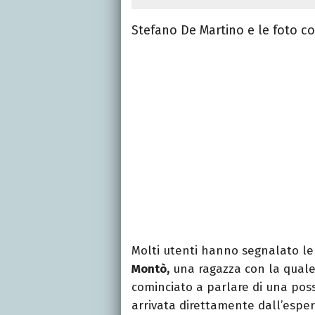
Stefano De Martino e le foto c
Molti utenti hanno segnalato le
Montò,
una ragazza con la quale 
cominciato a parlare di una poss
arrivata direttamente dall’esper