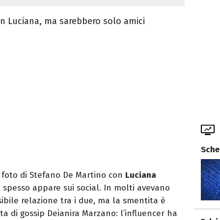
on Luciana, ma sarebbero solo amici
Sche
 foto di Stefano De Martino con
Luciana
spesso appare sui social. In molti avevano
ibile relazione tra i due, ma la smentita è
ta di gossip Deianira Marzano: l’influencer ha