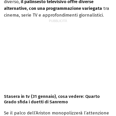
diverso,
il palinsesto televisivo offre diverse
alternative, con una programmazione variegata
tra
cinema, serie TV e approfondimenti giornalistici.
Stasera in tv (31 gennaio), cosa vedere: Quarto
Grado sfida i duetti di Sanremo
Se il palco dell’Ariston monopolizzerà l’attenzione