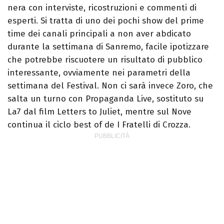
nera con interviste, ricostruzioni e commenti di
esperti. Si tratta di uno dei pochi show del prime
time dei canali principali a non aver abdicato
durante la settimana di Sanremo, facile ipotizzare
che potrebbe riscuotere un risultato di pubblico
interessante, ovviamente nei parametri della
settimana del Festival. Non ci sarà invece Zoro, che
salta un turno con Propaganda Live, sostituto su
La7 dal film Letters to Juliet, mentre sul Nove
continua il ciclo best of de I Fratelli di Crozza.