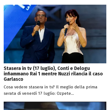
Stasera in tv (17 luglio), Conti e Delogu
infiammano Rai 1 mentre Nuzzi rilancia il caso
Garlasco
Cosa vedere stasera in tv? Il meglio della prima
serata di venerdì 17 luglio: Ozpete...