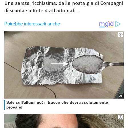
Una serata ricchissima: dalla nostalgia di Compagni
di scuola su Rete 4 all’adrenali...