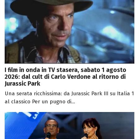
I film in onda in TV stasera, sabato 1 agosto
2026: dal cult di Carlo Verdone al ritorno di
Jurassic Park
Una serata ricchissima: da Jurassic Park III su Italia 1
al classico Per un pugno di...