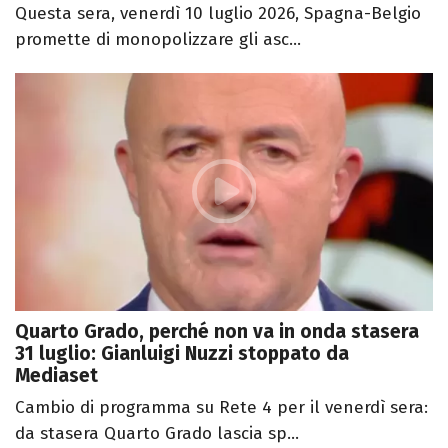
Questa sera, venerdì 10 luglio 2026, Spagna-Belgio
promette di monopolizzare gli asc...
Quarto Grado, perché non va in onda stasera
31 luglio: Gianluigi Nuzzi stoppato da
Mediaset
Cambio di programma su Rete 4 per il venerdì sera:
da stasera Quarto Grado lascia sp...