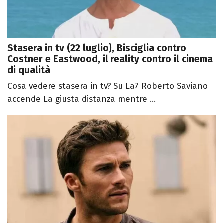
Stasera in tv (22 luglio), Bisciglia contro
Costner e Eastwood, il reality contro il cinema
di qualità
Cosa vedere stasera in tv? Su La7 Roberto Saviano
accende La giusta distanza mentre ...