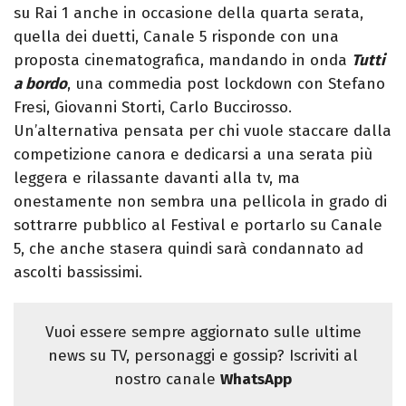
su Rai 1 anche in occasione della quarta serata,
quella dei duetti, Canale 5 risponde con una
proposta cinematografica, mandando in onda
Tutti
a bordo
, una commedia post lockdown con Stefano
Fresi, Giovanni Storti, Carlo Buccirosso.
Un’alternativa pensata per chi vuole staccare dalla
competizione canora e dedicarsi a una serata più
leggera e rilassante davanti alla tv, ma
onestamente non sembra una pellicola in grado di
sottrarre pubblico al Festival e portarlo su Canale
5, che anche stasera quindi sarà condannato ad
ascolti bassissimi.
Vuoi essere sempre aggiornato sulle ultime
news su TV, personaggi e gossip? Iscriviti al
nostro canale
WhatsApp