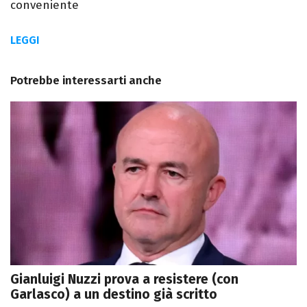
conveniente
LEGGI
Potrebbe interessarti anche
Gianluigi Nuzzi prova a resistere (con
Garlasco) a un destino già scritto