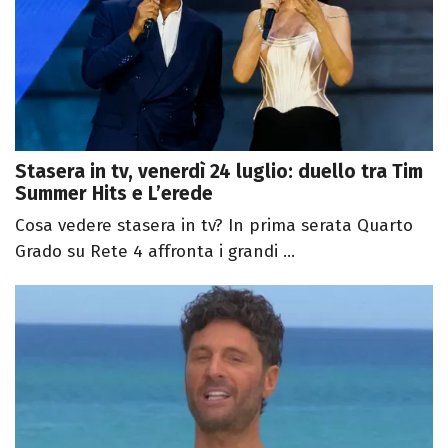
Stasera in tv, venerdì 24 luglio: duello tra Tim
Summer Hits e L’erede
Cosa vedere stasera in tv? In prima serata Quarto
Grado su Rete 4 affronta i grandi ...