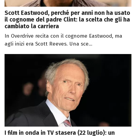
Scott Eastwood, perché per anni non ha usato
il cognome del padre Clint: la scelta che gli ha
cambiato la carriera
In Overdrive recita con il cognome Eastwood, ma
agli inizi era Scott Reeves. Una sce...
I film in onda in TV stasera (22 luglio): un