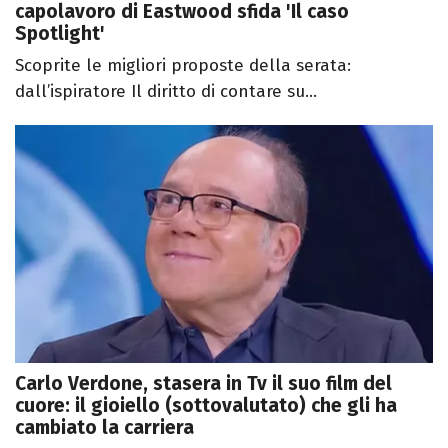
capolavoro di Eastwood sfida 'Il caso
Spotlight'
Scoprite le migliori proposte della serata:
dall’ispiratore Il diritto di contare su...
Carlo Verdone, stasera in Tv il suo film del
cuore: il gioiello (sottovalutato) che gli ha
cambiato la carriera