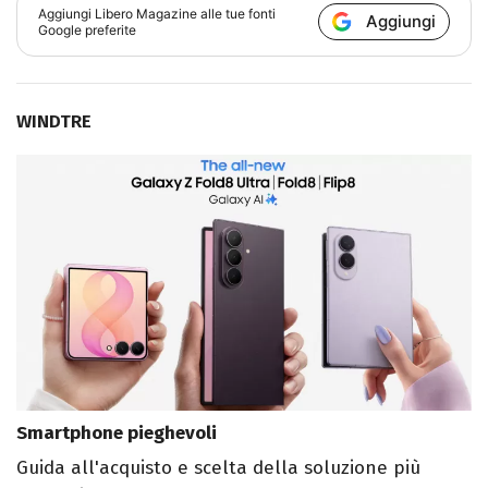
Aggiungi
Libero Magazine
alle tue fonti
Aggiungi
Google preferite
WINDTRE
Smartphone pieghevoli
Guida all'acquisto e scelta della soluzione più