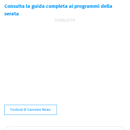
Consulta la guida completa ai programmi della
serata
Festival di Sanremo News