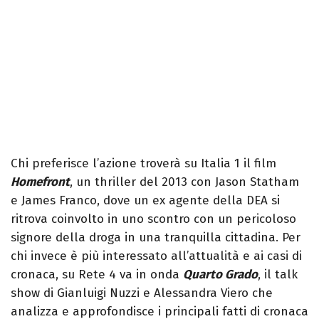
Chi preferisce l’azione troverà su Italia 1 il film
Homefront
, un thriller del 2013 con Jason Statham
e James Franco, dove un ex agente della DEA si
ritrova coinvolto in uno scontro con un pericoloso
signore della droga in una tranquilla cittadina. Per
chi invece è più interessato all’attualità e ai casi di
cronaca, su Rete 4 va in onda
Quarto Grado
, il talk
show di Gianluigi Nuzzi e Alessandra Viero che
analizza e approfondisce i principali fatti di cronaca