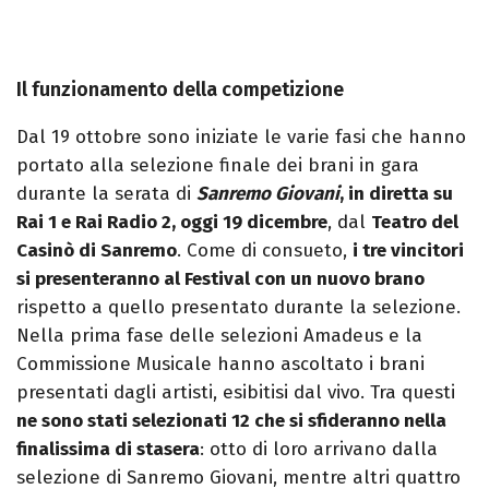
Il funzionamento della competizione
Dal 19 ottobre sono iniziate le varie fasi che hanno
portato alla selezione finale dei brani in gara
durante la serata di
Sanremo Giovani
, in diretta su
Rai 1 e Rai Radio 2, oggi 19 dicembre
, dal
Teatro del
Casinò di Sanremo
. Come di consueto,
i tre vincitori
si presenteranno al Festival con un nuovo brano
rispetto a quello presentato durante la selezione.
Nella prima fase delle selezioni Amadeus e la
Commissione Musicale hanno ascoltato i brani
presentati dagli artisti, esibitisi dal vivo. Tra questi
ne sono stati selezionati 12 che si sfideranno nella
finalissima di stasera
: otto di loro arrivano dalla
selezione di Sanremo Giovani, mentre altri quattro