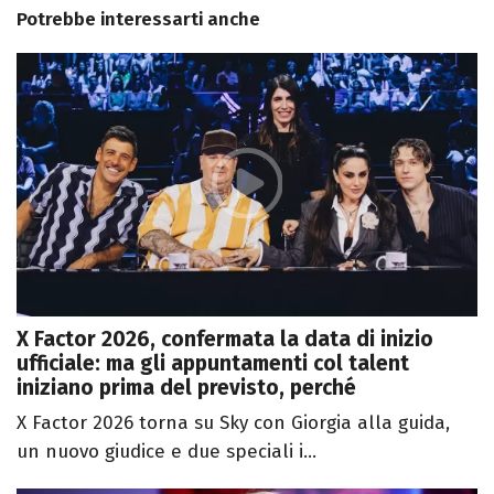
Potrebbe interessarti anche
X Factor 2026, confermata la data di inizio
ufficiale: ma gli appuntamenti col talent
iniziano prima del previsto, perché
X Factor 2026 torna su Sky con Giorgia alla guida,
un nuovo giudice e due speciali i...