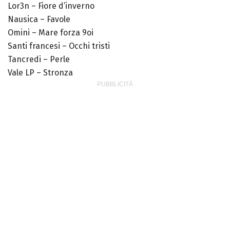
Lor3n – Fiore d’inverno
Nausica – Favole
Omini – Mare forza 9oi
Santi francesi – Occhi tristi
Tancredi – Perle
Vale LP – Stronza