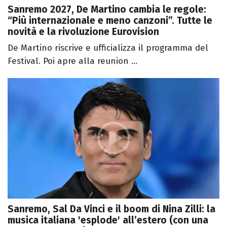
Sanremo 2027, De Martino cambia le regole:
“Più internazionale e meno canzoni”. Tutte le
novità e la rivoluzione Eurovision
De Martino riscrive e ufficializza il programma del
Festival. Poi apre alla reunion ...
Sanremo, Sal Da Vinci e il boom di Nina Zilli: la
musica italiana 'esplode' all’estero (con una