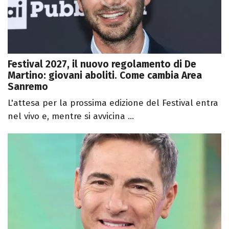
Festival 2027, il nuovo regolamento di De
Martino: giovani aboliti. Come cambia Area
Sanremo
L'attesa per la prossima edizione del Festival entra
nel vivo e, mentre si avvicina ...