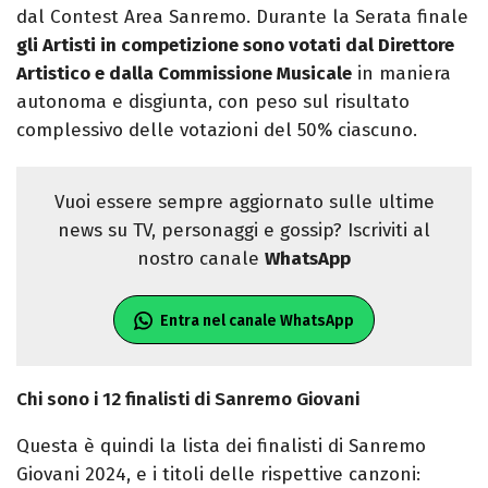
dal Contest Area Sanremo. Durante la Serata finale
gli Artisti in competizione sono votati dal Direttore
Artistico e dalla Commissione Musicale
in maniera
autonoma e disgiunta, con peso sul risultato
complessivo delle votazioni del 50% ciascuno.
Vuoi essere sempre aggiornato sulle ultime
news su TV, personaggi e gossip? Iscriviti al
nostro canale
WhatsApp
Entra nel canale WhatsApp
Chi sono i 12 finalisti di Sanremo Giovani
Questa è quindi la lista dei finalisti di Sanremo
Giovani 2024, e i titoli delle rispettive canzoni: