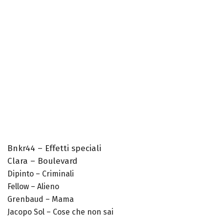
Bnkr44 – Effetti speciali
Clara – Boulevard
Dipinto – Criminali
Fellow – Alieno
Grenbaud – Mama
Jacopo Sol – Cose che non sai