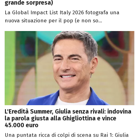
grande sorpresa)
La Global Impact List Italy 2026 fotografa una
nuova situazione per il pop (e non so...
L'Eredità Summer, Giulia senza rivali: indovina
la parola giusta alla Ghigliottina e vince
45.000 euro
Una puntata ricca di colpi di scena su Rai 1: Giulia