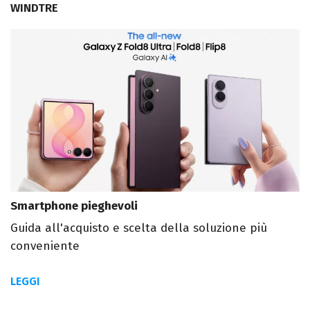
WINDTRE
Smartphone pieghevoli
Guida all'acquisto e scelta della soluzione più
conveniente
LEGGI