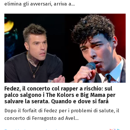
elimina gli avversari, arriva a...
Fedez, il concerto col rapper a rischio: sul
palco salgono i The Kolors e Big Mama per
salvare la serata. Quando e dove si farà
Dopo il forfait di Fedez per i problemi di salute, il
concerto di Ferragosto ad Avel...