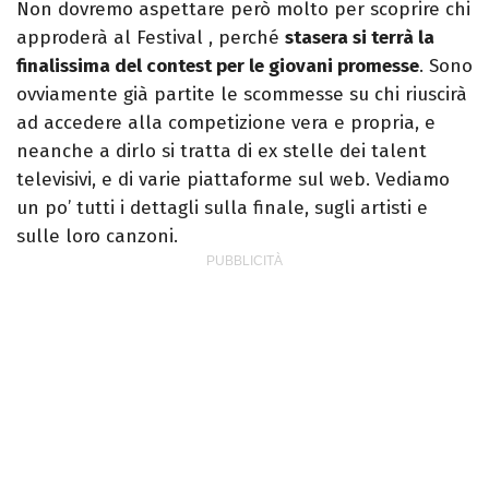
Non dovremo aspettare però molto per scoprire chi
approderà al Festival , perché
stasera si terrà la
finalissima del contest per le giovani promesse
. Sono
ovviamente già partite le scommesse su chi riuscirà
ad accedere alla competizione vera e propria, e
neanche a dirlo si tratta di ex stelle dei talent
televisivi, e di varie piattaforme sul web. Vediamo
un po’ tutti i dettagli sulla finale, sugli artisti e
sulle loro canzoni.