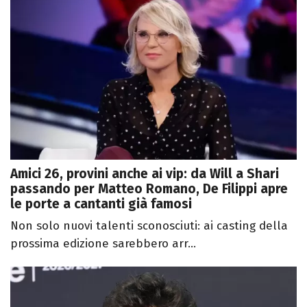
Amici 26, provini anche ai vip: da Will a Shari
passando per Matteo Romano, De Filippi apre
le porte a cantanti già famosi
Non solo nuovi talenti sconosciuti: ai casting della
prossima edizione sarebbero arr...