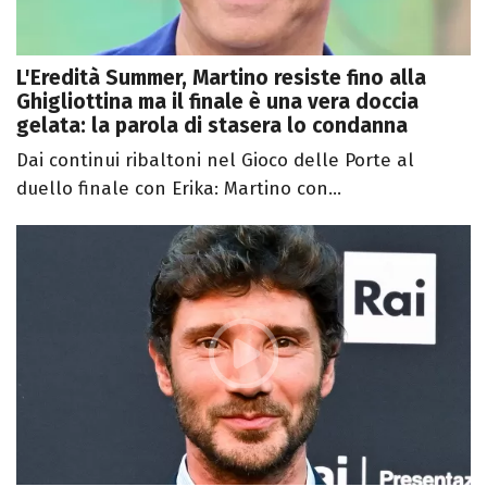
L'Eredità Summer, Martino resiste fino alla
Ghigliottina ma il finale è una vera doccia
gelata: la parola di stasera lo condanna
Dai continui ribaltoni nel Gioco delle Porte al
duello finale con Erika: Martino con...