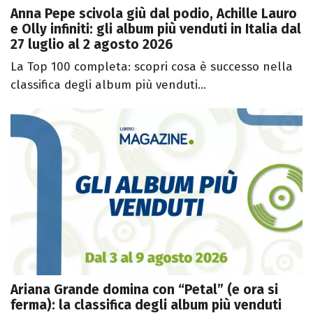
Anna Pepe scivola giù dal podio, Achille Lauro
e Olly infiniti: gli album più venduti in Italia dal
27 luglio al 2 agosto 2026
La Top 100 completa: scopri cosa è successo nella
classifica degli album più venduti...
Ariana Grande domina con “Petal” (e ora si
ferma): la classifica degli album più venduti