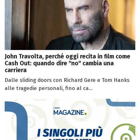
John Travolta, perché oggi recita in film come
Cash Out: quando dire "no" cambia una
carriera
Dalle sliding doors con Richard Gere e Tom Hanks
alle tragedie personali, fino al ca...