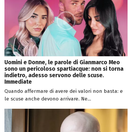
Uomini e Donne, le parole di Gianmarco Meo
sono un pericoloso spartiacque: non si torna
indietro, adesso servono delle scuse.
Immediate
Quando affermare di avere dei valori non basta: e
le scuse anche devono arrivare. Ne...