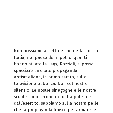
Non possiamo accettare che nella nostra
Italia, nel paese dei nipoti di quanti
hanno stilato le Leggi Razziali, si possa
spacciare una tale propaganda
antisraeliana, in prima serata, sulla
televisione pubblica. Non col nostro
silenzio. Le nostre sinagoghe e le nostre
scuole sono circondate dalla polizia e
dall’esercito, sappiamo sulla nostra pelle
che la propaganda finisce per armare le