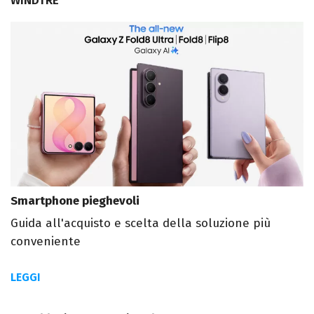
WINDTRE
Smartphone pieghevoli
Guida all'acquisto e scelta della soluzione più
conveniente
LEGGI