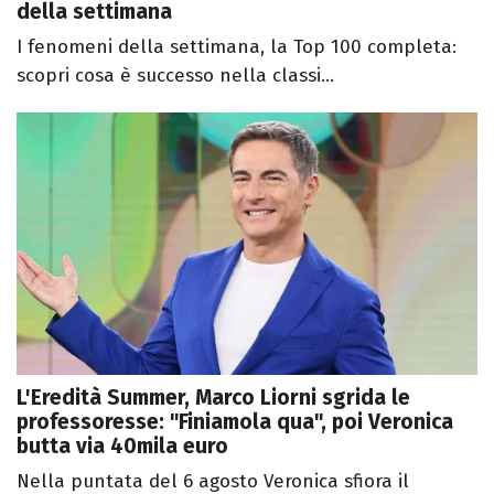
della settimana
I fenomeni della settimana, la Top 100 completa:
scopri cosa è successo nella classi...
L'Eredità Summer, Marco Liorni sgrida le
professoresse: "Finiamola qua", poi Veronica
butta via 40mila euro
Nella puntata del 6 agosto Veronica sfiora il