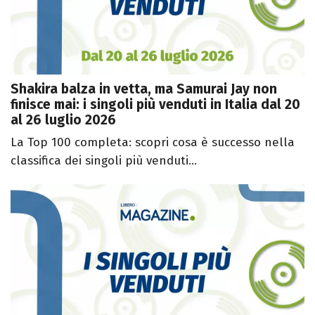
Shakira balza in vetta, ma Samurai Jay non
finisce mai: i singoli più venduti in Italia dal 20
al 26 luglio 2026
La Top 100 completa: scopri cosa è successo nella
classifica dei singoli più venduti...