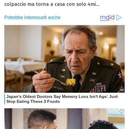
colpaccio ma torna a casa con solo 4mi...