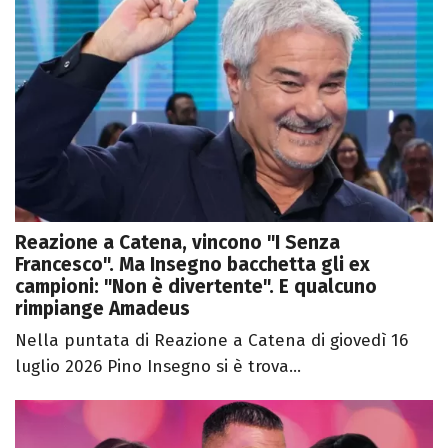
Reazione a Catena, vincono "I Senza
Francesco". Ma Insegno bacchetta gli ex
campioni: "Non è divertente". E qualcuno
rimpiange Amadeus
Nella puntata di Reazione a Catena di giovedì 16
luglio 2026 Pino Insegno si è trova...