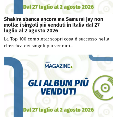
Shakira sbanca ancora ma Samurai Jay non
molla: i singoli più venduti in Italia dal 27
luglio al 2 agosto 2026
La Top 100 completa: scopri cosa è successo nella
classifica dei singoli più venduti...