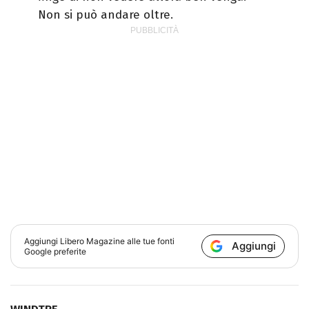
Non si può andare oltre.
Aggiungi
Libero Magazine
alle tue fonti
Aggiungi
Google preferite