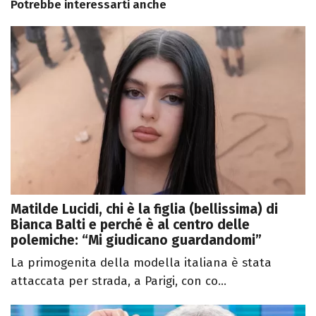
Potrebbe interessarti anche
Matilde Lucidi, chi è la figlia (bellissima) di
Bianca Balti e perché è al centro delle
polemiche: “Mi giudicano guardandomi”
La primogenita della modella italiana è stata
attaccata per strada, a Parigi, con co...