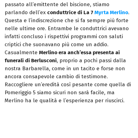
passato all’emittente del biscione, stiamo
parlando dell’ex
conduttrice di La 7
Myrta Merlino
.
Questa e l’indiscrezione che si fa sempre più forte
nelle ultime ore. Entrambe le conduttrici avevano
infatti concluso i rispettivi programmi con saluti
criptici che suonavano più come un addio.
Casualmente
Merlino era anch’essa presenta ai
funerali di Berlusconi
, proprio a pochi passi dalla
nostra Barbarella, come in un tacito e forse non
ancora consapevole cambio di testimone.
Raccogliere un’eredità così pesante come quella di
Pomeriggio 5 siamo sicuri non sarà facile, ma
Merlino ha le qualità e l’esperienza per riuscirci.