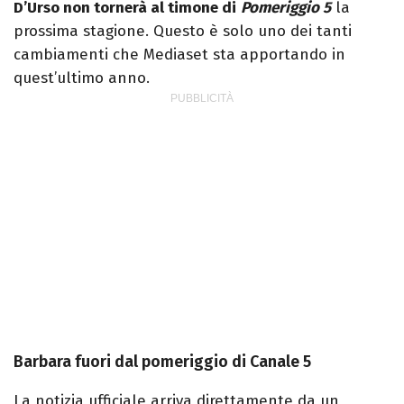
D’Urso non tornerà al timone di
Pomeriggio 5
la
prossima stagione. Questo è solo uno dei tanti
cambiamenti che Mediaset sta apportando in
quest’ultimo anno.
Barbara fuori dal pomeriggio di Canale 5
La notizia ufficiale arriva direttamente da un