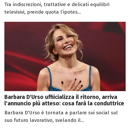
Tra indiscrezioni, trattative e delicati equilibri
televisivi, prende quota l’ipotes...
Barbara D'Urso uffiicializza il ritorno, arriva
l'annuncio più atteso: cosa farà la conduttrice
Barbara D'Urso è tornata a parlare sui social sul
suo futuro lavorativo, svelando il...