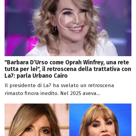
"Barbara D’Urso come Oprah Winfrey, una rete
tutta per lei", il retroscena della trattativa con
La7: parla Urbano Cairo
Il presidente di La7 ha svelato un retroscena
rimasto finora inedito. Nel 2025 aveva...