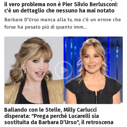
il vero problema non è Pier Silvio Berlusconi:
c'è un dettaglio che nessuno ha mai notato
Barbara D'Urso manca alla tv, ma c'è un errore che
forse ha pesato più di quanto imm...
Ballando con le Stelle, Milly Carlucci
disperata: "Prega perché Lucarelli sia
sostituita da Barbara D’Urso", il retroscena