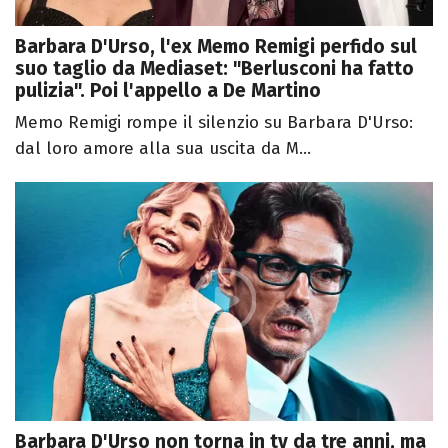
Barbara D'Urso, l'ex Memo Remigi perfido sul
suo taglio da Mediaset: "Berlusconi ha fatto
pulizia". Poi l'appello a De Martino
Memo Remigi rompe il silenzio su Barbara D'Urso:
dal loro amore alla sua uscita da M...
Barbara D'Urso non torna in tv da tre anni, ma