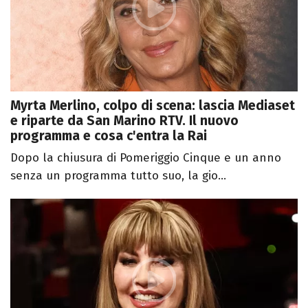
Myrta Merlino, colpo di scena: lascia Mediaset
e riparte da San Marino RTV. Il nuovo
programma e cosa c'entra la Rai
Dopo la chiusura di Pomeriggio Cinque e un anno
senza un programma tutto suo, la gio...