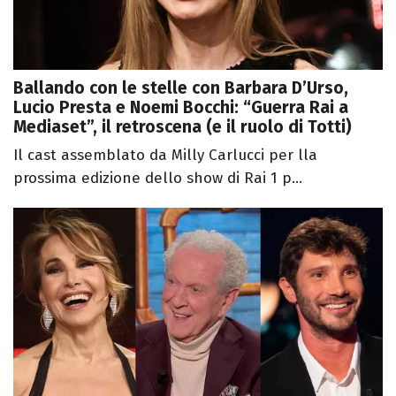
Ballando con le stelle con Barbara D’Urso,
Lucio Presta e Noemi Bocchi: “Guerra Rai a
Mediaset”, il retroscena (e il ruolo di Totti)
Il cast assemblato da Milly Carlucci per lla
prossima edizione dello show di Rai 1 p...