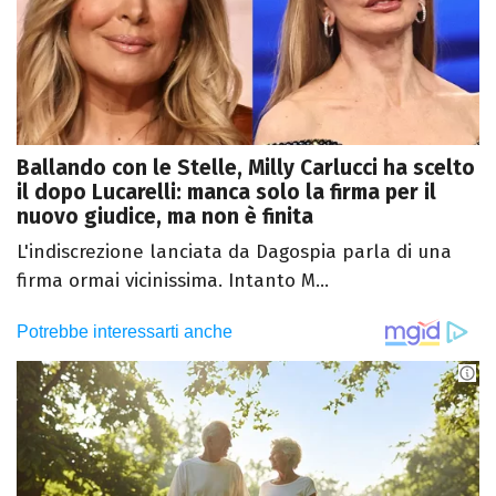
Ballando con le Stelle, Milly Carlucci ha scelto
il dopo Lucarelli: manca solo la firma per il
nuovo giudice, ma non è finita
L'indiscrezione lanciata da Dagospia parla di una
firma ormai vicinissima. Intanto M...