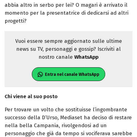
abbia altro in serbo per lei? O magari è arrivato il
momento per la presentatrice di dedicarsi ad altri
progetti?
Vuoi essere sempre aggiornato sulle ultime
news su TV, personaggi e gossip? Iscriviti al
nostro canale
WhatsApp
Entra nel canale WhatsApp
Chi viene al suo posto
Per trovare un volto che sostituisse l’ingombrante
successo della D’Urso, Mediaset ha deciso di restare
nella bella Campania, rivolgendosi ad un
personaggio che già da tempo si vociferava sarebbe