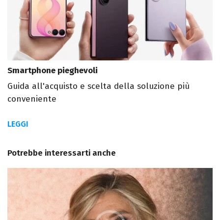
Smartphone pieghevoli
Guida all'acquisto e scelta della soluzione più
conveniente
LEGGI
Potrebbe interessarti anche