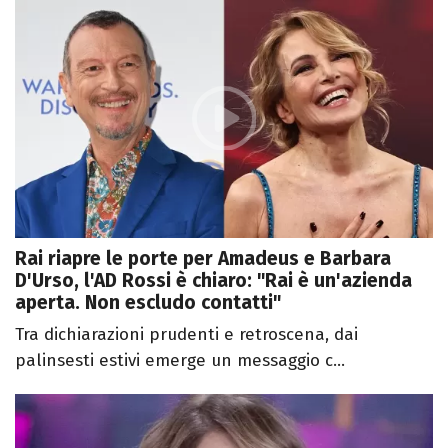
Rai riapre le porte per Amadeus e Barbara
D'Urso, l'AD Rossi è chiaro: "Rai è un'azienda
aperta. Non escludo contatti"
Tra dichiarazioni prudenti e retroscena, dai
palinsesti estivi emerge un messaggio c...