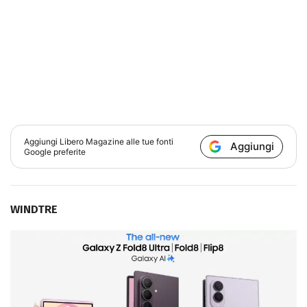
Aggiungi
Libero Magazine
alle tue fonti
Aggiungi
Google preferite
WINDTRE