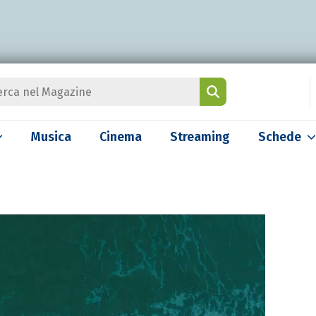
Musica
Cinema
Streaming
Schede