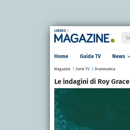
LIBERO
/
Home
Guida TV
News
Magazine
Serie TV
Drammatica
Le indagini di Roy Grace