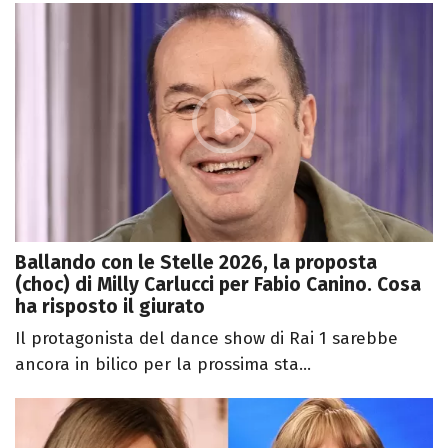
Ballando con le Stelle 2026, la proposta
(choc) di Milly Carlucci per Fabio Canino. Cosa
ha risposto il giurato
Il protagonista del dance show di Rai 1 sarebbe
ancora in bilico per la prossima sta...