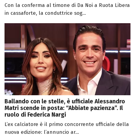
Con la conferma al timone di Da Noi a Ruota Libera
in cassaforte, la conduttrice sog...
Ballando con le stelle, è ufficiale Alessandro
Matri scende in posta: “Abbiate pazienza”. Il
ruolo di Federica Nargi
L’ex calciatore è il primo concorrente ufficiale della
nuova edizione: l’annuncio ar...