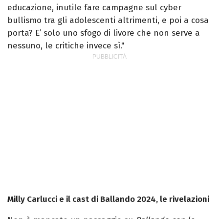
educazione, inutile fare campagne sul cyber
bullismo tra gli adolescenti altrimenti, e poi a cosa
porta? E’ solo uno sfogo di livore che non serve a
nessuno, le critiche invece sì."
Milly Carlucci e il cast di Ballando 2024, le rivelazioni