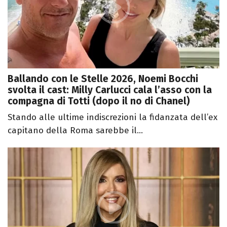
Ballando con le Stelle 2026, Noemi Bocchi
svolta il cast: Milly Carlucci cala l’asso con la
compagna di Totti (dopo il no di Chanel)
Stando alle ultime indiscrezioni la fidanzata dell’ex
capitano della Roma sarebbe il...