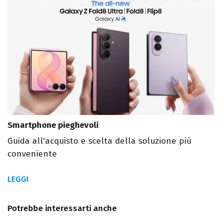
Smartphone pieghevoli
Guida all'acquisto e scelta della soluzione più
conveniente
LEGGI
Potrebbe interessarti anche