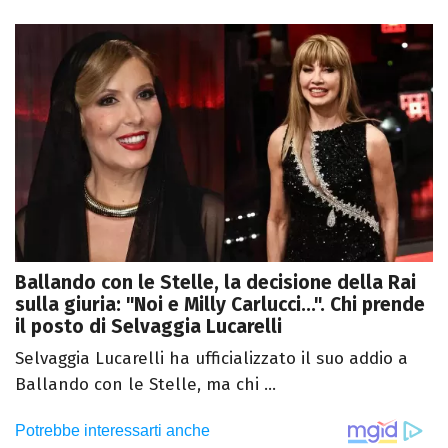
Ballando con le Stelle, la decisione della Rai
sulla giuria: "Noi e Milly Carlucci...". Chi prende
il posto di Selvaggia Lucarelli
Selvaggia Lucarelli ha ufficializzato il suo addio a
Ballando con le Stelle, ma chi ...