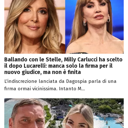
Ballando con le Stelle, Milly Carlucci ha scelto
il dopo Lucarelli: manca solo la firma per il
nuovo giudice, ma non è finita
L'indiscrezione lanciata da Dagospia parla di una
firma ormai vicinissima. Intanto M...