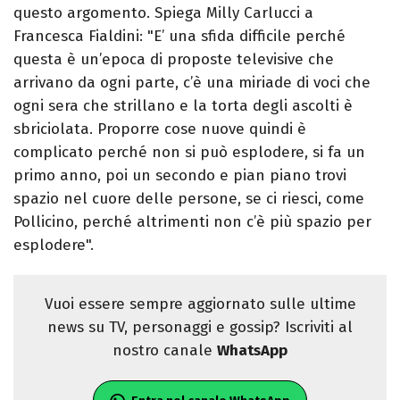
questo argomento. Spiega Milly Carlucci a
Francesca Fialdini: "E’ una sfida difficile perché
questa è un’epoca di proposte televisive che
arrivano da ogni parte, c’è una miriade di voci che
ogni sera che strillano e la torta degli ascolti è
sbriciolata. Proporre cose nuove quindi è
complicato perché non si può esplodere, si fa un
primo anno, poi un secondo e pian piano trovi
spazio nel cuore delle persone, se ci riesci, come
Pollicino, perché altrimenti non c’è più spazio per
esplodere".
Vuoi essere sempre aggiornato sulle ultime
news su TV, personaggi e gossip? Iscriviti al
nostro canale
WhatsApp