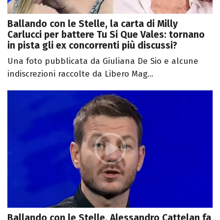
Ballando con le Stelle, la carta di Milly
Carlucci per battere Tu Si Que Vales: tornano
in pista gli ex concorrenti più discussi?
Una foto pubblicata da Giuliana De Sio e alcune
indiscrezioni raccolte da Libero Mag...
Ballando con le Stelle, Alessandro Cattelan fa