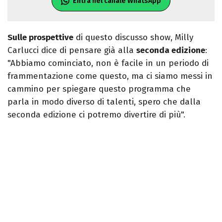
Entra nel canale WhatsApp
Sulle prospettive
di questo discusso show, Milly
Carlucci dice di pensare già alla
seconda edizione
:
"Abbiamo cominciato, non è facile in un periodo di
frammentazione come questo, ma ci siamo messi in
cammino per spiegare questo programma che
parla in modo diverso di talenti, spero che dalla
seconda edizione ci potremo divertire di più".