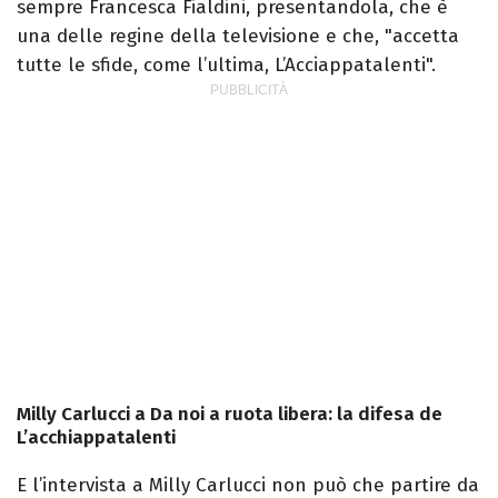
sempre Francesca Fialdini, presentandola, che è
una delle regine della televisione e che, "accetta
tutte le sfide, come l’ultima, L’Acciappatalenti".
Milly Carlucci a Da noi a ruota libera: la difesa de
L’acchiappatalenti
E l’intervista a Milly Carlucci non può che partire da