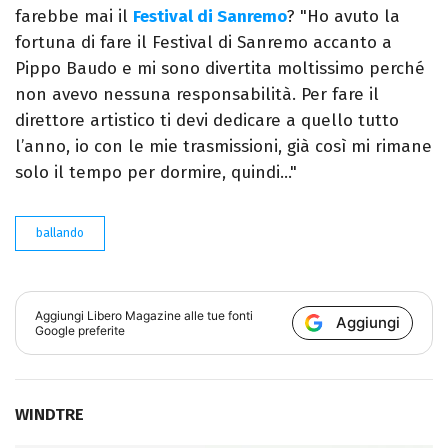
farebbe mai il
Festival di Sanremo
? "Ho avuto la
fortuna di fare il Festival di Sanremo accanto a
Pippo Baudo e mi sono divertita moltissimo perché
non avevo nessuna responsabilità. Per fare il
direttore artistico ti devi dedicare a quello tutto
l’anno, io con le mie trasmissioni, già così mi rimane
solo il tempo per dormire, quindi…"
ballando
Aggiungi
Libero Magazine
alle tue fonti
Aggiungi
Google preferite
WINDTRE