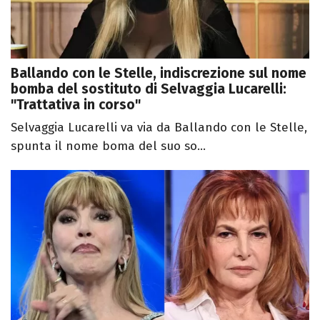
Ballando con le Stelle, indiscrezione sul nome
bomba del sostituto di Selvaggia Lucarelli:
"Trattativa in corso"
Selvaggia Lucarelli va via da Ballando con le Stelle,
spunta il nome boma del suo so...