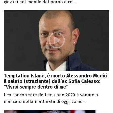
giovani nel mondo del porno e co...
Temptation Island, è morto Alessandro Medici.
Il saluto (straziante) dell’ex Sofia Calesso:
“Vivrai sempre dentro di me”
L'ex concorrente dell'edizione 2020 è venuto a
mancare nella mattinata di oggi, come...