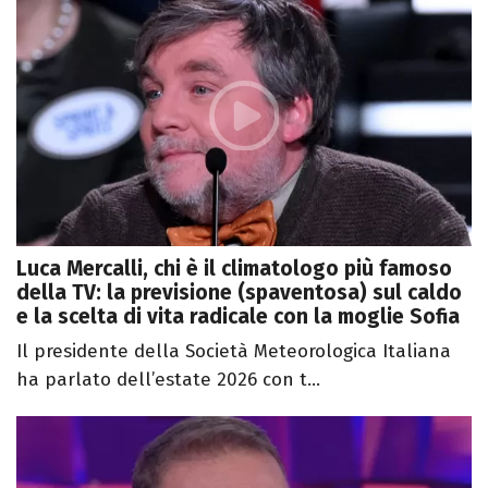
Luca Mercalli, chi è il climatologo più famoso
della TV: la previsione (spaventosa) sul caldo
e la scelta di vita radicale con la moglie Sofia
Il presidente della Società Meteorologica Italiana
ha parlato dell’estate 2026 con t...