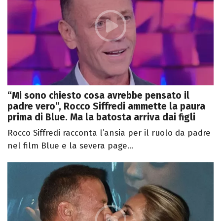
“Mi sono chiesto cosa avrebbe pensato il
padre vero”, Rocco Siffredi ammette la paura
prima di Blue. Ma la batosta arriva dai figli
Rocco Siffredi racconta l’ansia per il ruolo da padre
nel film Blue e la severa page...