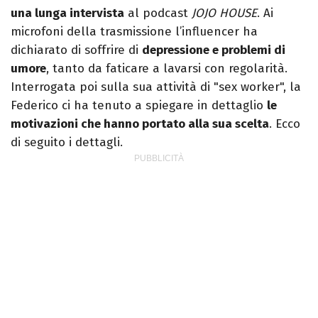
una lunga intervista
al podcast
JOJO HOUSE
. Ai
microfoni della trasmissione l’influencer ha
dichiarato di soffrire di
depressione e problemi di
umore
, tanto da faticare a lavarsi con regolarità.
Interrogata poi sulla sua attività di "sex worker", la
Federico ci ha tenuto a spiegare in dettaglio
le
motivazioni che hanno portato alla sua scelta
. Ecco
di seguito i dettagli.