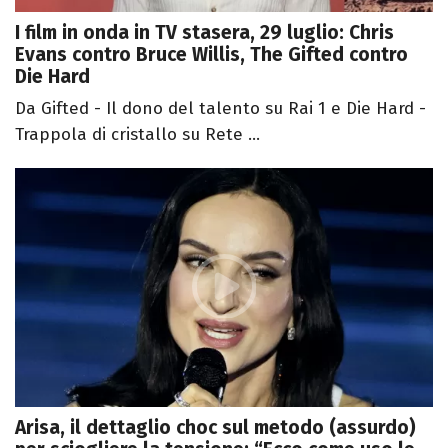
I film in onda in TV stasera, 29 luglio: Chris
Evans contro Bruce Willis, The Gifted contro
Die Hard
Da Gifted - Il dono del talento su Rai 1 e Die Hard -
Trappola di cristallo su Rete ...
Arisa, il dettaglio choc sul metodo (assurdo)