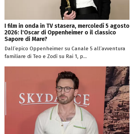
I film in onda in TV stasera, mercoledì 5 agosto
2026: l'Oscar di Oppenheimer o il classico
Sapore di Mare?
Dall’epico Oppenheimer su Canale 5 all’avventura
familiare di Teo e Zodì su Rai 1, p...