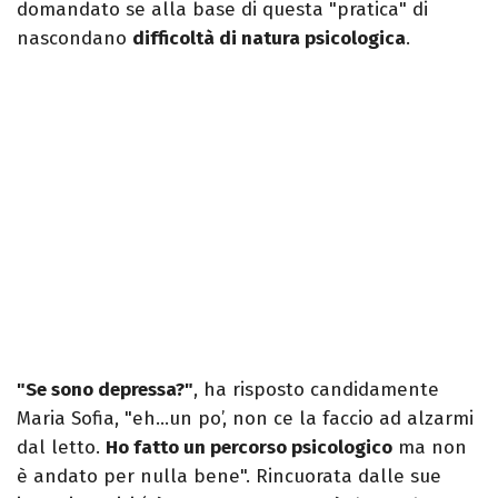
domandato se alla base di questa "pratica" di
nascondano
difficoltà di natura psicologica
.
"Se sono depressa?"
, ha risposto candidamente
Maria Sofia, "eh…un po’, non ce la faccio ad alzarmi
dal letto.
Ho fatto un percorso psicologico
ma non
è andato per nulla bene". Rincuorata dalle sue