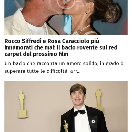
Rocco Siffredi e Rosa Caracciolo più
innamorati che mai: il bacio rovente sul red
carpet del prossimo film
Un bacio che racconta un amore solido, in grado di
superare tutte le difficoltà, arr...