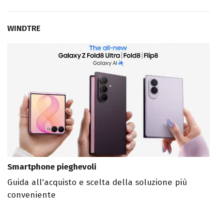
WINDTRE
Smartphone pieghevoli
Guida all'acquisto e scelta della soluzione più
conveniente