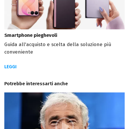
Smartphone pieghevoli
Guida all'acquisto e scelta della soluzione più
conveniente
LEGGI
Potrebbe interessarti anche