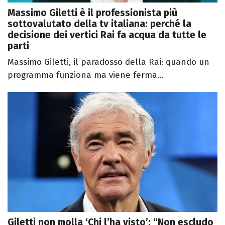
Massimo Giletti è il professionista più
sottovalutato della tv italiana: perché la
decisione dei vertici Rai fa acqua da tutte le
parti
Massimo Giletti, il paradosso della Rai: quando un
programma funziona ma viene ferma...
Giletti non molla ‘Chi l’ha visto’: “Non escludo