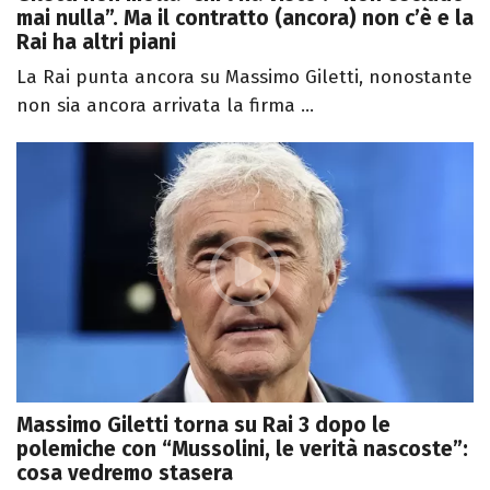
mai nulla”. Ma il contratto (ancora) non c’è e la
Rai ha altri piani
La Rai punta ancora su Massimo Giletti, nonostante
non sia ancora arrivata la firma ...
Massimo Giletti torna su Rai 3 dopo le
polemiche con “Mussolini, le verità nascoste”:
cosa vedremo stasera