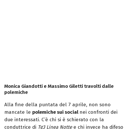
Monica Giandotti e Massimo Giletti travolti dalle
polemiche
Alla fine della puntata del 7 aprile, non sono
mancate le
polemiche sui social
nei confronti dei
due interessati. C’è chi si è schierato con la
conduttrice di
Tg3 Linea Notte
e chi invece ha difeso