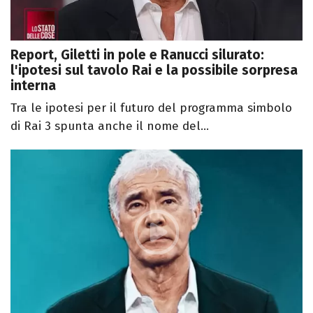
Report, Giletti in pole e Ranucci silurato:
l'ipotesi sul tavolo Rai e la possibile sorpresa
interna
Tra le ipotesi per il futuro del programma simbolo
di Rai 3 spunta anche il nome del...