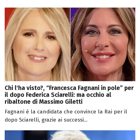
Chi l'ha visto?, “Francesca Fagnani in pole” per
il dopo Federica Sciarelli: ma occhio al
ribaltone di Massimo Giletti
Fagnani è la candidata che convince la Rai per il
dopo Sciarelli, grazie ai successi...