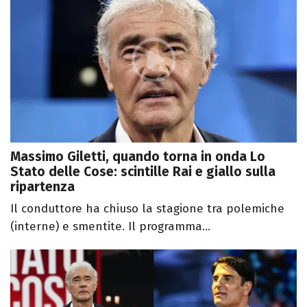
Massimo Giletti, quando torna in onda Lo
Stato delle Cose: scintille Rai e giallo sulla
ripartenza
Il conduttore ha chiuso la stagione tra polemiche
(interne) e smentite. Il programma...