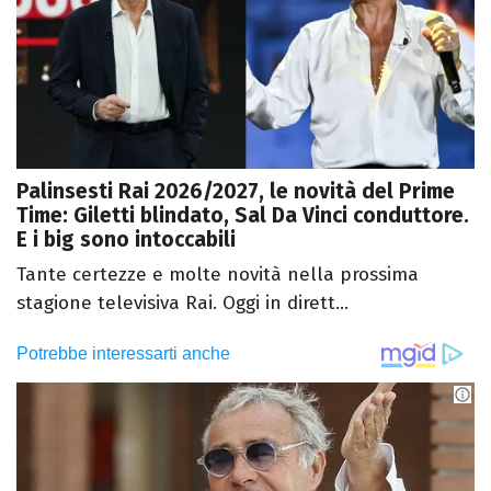
Palinsesti Rai 2026/2027, le novità del Prime
Time: Giletti blindato, Sal Da Vinci conduttore.
E i big sono intoccabili
Tante certezze e molte novità nella prossima
stagione televisiva Rai. Oggi in dirett...