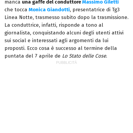
manca
una gaffe del conduttore
Massimo Giletti
che tocca
Monica Giandotti
, presentatrice di Tg3
Linea Notte, trasmesso subito dopo la trasmissione.
La conduttrice, infatti, risponde a tono al
giornalista, conquistando alcuni degli utenti attivi
sui social e interessati agli argomenti da lui
proposti. Ecco cosa è successo al termine della
puntata del 7 aprile de
Lo Stato delle Cose
.