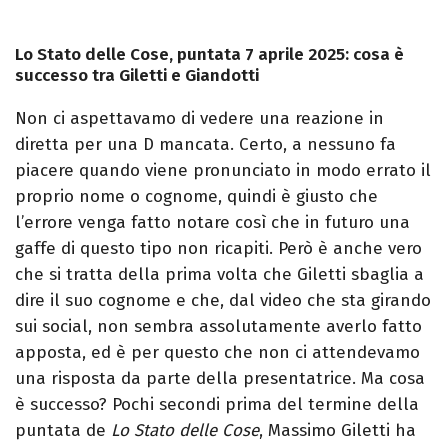
Lo Stato delle Cose, puntata 7 aprile 2025: cosa è
successo tra Giletti e Giandotti
Non ci aspettavamo di vedere una reazione in
diretta per una D mancata. Certo, a nessuno fa
piacere quando viene pronunciato in modo errato il
proprio nome o cognome, quindi è giusto che
l’errore venga fatto notare così che in futuro una
gaffe di questo tipo non ricapiti. Però è anche vero
che si tratta della prima volta che Giletti sbaglia a
dire il suo cognome e che, dal video che sta girando
sui social, non sembra assolutamente averlo fatto
apposta, ed è per questo che non ci attendevamo
una risposta da parte della presentatrice. Ma cosa
è successo? Pochi secondi prima del termine della
puntata de
Lo Stato delle Cose
, Massimo Giletti ha