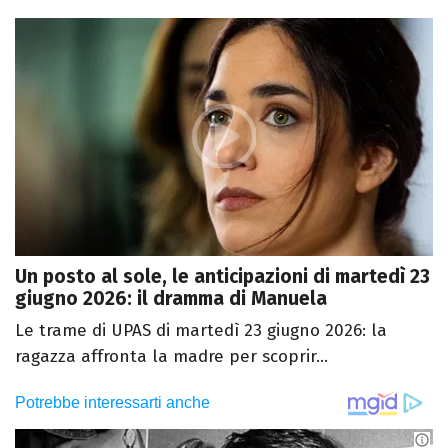
Un posto al sole, le anticipazioni di martedì 23
giugno 2026: il dramma di Manuela
Le trame di UPAS di martedì 23 giugno 2026: la
ragazza affronta la madre per scoprir...