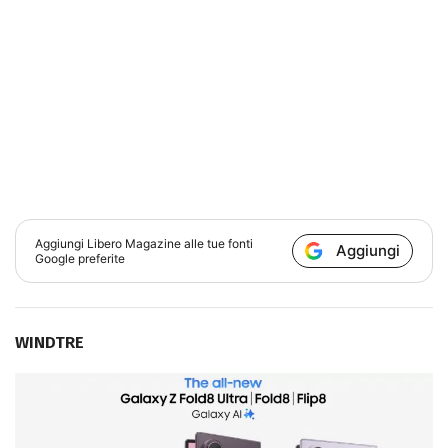
Aggiungi
Libero Magazine
alle tue fonti
Aggiungi
Google preferite
WINDTRE