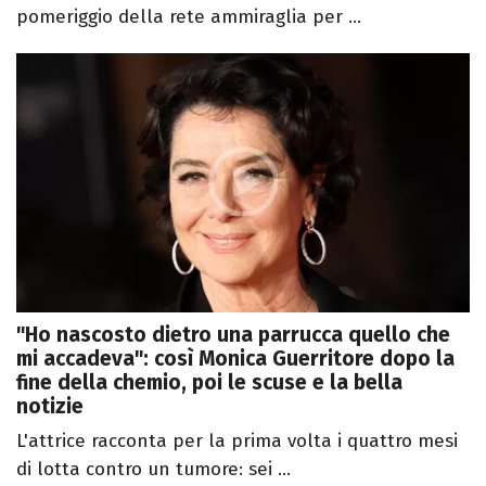
pomeriggio della rete ammiraglia per ...
"Ho nascosto dietro una parrucca quello che
mi accadeva": così Monica Guerritore dopo la
fine della chemio, poi le scuse e la bella
notizie
L'attrice racconta per la prima volta i quattro mesi
di lotta contro un tumore: sei ...