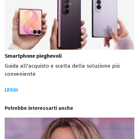
Smartphone pieghevoli
Guida all'acquisto e scelta della soluzione più
conveniente
LEGGI
Potrebbe interessarti anche