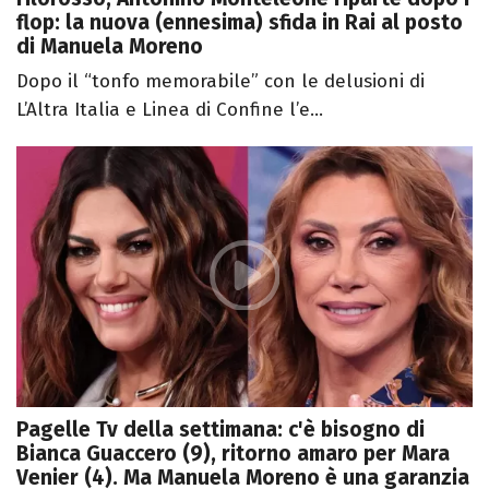
flop: la nuova (ennesima) sfida in Rai al posto
di Manuela Moreno
Dopo il “tonfo memorabile” con le delusioni di
L’Altra Italia e Linea di Confine l’e...
Pagelle Tv della settimana: c'è bisogno di
Bianca Guaccero (9), ritorno amaro per Mara
Venier (4). Ma Manuela Moreno è una garanzia