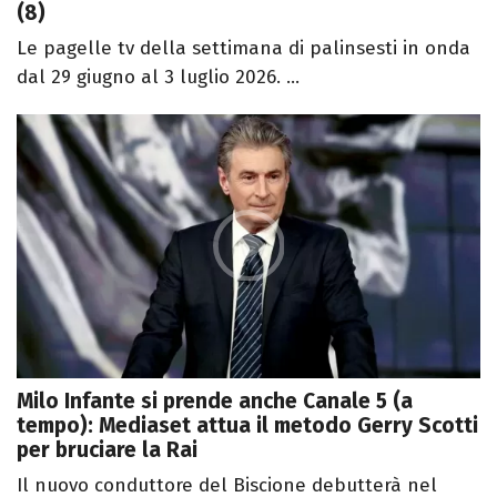
(8)
Le pagelle tv della settimana di palinsesti in onda
dal 29 giugno al 3 luglio 2026. ...
Milo Infante si prende anche Canale 5 (a
tempo): Mediaset attua il metodo Gerry Scotti
per bruciare la Rai
Il nuovo conduttore del Biscione debutterà nel