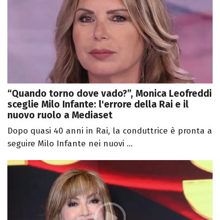
“Quando torno dove vado?”, Monica Leofreddi
sceglie Milo Infante: l'errore della Rai e il
nuovo ruolo a Mediaset
Dopo quasi 40 anni in Rai, la conduttrice è pronta a
seguire Milo Infante nei nuovi ...