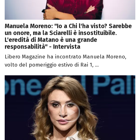
Manuela Moreno: "Io a Chi l'ha visto? Sarebbe
un onore, ma la Sciarelli è insostituibile.
L'eredità di Matano è una grande
responsabilità" - Intervista
Libero Magazine ha incontrato Manuela Moreno,
volto del pomeriggio estivo di Rai 1, ...