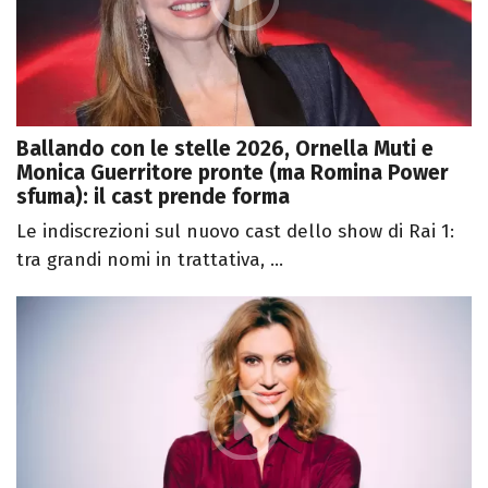
Ballando con le stelle 2026, Ornella Muti e
Monica Guerritore pronte (ma Romina Power
sfuma): il cast prende forma
Le indiscrezioni sul nuovo cast dello show di Rai 1:
tra grandi nomi in trattativa, ...