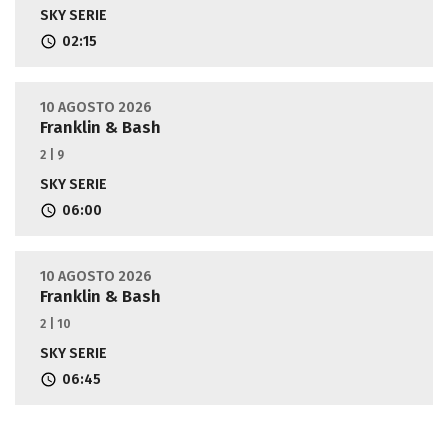
SKY SERIE
02:15
10 AGOSTO 2026
Franklin & Bash
2 | 9
SKY SERIE
06:00
10 AGOSTO 2026
Franklin & Bash
2 | 10
SKY SERIE
06:45