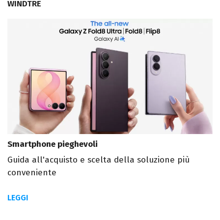
WINDTRE
Smartphone pieghevoli
Guida all'acquisto e scelta della soluzione più
conveniente
LEGGI