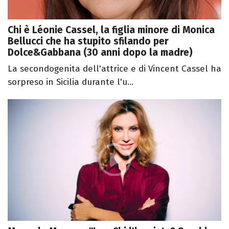
Chi è Léonie Cassel, la figlia minore di Monica
Bellucci che ha stupito sfilando per
Dolce&Gabbana (30 anni dopo la madre)
La secondogenita dell'attrice e di Vincent Cassel ha
sorpreso in Sicilia durante l'u...