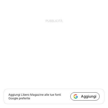
Aggiungi
Libero Magazine
alle tue fonti
Aggiungi
Google preferite