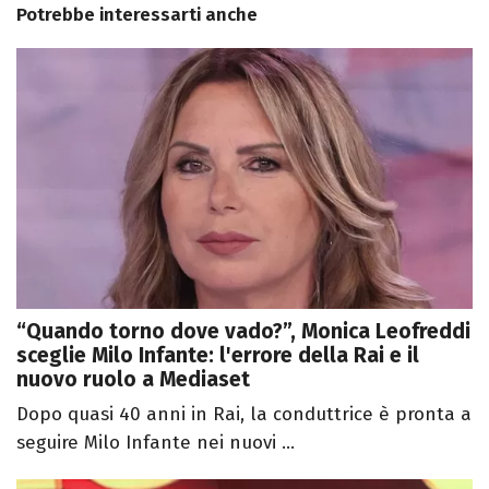
Potrebbe interessarti anche
“Quando torno dove vado?”, Monica Leofreddi
sceglie Milo Infante: l'errore della Rai e il
nuovo ruolo a Mediaset
Dopo quasi 40 anni in Rai, la conduttrice è pronta a
seguire Milo Infante nei nuovi ...