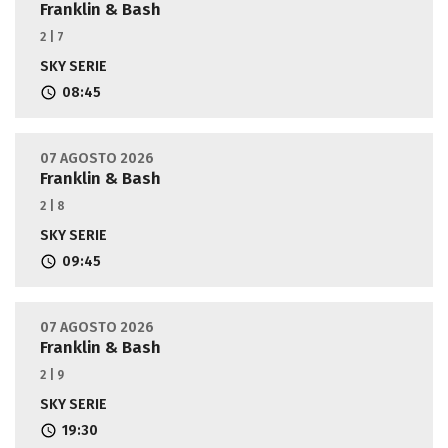
Franklin & Bash
2 | 7
SKY SERIE
08:45
07 AGOSTO 2026
Franklin & Bash
2 | 8
SKY SERIE
09:45
07 AGOSTO 2026
Franklin & Bash
2 | 9
SKY SERIE
19:30