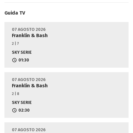
Guida TV
07 AGOSTO 2026
Franklin & Bash
2 | 7
SKY SERIE
01:30
07 AGOSTO 2026
Franklin & Bash
2 | 8
SKY SERIE
02:30
07 AGOSTO 2026