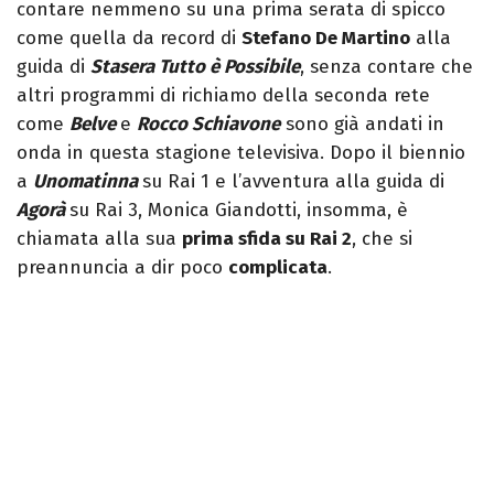
contare nemmeno su una prima serata di spicco
come quella da record di
Stefano De Martino
alla
guida di
Stasera Tutto è Possibile
, senza contare che
altri programmi di richiamo della seconda rete
come
Belve
e
Rocco Schiavone
sono già andati in
onda in questa stagione televisiva. Dopo il biennio
a
Unomatinna
su Rai 1 e l’avventura alla guida di
Agorà
su Rai 3, Monica Giandotti, insomma, è
chiamata alla sua
prima sfida su Rai 2
, che si
preannuncia a dir poco
complicata
.