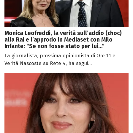
Monica Leofreddi, la verità sull’addio (choc)
alla Rai e l’approdo in Mediaset con Milo
Infante: “Se non fosse stato per lui…”
La giornalista, prossima opinionista di Ore 11 e
Verità Nascoste su Rete 4, ha segui...