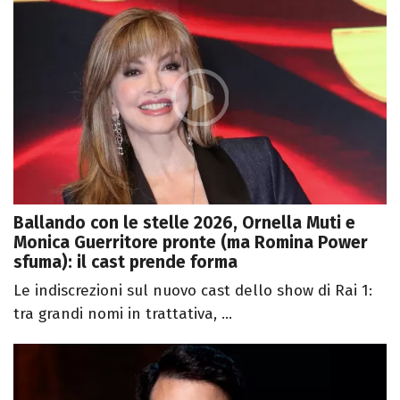
Ballando con le stelle 2026, Ornella Muti e
Monica Guerritore pronte (ma Romina Power
sfuma): il cast prende forma
Le indiscrezioni sul nuovo cast dello show di Rai 1:
tra grandi nomi in trattativa, ...