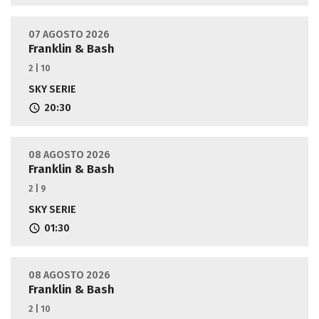
07 AGOSTO 2026
Franklin & Bash
2 | 10
SKY SERIE
20:30
08 AGOSTO 2026
Franklin & Bash
2 | 9
SKY SERIE
01:30
08 AGOSTO 2026
Franklin & Bash
2 | 10