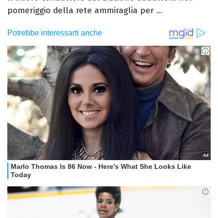
pomeriggio della rete ammiraglia per ...