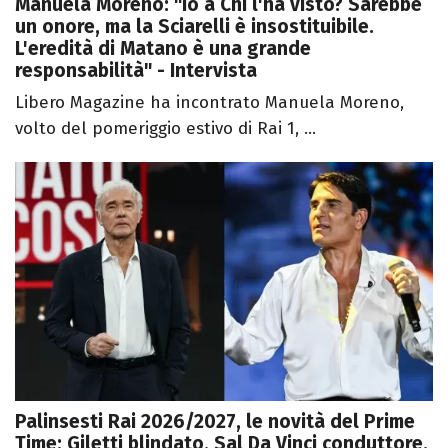
Manuela Moreno: "Io a Chi l'ha visto? Sarebbe
un onore, ma la Sciarelli è insostituibile.
L'eredità di Matano è una grande
responsabilità" - Intervista
Libero Magazine ha incontrato Manuela Moreno,
volto del pomeriggio estivo di Rai 1, ...
Palinsesti Rai 2026/2027, le novità del Prime
Time: Giletti blindato, Sal Da Vinci conduttore.