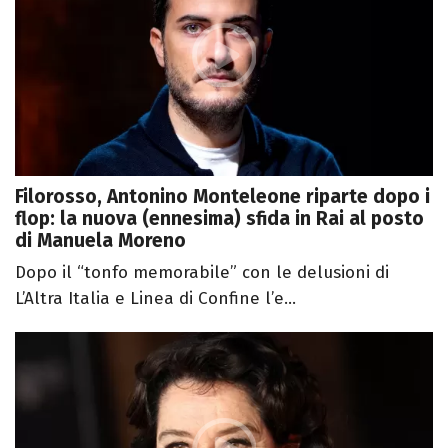
Filorosso, Antonino Monteleone riparte dopo i
flop: la nuova (ennesima) sfida in Rai al posto
di Manuela Moreno
Dopo il “tonfo memorabile” con le delusioni di
L’Altra Italia e Linea di Confine l’e...