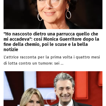
"Ho nascosto dietro una parrucca quello che
mi accadeva": così Monica Guerritore dopo la
fine della chemio, poi le scuse e la bella
notizie
L'attrice racconta per la prima volta i quattro mesi
di lotta contro un tumore: sei ...