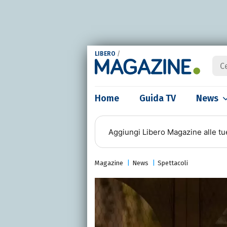
LIBERO
/
Home
Guida TV
News
Aggiungi
Libero Magazine
alle tu
Magazine
News
Spettacoli