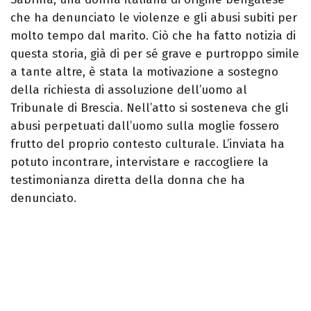
che ha denunciato le violenze e gli abusi subiti per
molto tempo dal marito. Ciò che ha fatto notizia di
questa storia, già di per sé grave e purtroppo simile
a tante altre, è stata la motivazione a sostegno
della richiesta di assoluzione dell’uomo al
Tribunale di Brescia. Nell’atto si sosteneva che gli
abusi perpetuati dall’uomo sulla moglie fossero
frutto del proprio contesto culturale. L’inviata ha
potuto incontrare, intervistare e raccogliere la
testimonianza diretta della donna che ha
denunciato.