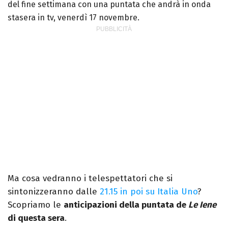
del fine settimana con una puntata che andrà in onda
stasera in tv, venerdì 17 novembre.
Ma cosa vedranno i telespettatori che si
sintonizzeranno dalle
21.15 in poi su Italia Uno
?
Scopriamo le
anticipazioni della puntata de
Le Iene
di questa sera
.