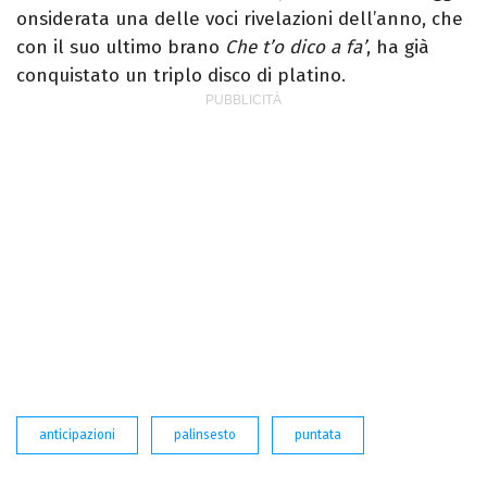
onsiderata una delle voci rivelazioni dell’anno, che
con il suo ultimo brano
Che t’o dico a fa’
, ha già
conquistato un triplo disco di platino.
anticipazioni
palinsesto
puntata