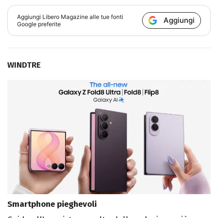
Aggiungi
Libero Magazine
alle tue fonti
Aggiungi
Google preferite
WINDTRE
Smartphone pieghevoli