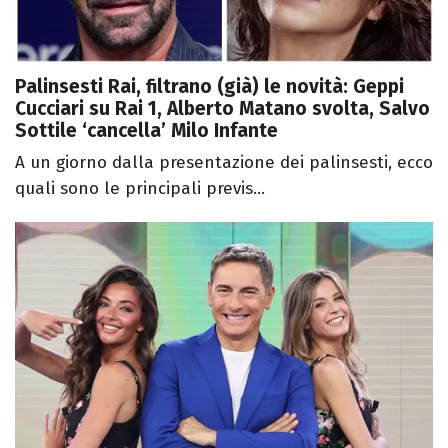
Palinsesti Rai, filtrano (già) le novità: Geppi
Cucciari su Rai 1, Alberto Matano svolta, Salvo
Sottile ‘cancella’ Milo Infante
A un giorno dalla presentazione dei palinsesti, ecco
quali sono le principali previs...