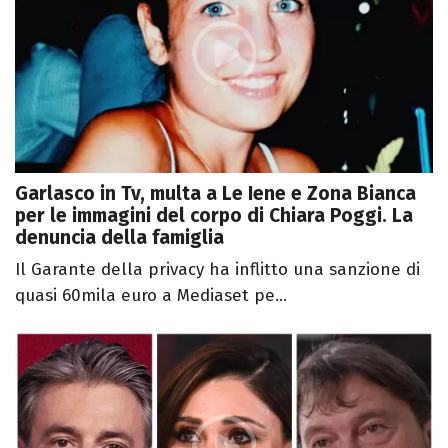
Garlasco in Tv, multa a Le Iene e Zona Bianca
per le immagini del corpo di Chiara Poggi. La
denuncia della famiglia
Il Garante della privacy ha inflitto una sanzione di
quasi 60mila euro a Mediaset pe...