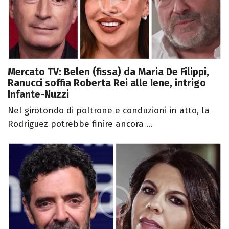
Mercato TV: Belen (fissa) da Maria De Filippi,
Ranucci soffia Roberta Rei alle Iene, intrigo
Infante-Nuzzi
Nel girotondo di poltrone e conduzioni in atto, la
Rodriguez potrebbe finire ancora ...