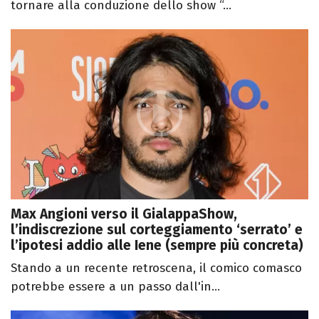
tornare alla conduzione dello show “...
Max Angioni verso il GialappaShow,
l’indiscrezione sul corteggiamento ‘serrato’ e
l’ipotesi addio alle Iene (sempre più concreta)
Stando a un recente retroscena, il comico comasco
potrebbe essere a un passo dall'in...