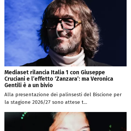
Mediaset rilancia Italia 1 con Giuseppe
Cruciani e l’effetto ‘Zanzara’: ma Veronica
Gentili è a un bivio
Alla presentazione dei palinsesti del Biscione per
la stagione 2026/27 sono attese t...