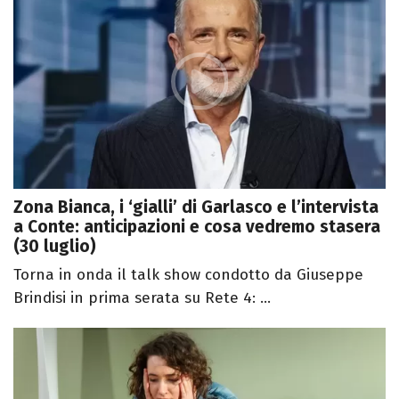
Zona Bianca, i ‘gialli’ di Garlasco e l’intervista
a Conte: anticipazioni e cosa vedremo stasera
(30 luglio)
Torna in onda il talk show condotto da Giuseppe
Brindisi in prima serata su Rete 4: ...