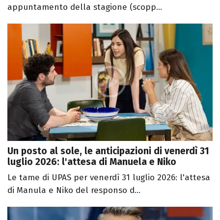
appuntamento della stagione (scopp...
Un posto al sole, le anticipazioni di venerdì 31
luglio 2026: l'attesa di Manuela e Niko
Le tame di UPAS per venerdì 31 luglio 2026: l'attesa
di Manula e Niko del responso d...