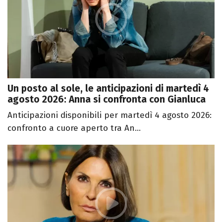
Un posto al sole, le anticipazioni di martedì 4
agosto 2026: Anna si confronta con Gianluca
Anticipazioni disponibili per martedì 4 agosto 2026:
confronto a cuore aperto tra An...