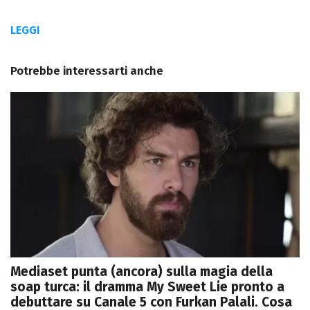
LEGGI
Potrebbe interessarti anche
Mediaset punta (ancora) sulla magia della
soap turca: il dramma My Sweet Lie pronto a
debuttare su Canale 5 con Furkan Palali. Cosa