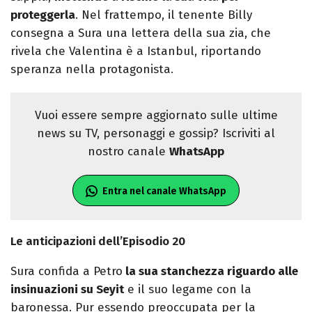
proteggerla
. Nel frattempo, il tenente Billy
consegna a Sura una lettera della sua zia, che
rivela che Valentina è a Istanbul, riportando
speranza nella protagonista.
Vuoi essere sempre aggiornato sulle ultime
news su TV, personaggi e gossip? Iscriviti al
nostro canale
WhatsApp
Entra nel canale WhatsApp
Le anticipazioni dell’Episodio 20
Sura confida a Petro
la sua stanchezza riguardo alle
insinuazioni su Seyit
e il suo legame con la
baronessa. Pur essendo preoccupata per la