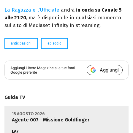
La Ragazza e l’Ufficiale
andrà
in onda su Canale 5
alle 21:20,
ma è disponibile in qualsiasi momento
sul sito di Mediaset Infinity in streaming.
anticipazioni
episodio
Aggiungi
Libero Magazine
alle tue fonti
Aggiungi
Google preferite
Guida TV
15 AGOSTO 2026
Agente 007 - Missione Goldfinger
LA7