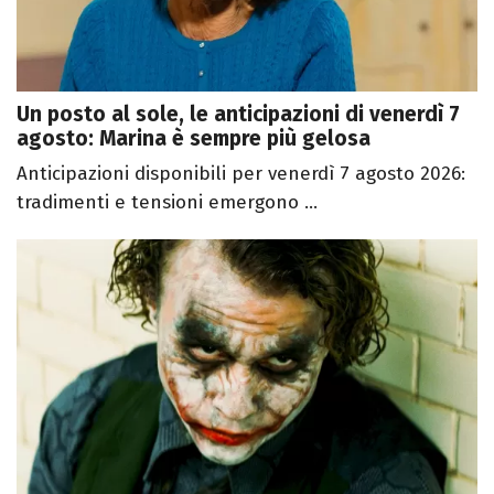
Un posto al sole, le anticipazioni di venerdì 7
agosto: Marina è sempre più gelosa
Anticipazioni disponibili per venerdì 7 agosto 2026:
tradimenti e tensioni emergono ...