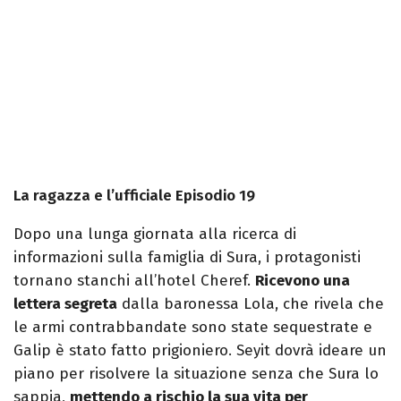
La ragazza e l’ufficiale Episodio 19
Dopo una lunga giornata alla ricerca di
informazioni sulla famiglia di Sura, i protagonisti
tornano stanchi all’hotel Cheref.
Ricevono una
lettera segreta
dalla baronessa Lola, che rivela che
le armi contrabbandate sono state sequestrate e
Galip è stato fatto prigioniero. Seyit dovrà ideare un
piano per risolvere la situazione senza che Sura lo
sappia,
mettendo a rischio la sua vita per