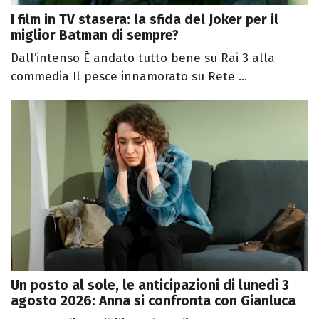
I film in TV stasera: la sfida del Joker per il
miglior Batman di sempre?
Dall’intenso È andato tutto bene su Rai 3 alla
commedia Il pesce innamorato su Rete ...
Un posto al sole, le anticipazioni di lunedì 3
agosto 2026: Anna si confronta con Gianluca