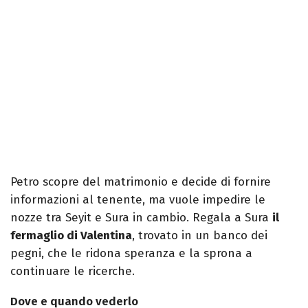
Petro scopre del matrimonio e decide di fornire
informazioni al tenente, ma vuole impedire le
nozze tra Seyit e Sura in cambio. Regala a Sura
il
fermaglio di Valentina
, trovato in un banco dei
pegni, che le ridona speranza e la sprona a
continuare le ricerche.
Dove e quando vederlo