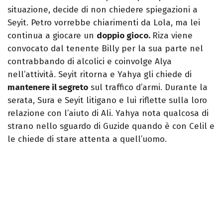
situazione, decide di non chiedere spiegazioni a
Seyit. Petro vorrebbe chiarimenti da Lola, ma lei
continua a giocare un
doppio gioco.
Riza viene
convocato dal tenente Billy per la sua parte nel
contrabbando di alcolici e coinvolge Alya
nell’attività. Seyit ritorna e Yahya gli chiede di
mantenere il segreto
sul traffico d’armi. Durante la
serata, Sura e Seyit litigano e lui riflette sulla loro
relazione con l’aiuto di Ali. Yahya nota qualcosa di
strano nello sguardo di Guzide quando è con Celil e
le chiede di stare attenta a quell’uomo.