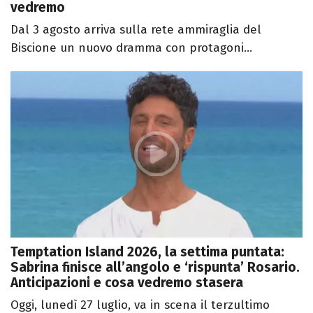
vedremo
Dal 3 agosto arriva sulla rete ammiraglia del
Biscione un nuovo dramma con protagoni...
Temptation Island 2026, la settima puntata:
Sabrina finisce all’angolo e ‘rispunta’ Rosario.
Anticipazioni e cosa vedremo stasera
Oggi, lunedì 27 luglio, va in scena il terzultimo