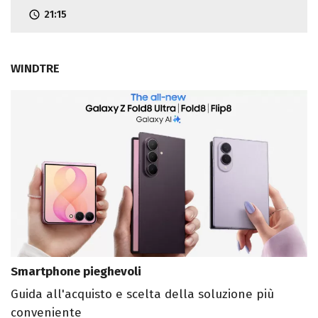
21:15
WINDTRE
Smartphone pieghevoli
Guida all'acquisto e scelta della soluzione più
conveniente