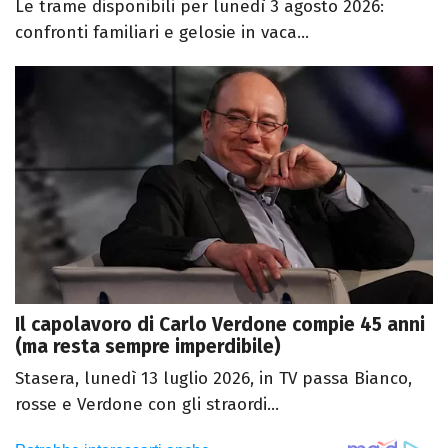
Le trame disponibili per lunedì 3 agosto 2026:
confronti familiari e gelosie in vaca...
Il capolavoro di Carlo Verdone compie 45 anni
(ma resta sempre imperdibile)
Stasera, lunedì 13 luglio 2026, in TV passa Bianco,
rosse e Verdone con gli straordi...