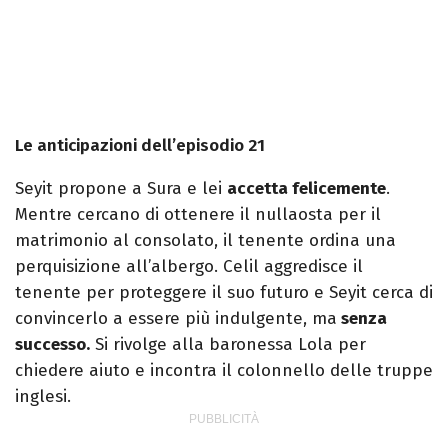
Le anticipazioni dell’episodio 21
Seyit propone a Sura e lei
accetta felicemente
.
Mentre cercano di ottenere il nullaosta per il
matrimonio al consolato, il tenente ordina una
perquisizione all’albergo. Celil aggredisce il
tenente per proteggere il suo futuro e Seyit cerca di
convincerlo a essere più indulgente, ma
senza
successo.
Si rivolge alla baronessa Lola per
chiedere aiuto e incontra il colonnello delle truppe
inglesi.