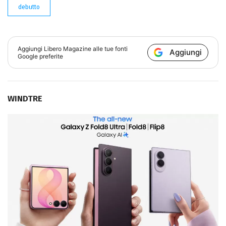
debutto
Aggiungi
Libero Magazine
alle tue fonti
Aggiungi
Google preferite
WINDTRE