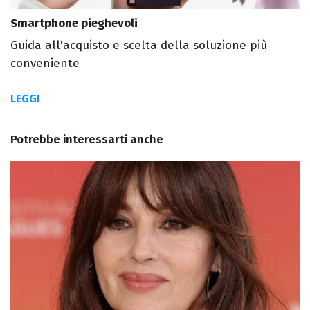
Smartphone pieghevoli
Guida all'acquisto e scelta della soluzione più
conveniente
LEGGI
Potrebbe interessarti anche