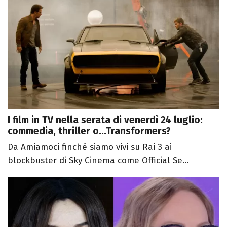
I film in TV nella serata di venerdì 24 luglio:
commedia, thriller o...Transformers?
Da Amiamoci finché siamo vivi su Rai 3 ai
blockbuster di Sky Cinema come Official Se...