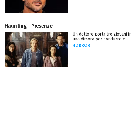
Haunting - Presenze
Un dottore porta tre giovani in
una dimora per condurre e...
HORROR