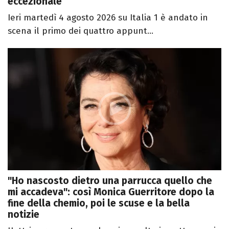
eccezionale”
Ieri martedì 4 agosto 2026 su Italia 1 è andato in
scena il primo dei quattro appunt...
"Ho nascosto dietro una parrucca quello che
mi accadeva": così Monica Guerritore dopo la
fine della chemio, poi le scuse e la bella
notizie