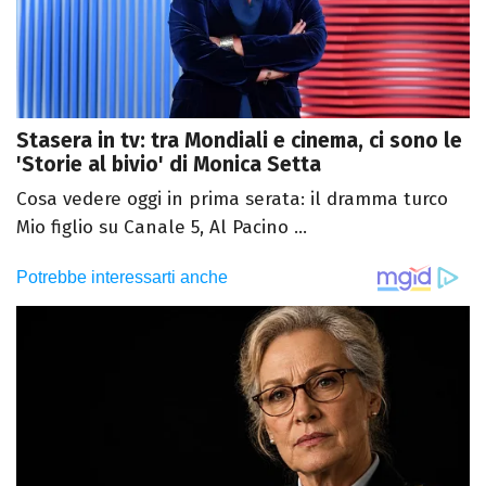
Stasera in tv: tra Mondiali e cinema, ci sono le
'Storie al bivio' di Monica Setta
Cosa vedere oggi in prima serata: il dramma turco
Mio figlio su Canale 5, Al Pacino ...