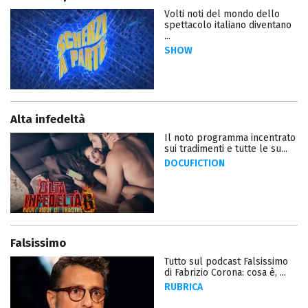
Volti noti del mondo dello
spettacolo italiano diventano
...
SHOW
Alta infedeltà
Il noto programma incentrato
sui tradimenti e tutte le su...
DOCUFICTION
Falsissimo
Tutto sul podcast Falsissimo
di Fabrizio Corona: cosa è, ...
RUBRICA