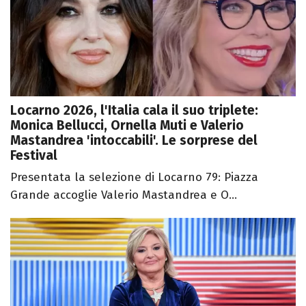
Locarno 2026, l'Italia cala il suo triplete:
Monica Bellucci, Ornella Muti e Valerio
Mastandrea 'intoccabili'. Le sorprese del
Festival
Presentata la selezione di Locarno 79: Piazza
Grande accoglie Valerio Mastandrea e O...