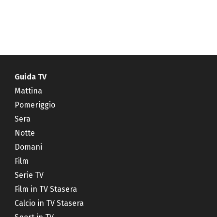
Guida TV
Mattina
Pomeriggio
Sera
Notte
Domani
Film
Serie TV
Film in TV Stasera
Calcio in TV Stasera