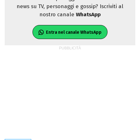
news su TV, personaggi e gossip? Iscriviti al
nostro canale
WhatsApp
Entra nel canale WhatsApp