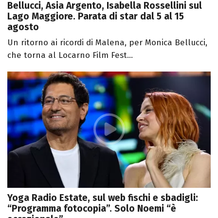
Bellucci, Asia Argento, Isabella Rossellini sul
Lago Maggiore. Parata di star dal 5 al 15
agosto
Un ritorno ai ricordi di Malena, per Monica Bellucci,
che torna al Locarno Film Fest...
Yoga Radio Estate, sul web fischi e sbadigli:
“Programma fotocopia”. Solo Noemi “è