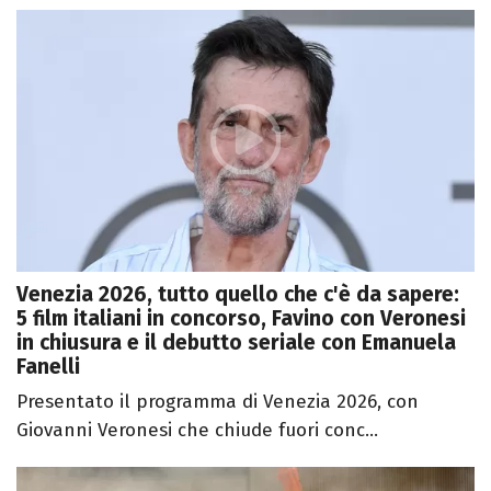
Venezia 2026, tutto quello che c'è da sapere:
5 film italiani in concorso, Favino con Veronesi
in chiusura e il debutto seriale con Emanuela
Fanelli
Presentato il programma di Venezia 2026, con
Giovanni Veronesi che chiude fuori conc...