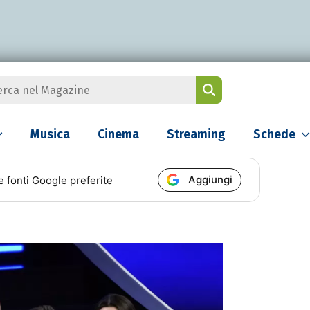
Musica
Cinema
Streaming
Schede
Aggiungi
e fonti Google preferite