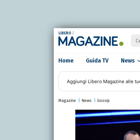
LIBERO
/
Home
Guida TV
News
Aggiungi
Libero Magazine
alle tu
Magazine
News
Gossip