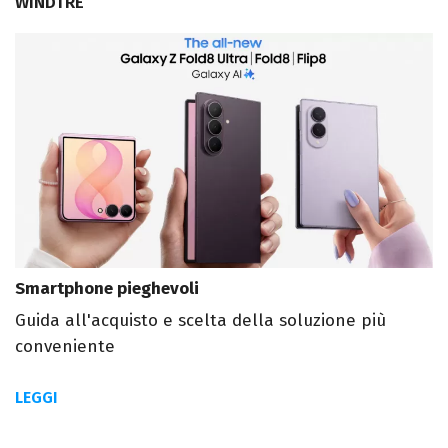
WINDTRE
Smartphone pieghevoli
Guida all'acquisto e scelta della soluzione più
conveniente
LEGGI