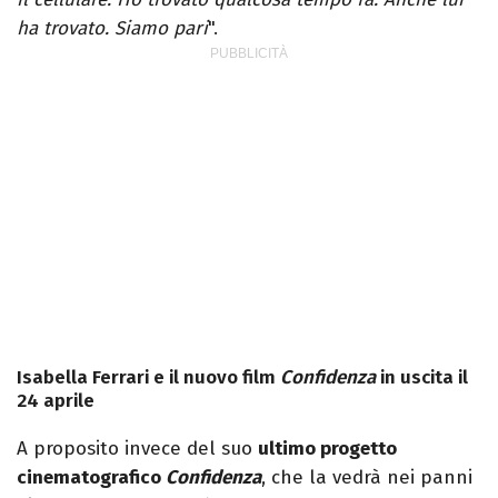
ha trovato. Siamo pari
".
Isabella Ferrari e il nuovo film
Confidenza
in uscita il
24 aprile
A proposito invece del suo
ultimo progetto
cinematografico
Confidenza
, che la vedrà nei panni