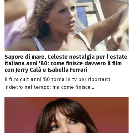
Sapore di mare, Celeste nostalgia per l'estate
italiana anni '80: come finisce davvero il film
con Jerry Calà e Isabella Ferrari
Il film cult anni '80 torna in tv per riportarci
indietro nel tempo: ma come finisce...