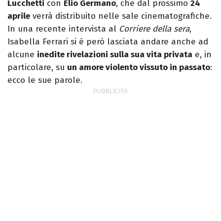
Lucchetti
con
Elio Germano
, che dal prossimo
24
aprile
verrà distribuito nelle sale cinematografiche.
In una recente intervista al
Corriere della sera
,
Isabella Ferrari si è però lasciata andare anche ad
alcune
inedite rivelazioni sulla sua vita privata
e, in
particolare, su
un amore violento vissuto in passato
:
ecco le sue parole.