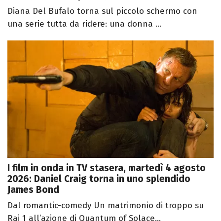
Diana Del Bufalo torna sul piccolo schermo con
una serie tutta da ridere: una donna ...
I film in onda in TV stasera, martedì 4 agosto
2026: Daniel Craig torna in uno splendido
James Bond
Dal romantic-comedy Un matrimonio di troppo su
Rai 1 all’azione di Quantum of Solace...