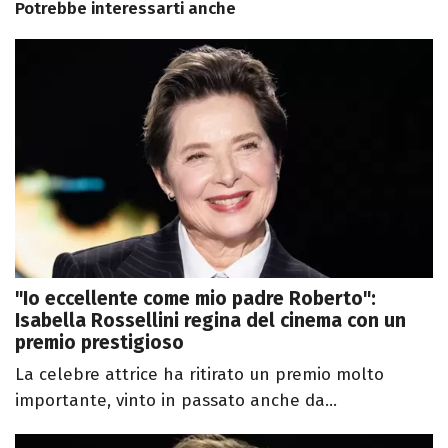
Potrebbe interessarti anche
"Io eccellente come mio padre Roberto":
Isabella Rossellini regina del cinema con un
premio prestigioso
La celebre attrice ha ritirato un premio molto
importante, vinto in passato anche da...