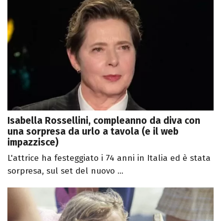
Isabella Rossellini, compleanno da diva con
una sorpresa da urlo a tavola (e il web
impazzisce)
L'attrice ha festeggiato i 74 anni in Italia ed è stata
sorpresa, sul set del nuovo ...