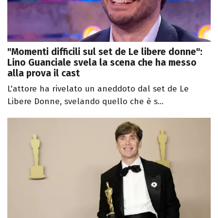
"Momenti difficili sul set de Le libere donne":
Lino Guanciale svela la scena che ha messo
alla prova il cast
L'attore ha rivelato un aneddoto dal set de Le
Libere Donne, svelando quello che è s...