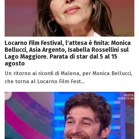
Locarno Film Festival, l'attesa è finita: Monica
Bellucci, Asia Argento, Isabella Rossellini sul
Lago Maggiore. Parata di star dal 5 al 15
agosto
Un ritorno ai ricordi di Malena, per Monica Bellucci,
che torna al Locarno Film Fest...