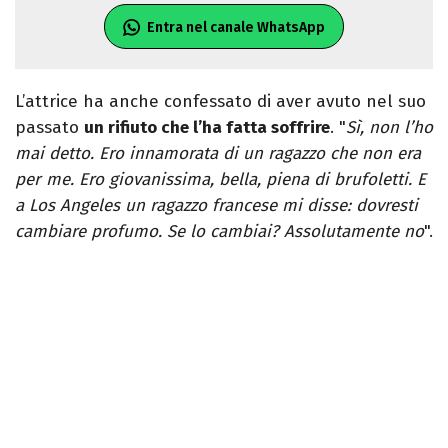
Entra nel canale WhatsApp
L’attrice ha anche confessato di aver avuto nel suo
passato
un rifiuto che l’ha fatta soffrire
. "
Sì, non l’ho
mai detto. Ero innamorata di un ragazzo che non era
per me. Ero giovanissima, bella, piena di brufoletti. E
a Los Angeles un ragazzo francese mi disse: dovresti
cambiare profumo. Se lo cambiai? Assolutamente no
".