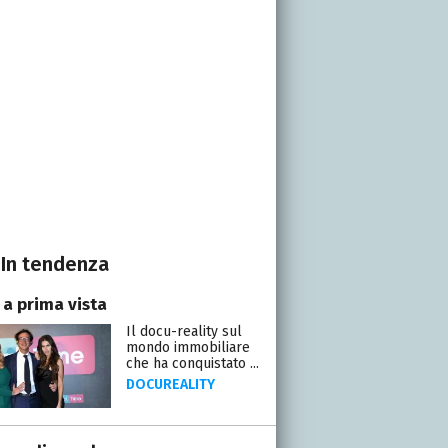
In tendenza
 a prima vista
Il docu-reality sul
mondo immobiliare
che ha conquistato ...
DOCUREALITY