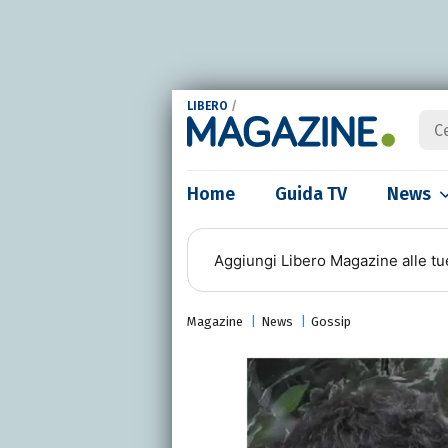
LIBERO
/
Home
Guida TV
News
Aggiungi
Libero Magazine
alle tu
Magazine
News
Gossip