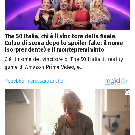
The 50 Italia, chi è il vincitore della finale.
Colpo di scena dopo lo spoiler fake: il nome
(sorprendente) e il montepremi vinto
C'è il nome del vincitore di The 50 Italia, il reality
game di Amazon Prime Video, e...