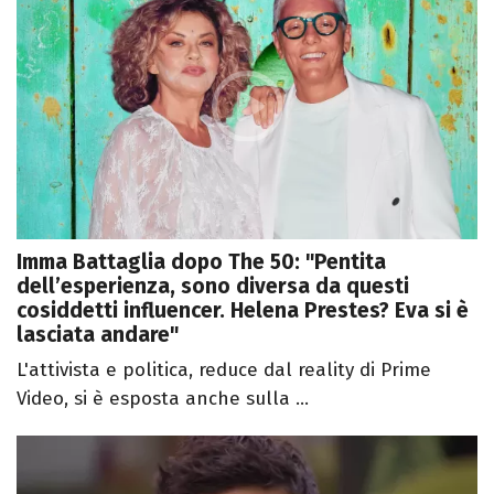
Imma Battaglia dopo The 50: "Pentita
dell’esperienza, sono diversa da questi
cosiddetti influencer. Helena Prestes? Eva si è
lasciata andare"
L'attivista e politica, reduce dal reality di Prime
Video, si è esposta anche sulla ...