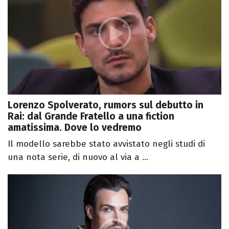
Lorenzo Spolverato, rumors sul debutto in
Rai: dal Grande Fratello a una fiction
amatissima. Dove lo vedremo
Il modello sarebbe stato avvistato negli studi di
una nota serie, di nuovo al via a ...