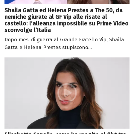
Shaila Gatta ed Helena Prestes a The 50, da
nemiche giurate al GF Vip alle risate al
castello: l’alleanza impossibile su Prime Video
sconvolge l’Italia
Dopo mesi di guerra al Grande Fratello Vip, Shaila
Gatta e Helena Prestes stupiscono...