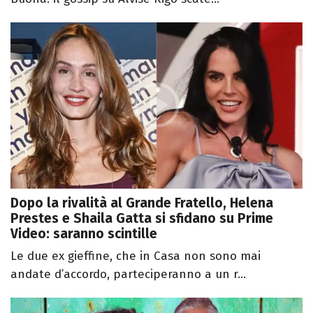
Dopo la rivalità al Grande Fratello, Helena
Prestes e Shaila Gatta si sfidano su Prime
Video: saranno scintille
Le due ex gieffine, che in Casa non sono mai
andate d’accordo, parteciperanno a un r...