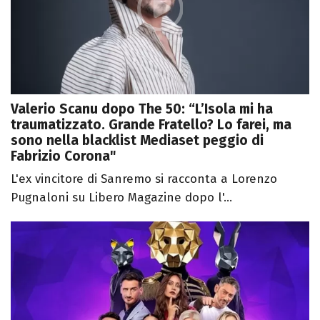
Valerio Scanu dopo The 50: “L’Isola mi ha
traumatizzato. Grande Fratello? Lo farei, ma
sono nella blacklist Mediaset peggio di
Fabrizio Corona"
L'ex vincitore di Sanremo si racconta a Lorenzo
Pugnaloni su Libero Magazine dopo l'...