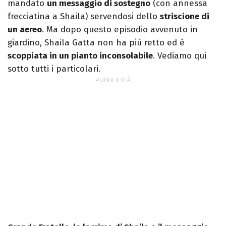
mandato
un messaggio di sostegno
(con annessa
frecciatina a Shaila) servendosi dello
striscione di
un aereo
. Ma dopo questo episodio avvenuto in
giardino, Shaila Gatta non ha più retto ed è
scoppiata in un pianto inconsolabile
. Vediamo qui
sotto tutti i particolari.