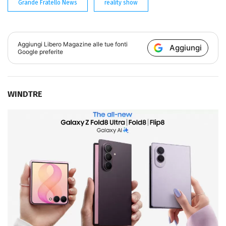
Grande Fratello News
reality show
Aggiungi
Libero Magazine
alle tue fonti
Aggiungi
Google preferite
WINDTRE