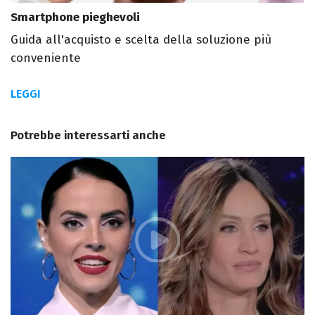
Smartphone pieghevoli
Guida all'acquisto e scelta della soluzione più
conveniente
LEGGI
Potrebbe interessarti anche