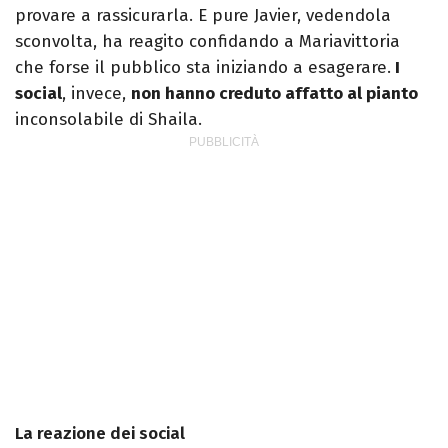
provare a rassicurarla. E pure Javier, vedendola
sconvolta, ha reagito confidando a Mariavittoria
che forse il pubblico sta iniziando a esagerare.
I
social
, invece,
non hanno creduto affatto al pianto
inconsolabile di Shaila.
La reazione dei social