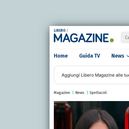
LIBERO
/
Home
Guida TV
News
Aggiungi
Libero Magazine
alle tu
Magazine
News
Spettacoli